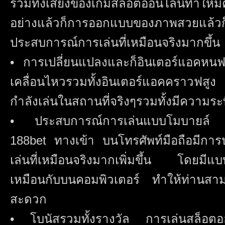
รวมทั้งเสียงของเกมสล็อตออนไลน์ทำให้มี
อย่างแล้วก็การออกแบบของภาพสวยแล้ว
ประสบการณ์การเล่นที่เหมือนจริงมากขึ้น
• การเปลี่ยนแปลงและก็อินเตอร์แอคหนฟ
เคลื่อนไหวรวมทั้งอินเตอร์แอคคราวฟสู
กำลังเล่นในสถานที่จริงๆรวมทั้งมีความระทึก
• ประสบการณ์การเล่นแบบโมบายล์ เว็บ
188bet ทางเข้า บนโทรศัพท์มือถือมีการ
เล่นที่เหมือนจริงมากเพิ่มขึ้น โดยมีแบ
เหมือนกับบนคอมพิวเตอร์ ทำให้ท่านสาม
สะดวก
• โบนัสรวมทั้งรางวัล การเล่นสล็อตอ