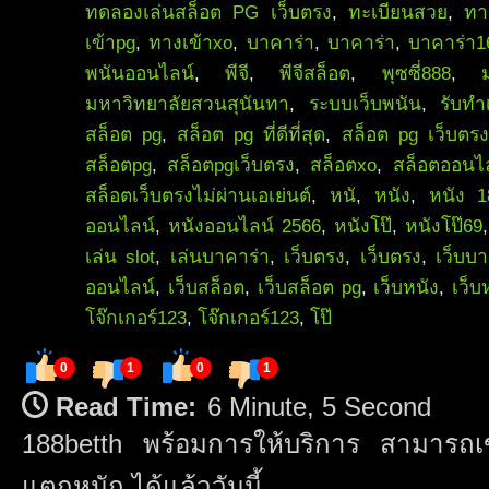
ทดลองเล่นสล็อต PG เว็บตรง
,
ทะเบียนสวย
,
ทา
เข้าpg
,
ทางเข้าxo
,
บาคาร่า
,
บาคาร่า
,
บาคาร่า1
พนันออนไลน์
,
พีจี
,
พีจีสล็อต
,
พุซซี่888
,
มหาวิทยาลัยสวนสุนันทา
,
ระบบเว็บพนัน
,
รับทำ
สล็อต pg
,
สล็อต pg ที่ดีที่สุด
,
สล็อต pg เว็บตร
สล็อตpg
,
สล็อตpgเว็บตรง
,
สล็อตxo
,
สล็อตออนไ
สล็อตเว็บตรงไม่ผ่านเอเย่นต์
,
หนั
,
หนัง
,
หนัง 1
ออนไลน์
,
หนังออนไลน์ 2566
,
หนังโป๊
,
หนังโป๊69
เล่น slot
,
เล่นบาคาร่า
,
เว็บตรง
,
เว็บตรง
,
เว็บบาค
ออนไลน์
,
เว็บสล็อต
,
เว็บสล็อต pg
,
เว็บหนัง
,
เว็บ
โจ๊กเกอร์123
,
โจ๊กเกอร์123
,
โป๊
0
1
0
1
Read Time:
6 Minute, 5 Second
188betth พร้อมการให้บริการ สามารถเ
แตกหนัก ได้แล้ววันนี้