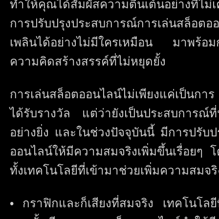
ทำให้คุณได้สัมผัสความตื่นเต้นอย่างที่ไม่เ
การปรับปรุงประสบการณ์การเล่นสล็อตออน
เพลินได้อย่างไม่มีใครเหมือน มาพร้อมกั
ความคิดสร้างสรรค์ที่ไม่หยุดยั้ง
การเล่นสล็อตออนไลน์ไม่เพียงแค่เป็นการ
ได้รับรางวัล แต่ว่ายังเป็นประสบการณ์ที
อย่างยิ่ง และในช่วงปัจจุบันนี้ มีการปร
ออนไลน์ให้มีความสมจริงเพิ่มขึ้นเรื่อย
ทั้งเทคโนโลยีที่เข้ามาช่วยเพิ่มความสมจ
• กราฟิกและก็เสียงที่สมจริง เทคโนโลยี