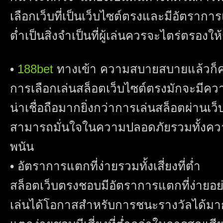
เลือกเว็บที่เป็นเว็บไซต์ตรงและมีอัตราก
ต่ำเป็นสิ่งจำเป็นที่ผู้เล่นควรจะไตร่ตรอง
•
188bet
ทางเข้า ความสบายสบายแล้วก็ค
การเลือกเล่นสล็อตเว็บไซต์ตรงมักจะม
น่าเชื่อถือมากยิ่งกว่าการเล่นสล็อตผ่านเว็บไ
สามารถมั่นใจในความปลอดภัยรวมทั้งคว
พนัน
• อัตราการแตกที่ง่ายรวมทั้งเสี่ยงที่ต่ำ
สล็อตเว็บตรงชอบมีอัตราการแตกที่ง่ายอย่างย
เล่นได้โอกาสสำหรับการชนะรางวัลได้มากขึ