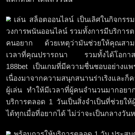
เล่น สล็อตออนไลน์ เป็นเลิศในกิจกรรมที
วงการพนันออนไลน์ รวมทั้งการมีบริการตลอ
คนอยาก ด้วยเหตุว่ามันช่วยให้คุณสาม
เวลาที่คุณปรารถนา รวมทั้งได้โอกาสท
188bet เป็นเกมที่มีความชื่นชอบอย่างแ
เนื่องมาจากความสนุกสนานร่าเริงและก็ควา
ผู้เล่น ทำให้มีเวลาที่ผู้คนจำนวนมากอยา
บริการตลอด 1 วันเป็นสิ่งจำเป็นที่ช่วยให้
ได้ทุกเมื่อที่อยากได้ ไม่ว่าจะเป็นกลางวั
พร้อมการให้บริการตลอด 1 วัน ประสบกา