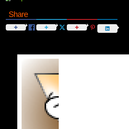
Share