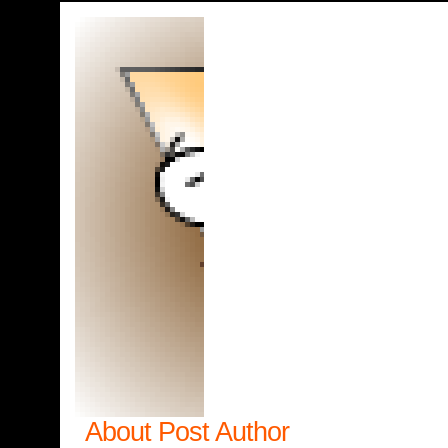
About Post Author