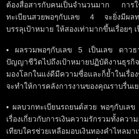
ต้องสื่อสารกับคนเป็นจำนวนมาก การใช
ทะเบียนสวยพอๆกับเลข 4 จะยิ่งมีผลท
บรรลุเป้าหมาย ให้สองเท่ามากขึ้นเรื่อยๆ เป
• ผลรวมพอๆกับเลข 5 เป็นเลข ดาวธาตุ
ปัญญาชีวิตไปถึงเป้าหมายปฏิบัติงานธุรกิ
มองโลกในแง่ดีมีความซื่อและก็ย้ำในเรื่
จะทำให้การคลังการงานของคุณราบรื่นเยอ
• ผลบวกทะเบียนรถยนต์สวย พอๆกับเลข 6
เรื่องเกี่ยวกับการเงินความรักรวมทั้งความ
เทียบใครช่วยเหลือมอบเงินทองคำไหลมา