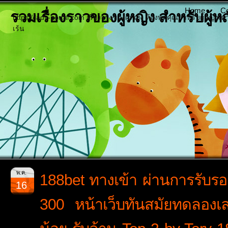
Home
Co
รวมเรื่องราวของผู้หญิง สำหรับผู้หญิ
https://lady-portal.com เรื่องจริงของผู้หญิง ห้องพูดคุณสำหรับผู้หญิงเท
เร้น
พ.ค.
188bet ทางเข้า ผ่านการรับร
16
300 หน้าเว็บทันสมัยทดลองเล