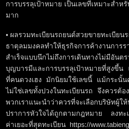
การบรรลุเป้าหมาย เป็นเลขที่เหมาะสำหรับ
มาก
• ผลรวมทะเบียนรถยนต์สวยขายทะเบียนรถ 
ธาตุลมมงคลทำให้ธุรกิจการค้างานการร
สำเร็จแบบนึกไม่ถึงการเดินทางไม่มีอัน
บุญบารมีและการบรรลุเป้าหมายที่สูงขึ้น 
ที่คนดวงเฮง มักนิยมใช้เลขนี้ แม้กระนั้น
ไม่ใช่เลขทั้งปวงในทะเบียนรถ จึงควรต้อง
พวกเราแนะนำว่าควรที่จะเลือกบริษัทผู้
ปราการหัวใจได้ถูกตามกฎหมาย ลงทะเบี
ค่าเยอะที่สุดทะเบียน https://www.tabien