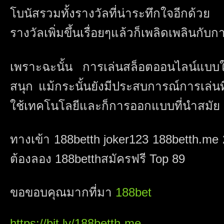
โบนัสรวมทั้งรางวัลที่น่าระทึกใจอีกด้
รางวัลเพิ่มขึ้นเรื่อยๆแล้วก็เพลิดเพลินกับกา
เพราะฉะนั้น การเล่นสล็อตออนไลน์แบบใหม
สนุก แม้กระนั้นยังมีประสบการณ์การเล่นที่
ใช้เทคโนโลยีและก็การออกแบบที่นำสมัย
ทางเข้า 188betth joker123 188betth.me
ต้องลอง 188betthสมัครฟรี Top 89
ขอขอบคุณมากที่มา
188bet
https://bit.ly/188betth-me