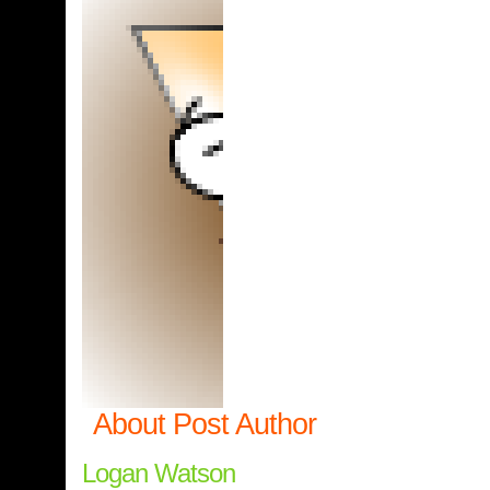
About Post Author
Logan Watson