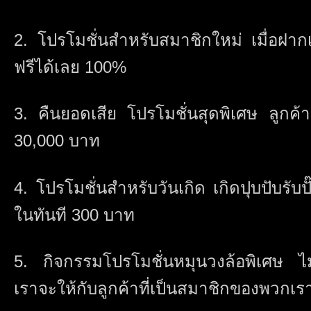
2. โปรโมชั่นสำหรับสมาชิกใหม่ เมื่อฝาก
ฟรีได้เลย 100%
3. คืนยอดเสีย โปรโมชั่นสุดพิเศษ ลูกค้
30,000 บาท
4. โปรโมชั่นสำหรับวันเกิด เกิดปุบปับรับป
ในทันที 300 บาท
5. กิจกรรมโปรโมชั่นหมุนวงล้อพิเศษ ไม่ต
เราจะให้กับลูกค้าที่เป็นสมาชิกของพวกเร