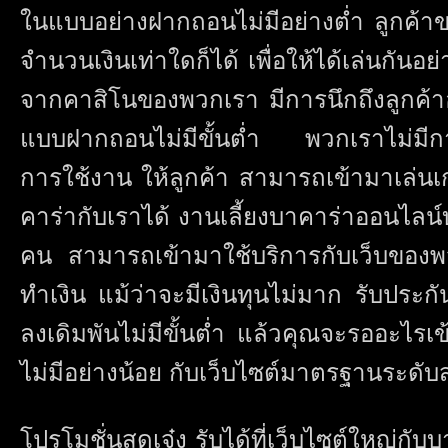
ในแบบอย่างฝากถอนไม่มีอย่างต่ำ ลูกค้า
จำนวนเงินเท่าใดก็ได้ เพื่อให้ได้เล่นกันอ
จากคาสิโนของพวกเรา มีการนึกถึงลูกค้าอย
แบบฝากถอนไม่มีขั้นต่ำ พวกเราไม่มีก
การใช้งาน ให้ลูกค้า สามารถเข้ามาเล่นเก
คาร่ากับเราได้ งานเลี้ยงบาคาร่าออนไลน์บน
คน สามารถเข้ามาใช้บริการกับเว็บของพว
ทำเงิน แม้ว่าจะมีเงินทุนไม่มาก รับประ
ลงเดิมพันไม่มีขั้นต่ำ แล้วคุณจะรออะไร
ไม่มีอย่างน้อย กับเว็บไซต์มาตรฐานระด
โปรโมชั่นสุดเจ๋ง รับได้ที่เว็บไซต์ใหญ่ก