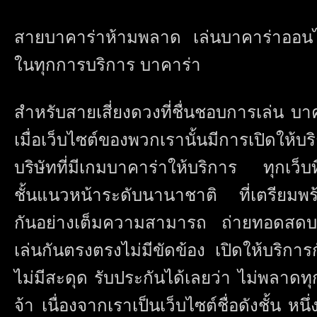
สายบาคาร่าห้ามพลาด เล่นบาคาร่าออนไล
ในทุกการบริการ บาคาร่า
สำหรับสายเสี่ยงดวงที่ชื่นชอบการเล่น บ
เมื่อเว็บไซต์ของพวกเรานั้นมีการเปิด
บริษัทที่มีเกมบาคาร่าให้บริการ ทุกเว็บที่
ชั้นแนวหน้าระดับนานาชาติ ที่เตรียมพร้
กันอย่างเต็มความสามารถ ถ่ายทอดสดบ
เล่นกันตรงตรงไม่มีขัดข้อง เปิดให้บริกา
ไม่มีสะดุด รับประกันได้เลยว่า ไม่พลาดท
จ้า เนื่องจากเราเป็นเว็บไซต์ชื่อดังชั้น 