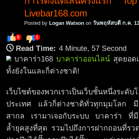
กำไรตั้งแต่เล่นครั้งแรก
Livebar168.com
Posted by
Logan Watson
on
วันพฤหัสบดี ก.ค. 1
0
1
Read Time:
4 Minute, 57 Second
บาคาร่า168
บาคาร่าออนไลน์
สุดยอดเ
ทั้งยังในและก็ต่างชาติ!
เว็บไซต์ของพวกเราเป็นเว็บชั้นหนึ่งระดับโ
ประเทศ แล้วก็ต่างชาติทั่วทุกมุมโลก ม
สากล เรามาเจอกับระบบ บาคาร่า ที่มี
ล้ำยุคสูงที่สุด รวมไปถึงการฝากถอนที่ร