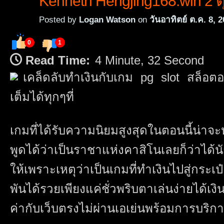
Kenneth Hengjing168.win 2 ต
Posted by
Logan Watson
on
วันอาทิตย์ ต.ค. 8, 
0
1
Read Time:
4 Minute, 32 Second
เคล็ดลับทำเงินกับเกม pg slot สล็อ
เต็มได้ทุกๆที่
เกมที่ได้รับความนิยมสูงสุดในตอนนี้น่าจ
พูดได้ว่าเป็นราชาแห่งคาสิโนเลยก็ว่าได้
ให้เพราะเหตุว่าเป็นเกมที่ทำเงินไปสู่กระเป
พันได้รวยเพียงแค่ชั่วพริบตาเล่นง่ายได้เ
ค่ากับเว็บตรงไม่ผ่านเอเย่นพร้อมการบริกา