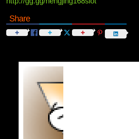
http://gg.gg/hengjing168slot
Share