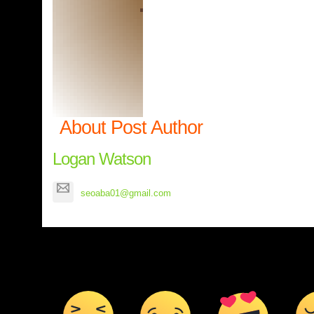
About Post Author
Logan Watson
seoaba01@gmail.com