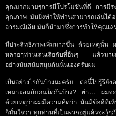
คุณมากมายๆการมีโปรโมชั่นที่ดี การมีระบ
คุณภาพ มันยิ่งทำให้ท่านสามารถเล่นได้อย
อารมณ์เสีย มันก็นำมาซึ่งการทำให้คุณเล่
มีประสิทธิภาพเพิ่มมากขึ้น ด้วยเหตุนั้น
หลายๆท่านเล่นเสียกับที่อื่นๆ แล้วมาเล
อย่างมันสนับสนุนกันนั่นเองครับผม
เป็นอย่างไรกันบ้างนะครับ ต่อนี้ไปรู้รึ
เหมาะสมกับคนใดกันบ้าง? ฮ่า… ผมจะไ
ด้วยเหตุว่าผมมีความคิดว่า มันมีข้อดีที่เห
ก็มั่นใจว่า ทุกท่านที่เป็นพวกอยู่แล้วจะรู้ๆก