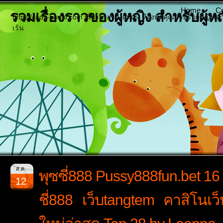
Home
Co
รวมเรื่องราวของผู้หญิง สำหรับผู้หญิ
https://lady-portal.com เรื่องจริงของผู้หญิง ห้องพูดคุณสำหรับผู้หญิงเท
เร้น
ส.ค.
พุซซี่888 Pussy888fun.bet 1
12
ชี่888 เว็บtangtem คาสิโนเว