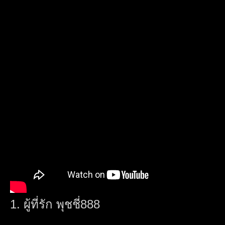
1. ผู้ที่รัก พุชชี่888