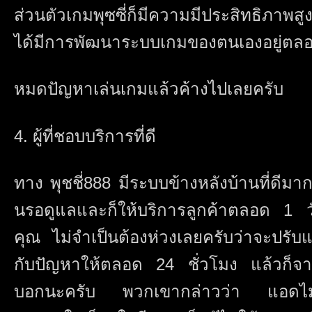
ส่วนตัวเกมพุซซี่ก็มีความมีประสิทธิภาพ
ได้มีการพัฒนาระบบเกมของตนเองอยู่ตล
หมดปัญหาเล่นเกมแล้วค้างไปเลยครับ
4. ผู้ที่ชอบบริการที่ดี
ทาง พุชชี่888 มีระบบข้างหลังบ้านที่ดี
นรอดูแลและก็ให้บริการลูกค้าตลอด 1 วัน
คุณ ไม่จำเป็นต้องห่วงเลยครับว่าจะปรับ
กับปัญหาให้ตลอด 24 ชั่วโมง แล้วก็จาก
บอกนะครับ พวกเขากล่าวว่า แอดไม่