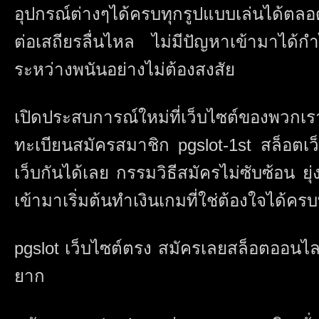
อุปกรณ์ต่างๆได้ครบทุกรูปแบบเล่นได้ตล
ต่อเสถียรลื่นไหล ไม่มีปัญหาเข้ามาได้ก
ระหว่างพนันอย่างไม่ต้องสงสัย
เปิดประสบการณ์ใหม่ที่เว็บไซต์ของพว
ทะเบียนสมัครสมาชิก pgslot-1st สล็อตเ
เว็บกันได้เลย กรรมวิธีสมัครไม่ซับซ้อน ยุ
เข้ามาเริ่มต้นทำเงินเกมที่ใช่ต้องใจได้คร
pgslot เว็บไซต์ตรง สมัครเลยสล็อตออนไลน
ยาก