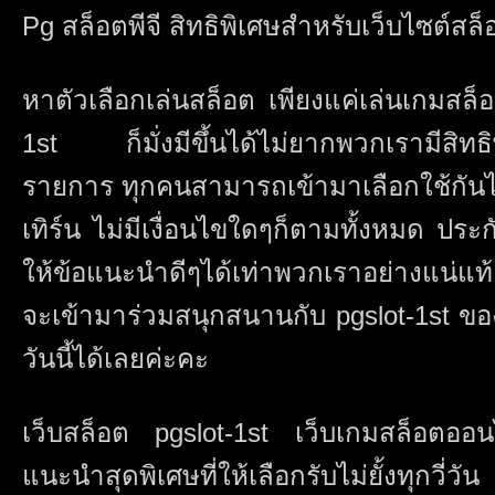
Pg สล็อตพีจี สิทธิพิเศษสำหรับเว็บไซต์สล็
หาตัวเลือกเล่นสล็อต เพียงแค่เล่นเกมสล็
1st ก็มั่งมีขึ้นได้ไม่ยากพวกเรามีสิทธ
รายการ ทุกคนสามารถเข้ามาเลือกใช้กันได้
เทิร์น ไม่มีเงื่อนไขใดๆก็ตามทั้งหมด ประก
ให้ข้อแนะนำดีๆได้เท่าพวกเราอย่างแน่แท
จะเข้ามาร่วมสนุกสนานกับ pgslot-1st ขอ
วันนี้ได้เลยค่ะคะ
เว็บสล็อต pgslot-1st เว็บเกมสล็อตออน
แนะนำสุดพิเศษที่ให้เลือกรับไม่ยั้งทุกวี