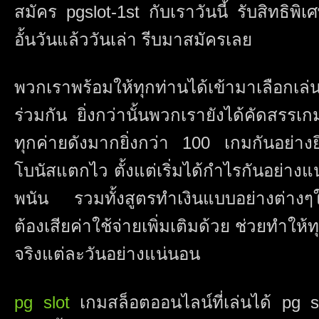
สมัคร pgslot-1st กับเราวันนี้ รับสิทธิพ
อั้นวันแล้ววันเล่า รีบมาสมัครเลย
พวกเราพร้อมให้ทุกท่านได้เข้ามาเลือกเล
ร่วมกัน ยิ่งกว่านั้นพวกเรายังได้คัดสรร
ทุกค่ายดังมากยิ่งกว่า 100 เกมกันอย่างยิ
โบนัสแตกไว ตั้งแต่เริ่มได้กำไรกันอย่าง
พนัน รวมทั้งสูตรทำเงินแบบอย่างต่างๆให
ต้องเสียค่าใช้จ่ายเพิ่มเติมด้วย ช่วยทำให้ท
จริงแต่ละวันอย่างแน่นอน
pg slot
เกมสล็อตออนไลน์ที่เล่นได้ pg s