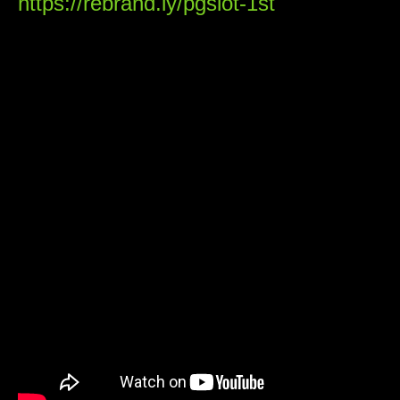
https://rebrand.ly/pgslot-1st