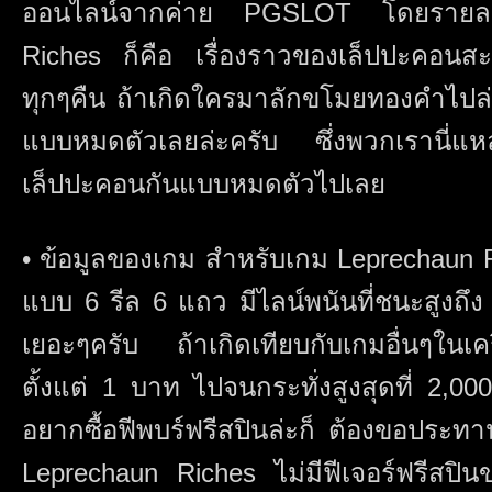
ออนไลน์จากค่าย PGSLOT โดยรายละ
Riches ก็คือ เรื่องราวของเล็ปปะคอนสะ
ทุกๆคืน ถ้าเกิดใครมาลักขโมยทองคำไปล
แบบหมดตัวเลยล่ะครับ ซึ่งพวกเรานี่แห
เล็ปปะคอนกันแบบหมดตัวไปเลย
• ข้อมูลของเกม สำหรับเกม Leprechaun 
แบบ 6 รีล 6 แถว มีไลน์พนันที่ชนะสูงถึง 4
เยอะๆครับ ถ้าเกิดเทียบกับเกมอื่นๆในเ
ตั้งแต่ 1 บาท ไปจนกระทั่งสูงสุดที่ 2,0
อยากซื้อฟีพบร์ฟรีสปินล่ะก็ ต้องขอประท
Leprechaun Riches ไม่มีฟีเจอร์ฟรีสปิน