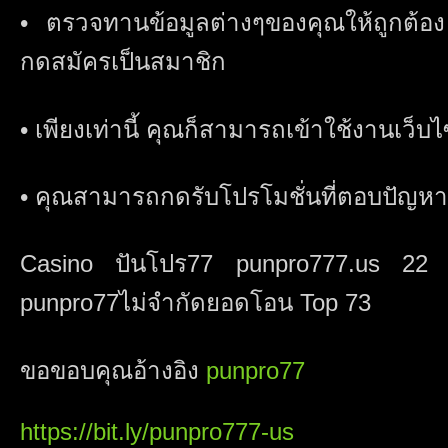
• ตรวจทานข้อมูลต่างๆของคุณให้ถูกต้อง 
กดสมัครเป็นสมาชิก
• เพียงเท่านี้ คุณก็สามารถเข้าใช้งานเว็บ
• คุณสามารถกดรับโปรโมชั่นที่ตอบปัญหากั
Casino ปันโปร77 punpro777.us 22
punpro77ไม่จำกัดยอดโอน Top 73
ขอขอบคุณอ้างอิง
punpro77
https://bit.ly/punpro777-us