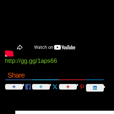
http://gg.gg/1aps66
Share