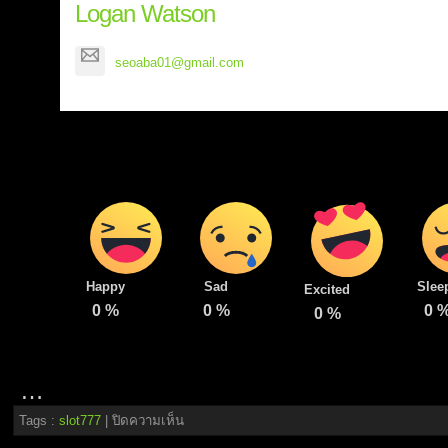
Logan Watson
seoaba01@gmail.com
Happy
Sad
Slee
Excited
0
%
0
%
0
0
%
…
บน
Tags :
slot777
|
ปิดความเห็น
ปัน