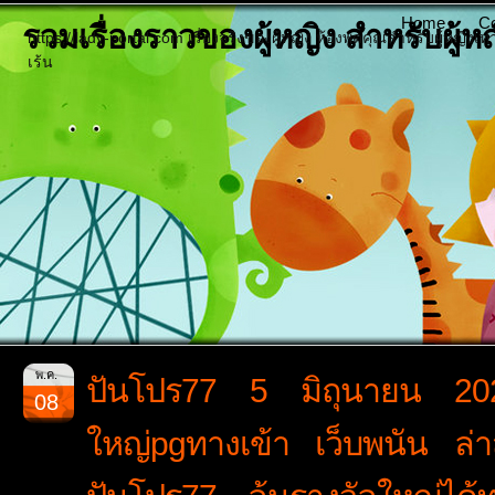
Home
Co
รวมเรื่องราวของผู้หญิง สำหรับผู้หญิ
https://lady-portal.com เรื่องจริงของผู้หญิง ห้องพูดคุณสำหรับผู้หญิงเท
เร้น
พ.ค.
ปันโปร77 5 มิถุนายน 20
08
ใหญ่pgทางเข้า เว็บพนัน ล่า