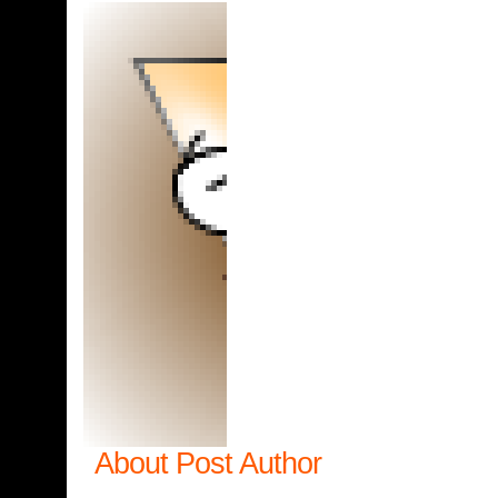
About Post Author