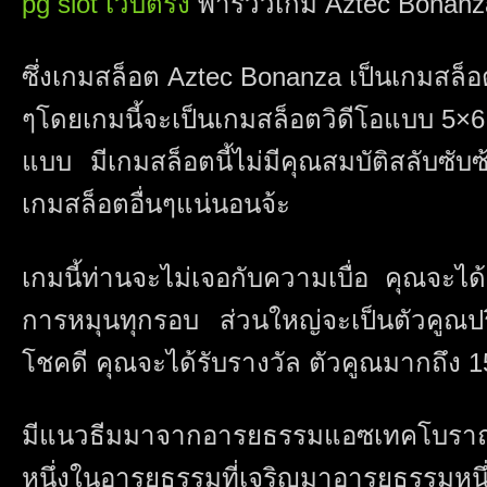
pg slot เว็บตรง
พารีวิวเกม Aztec Bonanza
ซึ่งเกมสล็อต Aztec Bonanza เป็นเกมสล็อต
ๆโดยเกมนี้จะเป็นเกมสล็อตวิดีโอแบบ 5×6 
แบบ มีเกมสล็อตนี้ไม่มีคุณสมบัติสลับซั
เกมสล็อตอื่นๆแน่นอนจ้ะ
เกมนี้ท่านจะไม่เจอกับความเบื่อ คุณจะได
การหมุนทุกรอบ ส่วนใหญ่จะเป็นตัวคูณป
โชคดี คุณจะได้รับรางวัล ตัวคูณมากถึง 15
มีแนวธีมมาจากอารยธรรมแอซเทคโบราณ ซึ
หนึ่งในอารยธรรมที่เจริญมาอารยธรรมหนึ