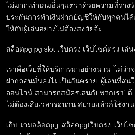
ไม่มากเท่าเกมอื่นๆแต่ว่าด้วยความที่
ประกันการทำเงินฝากบัญชีให้กับทุกคนได้
ให้กับผู้เล่นอย่างไม่ต้องสงสัยจ้ะ
สล็อตpg pg slot เว็บตรง เว็บไซต์ตรง เล่นง่
เราคือเว็บที่ให้บริการมาอย่างนาน ไม่ว่
ฝากถอนมั่นคงไม่เป็นอันตราย ผู้เล่นที่
ออนไลน์ สามารถสมัครเล่นกับพวกเราได
ไม่ต้องเสียเวลารอนาน สบายแล้วก็ใช้งาน
เก็บ เกมสล็อตpg สล็อตpgเว็บตรง เว็บไซต