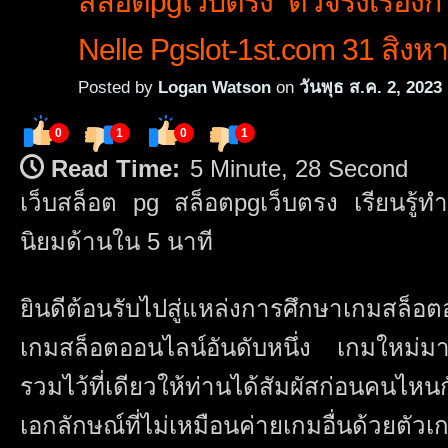
สล็อตpgเว็บตรง ตัวจริงเรื่อ
Nelle Pgslot-1st.com 31 สิงห
Posted by
Logan Watson
on
วันพุธ ส.ค. 2, 2023
0
1
0
1
Read Time:
5 Minute, 28 Second
เว็บสล็อต pg สล็อตpgเว็บตรง เรียนรู้
นิยมด้านใน 5 นาที
ยินดีต้อนรับไปสู่แหล่งการศึกษาเกมสล็อต
เกมสล็อตออนไลน์อันดับหนึ่ง เกมใหม่ม
รวมไว้ที่เดียวให้ท่านได้สัมผัสก่อนคนไ
เอกลักษณ์ที่ไม่เหมือนค่ายเกมอื่นด้วยตัวเก