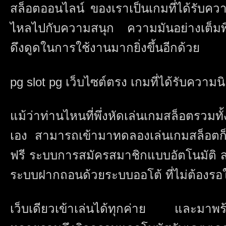
สล็อตออนไลน์ ของเราเป็นเกมที่ได้รับคว
ไหลไปกับความสนุก ความมันอย่างเต็มพิ
ดึงดูดในการใช้งานมากยิ่งขึ้นอีกด้วย
pg slot pg เว็บไซต์ตรง เกมที่ได้รับความนิ
แม้ว่าท่านไหนที่พึ่งหัดเล่นเกมสล็อตรวมทั้
เอง สามารถเข้ามาทดลองเล่นเกมสล็อตก
ฟรี ระบบการสมัครสมาชิกแบบอัตโนมัติ สมั
ระบบฝากถอนด้วยระบบออโต้ ที่ไม่ต้องรอใ
เว็บเดียวเข้าเล่นได้ทุกค่าย และมาพร้อ