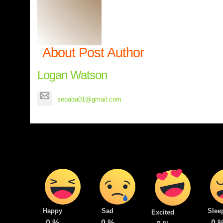
About Post Author
Logan Watson
seoaba01@gmail.com
Happy
Sad
Slee
Excited
0
%
0
%
0