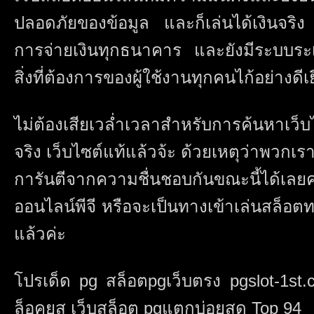
ปลอดภัยของข้อมูล และก็เล่นได้เงินจริง
การจ่ายเงินทุกธนาคาร และยังมีระบบระเบ
สิ่งที่ต้องการของผู้ใช้งานทุกคนไก้อย่างดีเย
ไม่ต้องเสียเวล่ำเวลาสำหรับการค้นหาเว็บ
จริง เว็บไซต์แท้แล้วจ้ะ ด้วยเหตุว่าพวกเร
การันตีจากความชื่นชอบกันขณะนี้ได้เลย
ออนไลน์พีจี หรือจะเป็นทางเข้าเล่นสล็อต
แล้วค่ะ
โปรเด็ด pg สล็อตpgเว็บตรง pgslot-1st.
ล็อคยูส เว็บสล็อต pgแตกบ่อยสุด Top 94