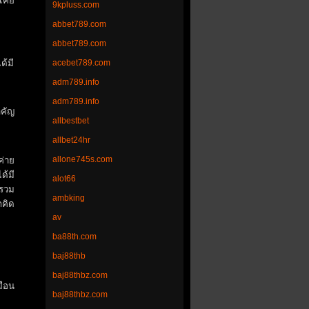
่เคย
9kpluss.com
abbet789.com
abbet789.com
ง
ด้มี
acebet789.com
adm789.info
adm789.info
ำคัญ
allbestbet
allbet24hr
allone745s.com
ค่าย
ด้มี
alot66
่รวม
ambking
กคิด
av
ba88th.com
baj88thb
baj88thbz.com
มือน
baj88thbz.com