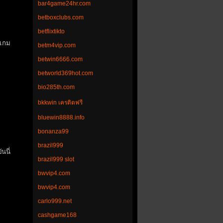
bar4game24hr.com
betboxclubs.com
betflixtikto
ยเกม
betm4vip.com
betwin6666.com
betworld369hot.com
bio285th.com
bkkwin เครดิตฟรี
bluewin8888.info
bonanza99
brazil999
นนี่
brazil999 slot
bwvip4.com
bwvip4.com
carlo999.net
cashgame168