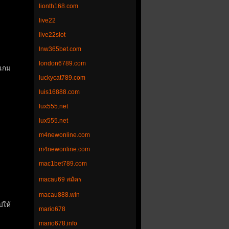
lionth168.com
live22
live22slot
lnw365bet.com
london6789.com
งเกม
luckycat789.com
luis16888.com
lux555.net
lux555.net
m4newonline.com
m4newonline.com
mac1bet789.com
macau69 สมัคร
macau888.win
ปให้
mario678
mario678.info