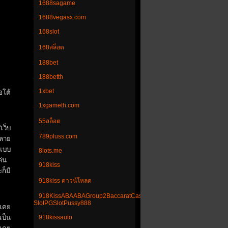
1688sagame
1688vegasx.com
168slot
168สล็อต
188bet
188betth
1xbet
โต้
1xgameth.com
55สล็อต
เว็บ
789pluss.com
หลาย
าแบบ
8lots.me
ล่น
918kiss
ก็มี
918kiss ดาวน์โหลด
918KissABAABAGroup2BaccaratCasinoJoker123PGPG
SlotPGSlotPussy888
มเคย
เป็น
918kissauto