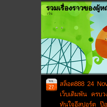
รวมเรื่องราวของผู้หญิ
https://lady-portal.com เรื่องจริงของผู้ห
เร้น
พ.ย.
สล็อต888 24 Nove
27
เว็บเดิมพัน ครบว
ทันใจอีสปอร์ต ป