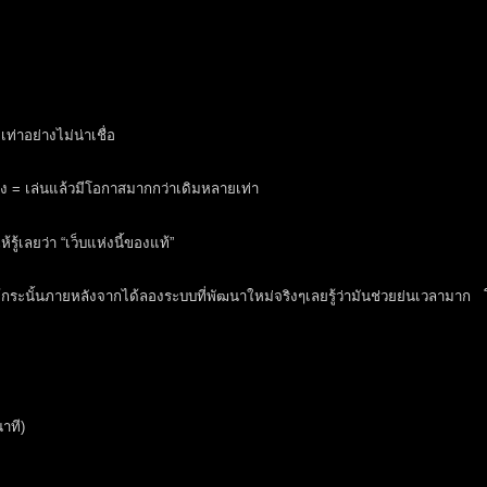
ท่าอย่างไม่น่าเชื่อ
ริง = เล่นแล้วมีโอกาสมากกว่าเดิมหลายเท่า
รู้เลยว่า “เว็บแห่งนี้ของแท้”
ะนั้นภายหลังจากได้ลองระบบที่พัฒนาใหม่จริงๆเลยรู้ว่ามันช่วยย่นเวลามาก
นาที)