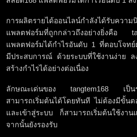
สล็อต168 แพลตฟอร์มได้กำไรอันดับ 1 ลง
การผลิตรายได้ออนไลน์กำลังได้รับความน
แพลตฟอร์มที่ถูกกล่าวถึงอย่างยิ่งคือ t
แพลตฟอร์มได้กำไรอันดับ 1 ที่ตอบโจทย์ผู้ใช
มีประสบการณ์ ด้วยระบบที่ใช้งานง่าย ล
สร้างกำไรได้อย่างต่อเนื่อง
ลักษณะเด่นของ tangtem168 เป็นระบบ
สามารถเริ่มต้นได้โดยทันที ไม่ต้องมีขั้น
และเข้าสู่ระบบ ก็สามารถเริ่มต้นใช้งา
จากนั้นยังรองรับ