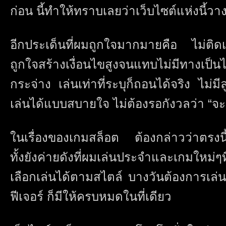
ก่อน นี้ทำให้ทราบเลยว่าเว็บไซต์แห่งนี้ว
อีกประเด็นที่ผมถูกใจมากมายคือ ไม่ติดเ
ถูกใจสร้างเงื่อนไขสูงจนแทบไม่มีทางเป็นไป
กระจ่าง เล่นเท่าที่ระบุก็ถอนได้จริง ไม่ม
เล่นได้แบบสบายใจ ไม่ต้องรอกังวลว่า “จ
ในเรื่องของเกมสล็อต ต้องกล่าวว่าตรงน
ทั้งยังค่ายดังที่ผมเล่นประจำและเกมใหม่
เลือกเล่นได้ตามสไตล์ บางวันต้องการเล่
ฟีเจอร์ ก็มีให้ครบหมดในที่เดียว