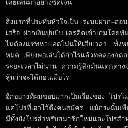
เคยเล่นมาอย่างชัดเจน
สิ่งแรกที่ประทับหัวใจเป็น ระบบฝาก–ถอ
เสร็จ ฝากเงินปุบปับ เครดิตเข้าเกมโดยทัน
ไม่ต้องแชทหาแอดไม่นให้เสียเวลา ทั้งหม
หมด เพียงพอเล่นได้กำไรแล้วทดลองกดถอน
ระยะเวลาไม่นาน ความรู้สึกมันแตกต่างจากเ
ลุ้นว่าจะได้ถอนเมื่อไร
อีกอย่างที่ผมชอบมากเป็นเรื่องของ โปรโมช
แค่โปรที่เอาไว้ดึงคนสมัคร แม้กระนั้นเพ
มีทั้งยังโปรสำหรับสมาชิกใหม่และโปรสำห