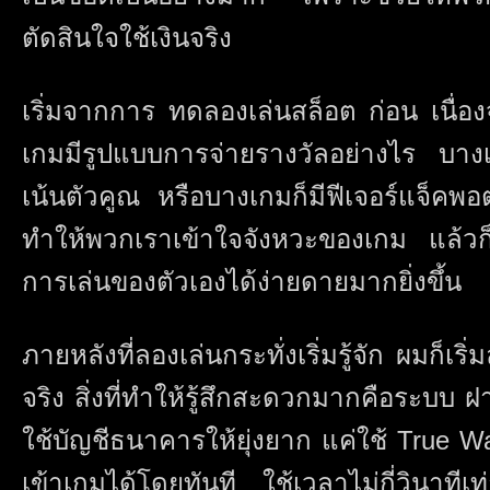
ตัดสินใจใช้เงินจริง
เริ่มจากการ ทดลองเล่นสล็อต ก่อน เนื่อ
เกมมีรูปแบบการจ่ายรางวัลอย่างไร บาง
เน้นตัวคูณ หรือบางเกมก็มีฟีเจอร์แจ็คพ
ทำให้พวกเราเข้าใจจังหวะของเกม แล้วก็
การเล่นของตัวเองได้ง่ายดายมากยิ่งขึ้น
ภายหลังที่ลองเล่นกระทั่งเริ่มรู้จัก ผมก็เริ
จริง สิ่งที่ทำให้รู้สึกสะดวกมากคือระบบ
ใช้บัญชีธนาคารให้ยุ่งยาก แค่ใช้ True Wa
เข้าเกมได้โดยทันที ใช้เวลาไม่กี่วินาทีเท