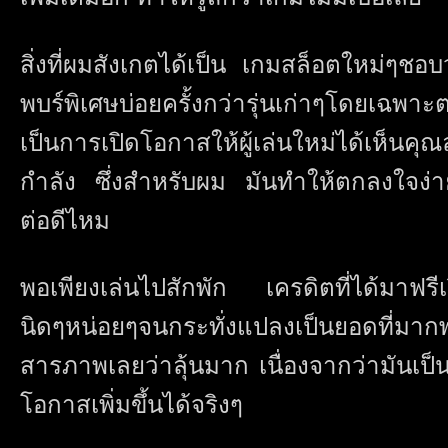
สิ่งที่ผมสังเกตได้เป็น เกมสล็อตใหม่ๆชอบว
พบร์พิเศษบ่อยครั้งกว่ารุ่นเก่าๆโดยเฉ
เป็นการเปิดโอกาสให้ผู้เล่นใหม่ได้เห็น
กำลัง ซึ่งสำหรับผม มันทำให้ตกลงใจง่าย
ต่อดีไหม
พอเพียงเล่นไปสักพัก เครดิตที่ได้มาฟรีเ
นิดๆหน่อยๆจนกระทั่งแปลงเป็นยอดที่มากพ
สารภาพเลยว่าลุ้นมาก เนื่องจากว่ามันเป็นเ
โอกาสเพิ่มขึ้นได้จริงๆ