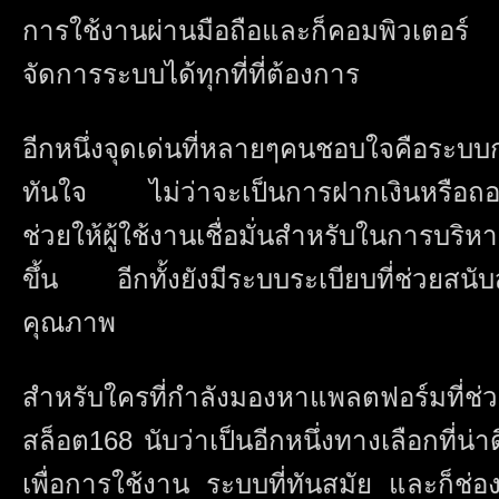
การใช้งานผ่านมือถือและก็คอมพิวเตอ
จัดการระบบได้ทุกที่ที่ต้องการ
อีกหนึ่งจุดเด่นที่หลายๆคนชอบใจคือระบบ
ทันใจ ไม่ว่าจะเป็นการฝากเงินหรือถอ
ช่วยให้ผู้ใช้งานเชื่อมั่นสำหรับในการบริห
ขึ้น อีกทั้งยังมีระบบระเบียบที่ช่วยสนั
คุณภาพ
สำหรับใครที่กำลังมองหาแพลตฟอร์มที่ช่
สล็อต168 นับว่าเป็นอีกหนึ่งทางเลือกที่
เพื่อการใช้งาน ระบบที่ทันสมัย และก็ช่อ