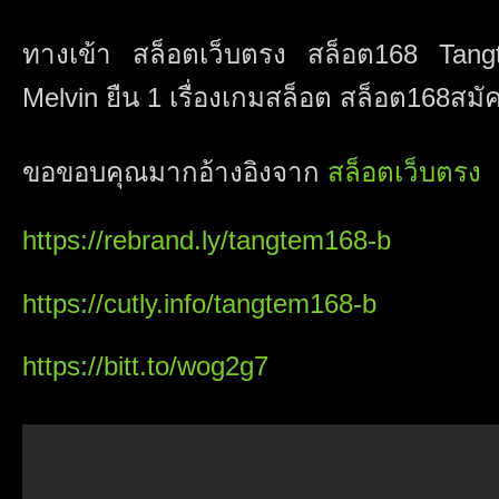
ทางเข้า สล็อตเว็บตรง สล็อต168 Tan
Melvin ยืน 1 เรื่องเกมสล็อต สล็อต168สมั
ขอขอบคุณมากอ้างอิงจาก
สล็อตเว็บตรง
https://rebrand.ly/tangtem168-b
https://cutly.info/tangtem168-b
https://bitt.to/wog2g7