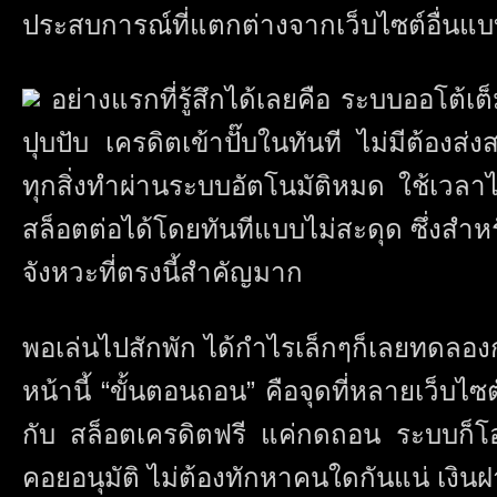
ประสบการณ์ที่แตกต่างจากเว็บไซต์อื่นแ
อย่างแรกที่รู้สึกได้เลยคือ ระบบออโต้เ
ปุบปับ เครดิตเข้าปั๊บในทันที ไม่มีต้องส่
ทุกสิ่งทำผ่านระบบอัตโนมัติหมด ใช้เวลา
สล็อตต่อได้โดยทันทีแบบไม่สะดุด ซึ่งสำหรับ
จังหวะที่ตรงนี้สำคัญมาก
พอเล่นไปสักพัก ได้กำไรเล็กๆก็เลยทดลอ
หน้านี้ “ขั้นตอนถอน” คือจุดที่หลายเว็บไซต
กับ สล็อตเครดิตฟรี แค่กดถอน ระบบก็โอน
คอยอนุมัติ ไม่ต้องทักหาคนใดกันแน่ เงิน