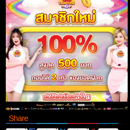
Share