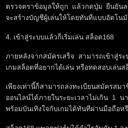
ตรวจตราข้อมูลให้ถูก แล้วกดปุ่ม ยืนยั
จะสร้างบัญชีผู้เล่นให้โดยทันทีแบบอัตโนมั
4. เข้าสู่ระบบแล้วก็เริ่มเล่น สล็อต168
ภายหลังจากสมัครเสร็จ สามารถเข้าสู่ระบ
เกมสล็อตที่อยากได้เล่น หรือทดสอบเล่นสล
เพียงเท่านี้ก็สามารถลงทะเบียนสมัครสมาชิ
ออนไลน์ได้ภายในระยะเวลาไม่เกิน 1 น
พร้อมบันเทิงใจกับเกมได้ทันทีผ่านมือถือห