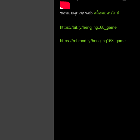
ขอขอบคุณby web
สล็อตออนไลน์
https://bit.ly/hengjing168_game
https://rebrand.ly/hengjing168_game