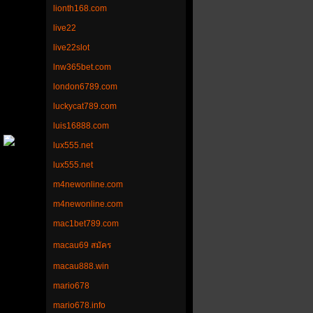
lionth168.com
live22
live22slot
lnw365bet.com
london6789.com
luckycat789.com
luis16888.com
lux555.net
lux555.net
m4newonline.com
m4newonline.com
mac1bet789.com
macau69 สมัคร
macau888.win
mario678
mario678.info