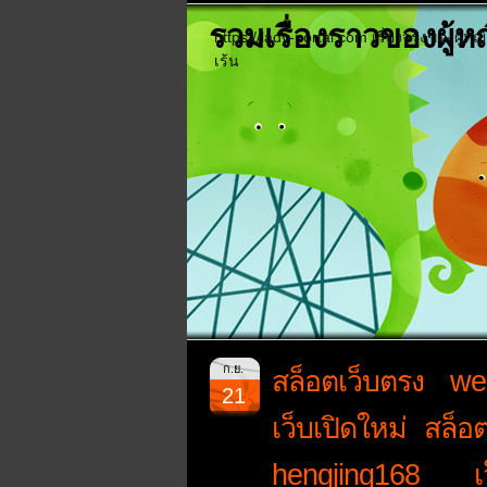
รวมเรื่องราวของผู้หญิ
https://lady-portal.com เรื่องจริงของผู้ห
เร้น
ก.ย.
สล็อตเว็บตรง web
21
เว็บเปิดใหม่ สล็
hengjing168 เ