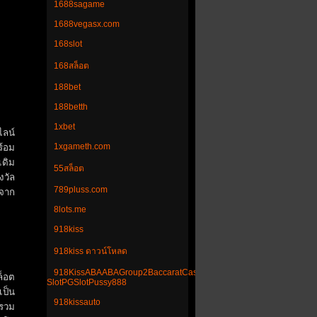
1688sagame
1688vegasx.com
168slot
168สล็อต
188bet
188betth
1xbet
ไลน์
1xgameth.com
ร้อม
เดิม
55สล็อต
งวัล
789pluss.com
าจาก
8lots.me
918kiss
918kiss ดาวน์โหลด
918KissABAABAGroup2BaccaratCasinoJoker123PGPG
ล็อต
SlotPGSlotPussy888
เป็น
918kissauto
 รวม