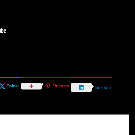
Twitter
Pinterest
LinkedIn