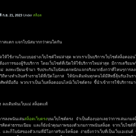
ี ก.ย. 21, 2023
Under
สล็อต
โอกาสแตก แจกโบนัสมากกว่าคนใดกัน
ดให้ใช้งานในแบบอย่างเว็บไซต์ใหม่ล่าสุด พวกเราเป็นบริการเว็บไซต์สล็อตออน
ที่ต้องการของผู้รับบริการ โดยเว็บไซต์ที่เปิดให้ใช้บริการใหม่ล่าสุด มีการเตรียมพ
ใหม่ ลงทะเบียนเข้ามา รับประกันโบนัสแตกหนักแจกจริงมากยิ่งกว่าที่ไหนๆการลง
ถีทางทำเงินสร้างรายได้ที่เปิดโอกาส ให้นักเดิมพันทุกคนได้มีสิทธิ์ลุ้นรับเงินรา
ศัพท์มือถือ พวกเราเป็นเว็บสล็อตออนไลน์เว็บไซต์ตรง ขี้นำเข้าการใช้บริการม
 ลงเดิมพันเว็บแม่ สล็อตแท้
การลงพนันเล่น
สล็อตเว็บตรง
บนเว็บไซต์ตรง จำเป็นต้องบอกเลยว่าการเล่นเกมส
ีการคิดค่าธรรมเนียม และก็ยังนำคุณภาพของตัวเกมการพนันสล็อต จากเว็บไซต์ที่
 และก็โบนัสของตัวเกมที่มีโอกาสรับแจ็คพ็อต ง่ายยิ่งกว่าเว็บที่เป็นเว็บเอเย่นต์