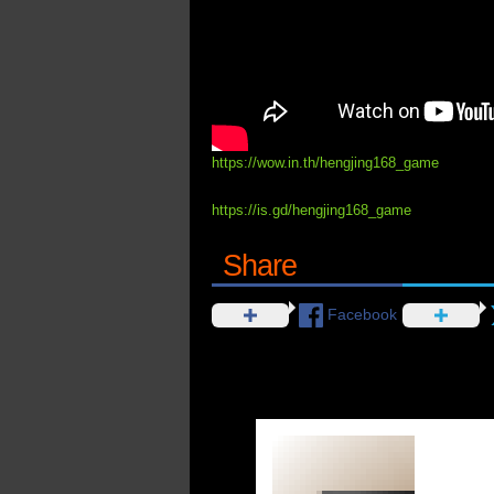
https://wow.in.th/hengjing168_game
https://is.gd/hengjing168_game
Share
Facebook