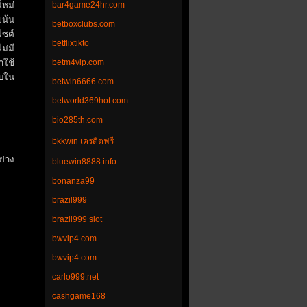
bar4game24hr.com
ใหม่
เน้น
betboxclubs.com
ไซต์
betflixtikto
ม่มี
betm4vip.com
าใช้
จบใน
betwin6666.com
betworld369hot.com
bio285th.com
bkkwin เครดิตฟรี
ย่าง
bluewin8888.info
bonanza99
brazil999
brazil999 slot
bwvip4.com
bwvip4.com
carlo999.net
cashgame168