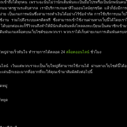
ถเข้าถึงได้ทุกคน เพราะฉะนั้นไม่ว่านักเดิมพันจะเป็นมือโปรหรือเป็นนักพนันคน
เกมมาตรฐานระดับสากล เรามีบริการเกมคาสิโนออนไลน์ทุกชนิด แล้วก็ยังมีการ
่าย เป็นเกมการพนันซึ่งสามารถทำเงินได้อย่างไร้ข้อจำกัด การใช้บริการบนเว็บ
้งาน รวมไปถึงระบบเครดิตฟรี ซึ่งสามารถเข้าใช้งานผ่านทางเว็บนี้ได้โดยเราไ
ได้บอกต่อและก็รีวิวจนถึงทำให้มีนักเดิมพันหลั่งไหลลงทะเบียนเป็นสมาชิกเข้าม
ารเดิมพันเกมสล็อตบนเว็บไซต์ของพวกเรา พวกเราได้เก็บค่ายเกมการเดิมพันครบ
์ใหญ่จ่ายเร็วทันใจ ทำรายการได้ตลอด 24
สล็อตออนไลน์
ชั่วโมง
ลน์ เว้นแต่พวกเราจะเป็นเว็บใหญ่ที่สามารถใช้งานได้ ผ่านทางเว็บไซต์นี้ได้อ
เด่นอีกเยอะมากที่อยากที่จะให้คุณเข้ามาสัมผัสดังต่อไปนี้
ดหมู่
ีหยุด