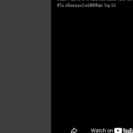
สิโน สล็อตออนไลน์ที่ดีที่สุด Top 53