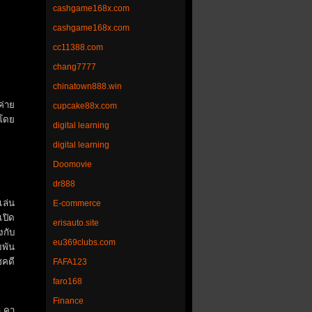
cashgame168x.com
cashgame168x.com
cc11388.com
chang7777
chinatown888.win
ค่าย
cupcake88x.com
้โดย
digital learning
digital learning
Doomovie
dr888
เล่น
E-commerce
เปิด
erisauto.site
งกับ
eu369clubs.com
มพัน
ชคดี
FAFA123
faro168
Finance
a คา