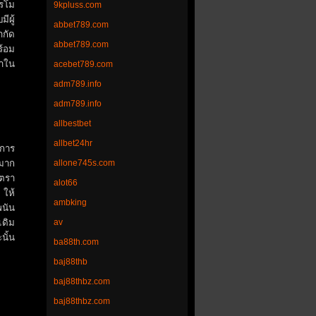
ปรโม
9kpluss.com
ีผู้
abbet789.com
ำกัด
abbet789.com
ร้อม
ราใน
acebet789.com
adm789.info
adm789.info
allbestbet
allbet24hr
ำการ
นมาก
allone745s.com
ัตรา
alot66
 ให้
ambking
พนัน
เดิม
av
นั้น
ba88th.com
baj88thb
baj88thbz.com
baj88thbz.com