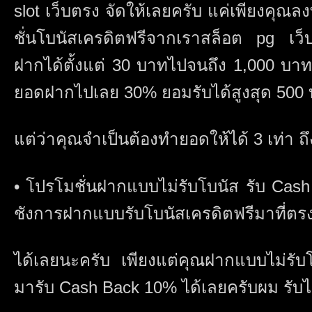
slot เว็บตรง จัดให้เลยครับ แค่เพียงคุณ
ชั่นโบนัสเครดิตฟรีจากเราสล็อต pg เ
ฝากได้ตั้งแต่ 30 บาทไปจนถึง 1,000 บาท
ยอดฝากไปเลย 30% ยอมรับได้สูงสุด 500
แต่ว่าคุณจำเป็นต้องทำยอดให้ได้ 3 เท่า
• โปรโมชั่นฝากแบบไม่รับโบนัส รับ Cas
ชังการฝากแบบรับโบนัสเครดิตฟรีมาที่ตรงน
ได้เลยนะครับ เพียงแต่คุณฝากแบบไม่รับโ
มารับ Cash Back 10% ได้เลยครับผม รับไ