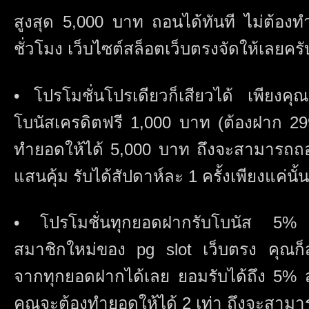
สูงสุด 5,000 บาท ถอนได้ทันที ไม่ต้องท
ชั่วโมง เว็บไซต์สล็อตเว็บตรงจัดให้เลยคร
• โปรโมชั่นโปรเดียวก็เสียวได้ เพียงค
โบนัสเครดิตฟรี 1,000 บาท (ต้องฝาก 299
ทำยอดให้ได้ 5,000 บาท ถึงจะสามารถถอน
แสนคุ้ม รับได้สัปดาห์ละ 1 ครั้งเพียงแค่นั้น
• โปรโมชั่นทุกยอดฝากรับโบนัส 5% ไม
สมาชิกใหม่ของ pg slot เว็บตรง คุณก็
จากทุกยอดฝากได้เลย ยอมรับได้ถึง 5% ส
คุณจะต้องทำยอดให้ได้ 2 เท่า ถึงจะสาม