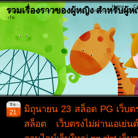
Home
Co
รวมเรื่องราวของผู้หญิง สำหรับผู้หญิ
https://lady-portal.com เรื่องจริงของผู้หญิง ห้องพูดคุณสำหรับผู้หญิงเท
เร้น
มิ.ย.
มิถุนายน 23 สล็อต PG เว็บต
21
สล็อต เว็บตรงไม่ผ่านเอเย่นต์