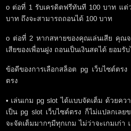
o ต่อที่ 1 รับเครดิตฟรีทันที 100 บาท แต
บาท ถึงจะสามารถถอนได้ 100 บาท
o ต่อที่ 2 หากสหายของคุณเล่นเสีย คุณ
เสียของเพื่อนฝูง ถอนเป็นเงินสดได้ ยอมรับได
ข้อดีของการเลือกสล็อต pg เว็บไซต์ตรง 
ตรง
• เล่นเกม pg slot ได้แบบจัดเต็ม ด้วยคว
เป็น pg slot เว็บไซต์ตรง ก็ไม่แปลกเลยข
จะจัดเต็มมากๆมีทุกเกม ไม่ว่าจะเกมเก่า 