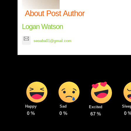
About Post Author
Logan Watson
seoaba01@gmail.com
Happy
Sad
Slee
Excited
0
%
0
%
0
67
%