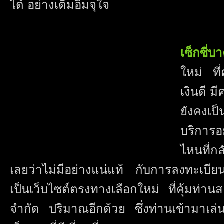
ได้ อย่างเต็มอิ่มจุใจ
เซ็กซี่บ
ใหม่ ที
เงินดี ม
ยังคงเ
บริการอ
ไหนที่ก
เลยว่าไม่มีอย่างแน่แท้ กับการลงทะเบีย
เป็นเว็บไซต์ตรงทางเลือกใหม่ ที่คุ้มท
จำกัด ปริมาณอีกด้วย ซึ่งท่านเข้ามาเล่