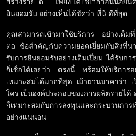
สร้างรายได้ เพียงแต่ใช้เวลาอันน้อย
ยินยอมรับ อย่างเห็นได้ชัดว่า ที่นี่ ดีที่สุด
คุณสามารถเข้ามาใช้บริการ อย่างเต็มที
ต่อ ข้อสำคัญกับความยอดเยี่ยมกับสิ่งที่น
รับการยินยอมรับอย่างเต็มเปี่ยม ได้รับ
ก็เชื่อได้เลยว่า ตรงนี้ พร้อมให้บริการ
เหมาะสมได้มากที่สุด เย้ายวนบาคาร่า เป็
ใคร เป็นองค์ประกอบของการผลิตรายได้ อย่
ก็เหมาะสมกับการลงทุนและกระบวนการทำร
อย่างแน่นอน