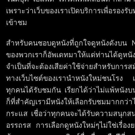
เพราะว่าเว็บของเราเปิดบริการเพื่อรองรับท
เข้าชม
สำหรับคนชอบดูหนังที่ถูกใจดูหนังดังบน N
ของพวกเราก็อัพเดทมาให้แด่ท่านได้ดูหนั
จำเป็นที่จะต้องเสียค่าใช้จ่ายสำหรับการส
ทางเว็บไซต์ของเรานำหนังใหม่ชนโรง และ
ทุกคนได้รับชมกัน เรียกได้ว่าไม่แพ้หนังบน
ก็ที่สำคัญเรามีหนังให้เลือกรับชมมากก
กระแส เชื่อว่าทุกคนจะได้รับความสนุกสน
อรรถรส การเลือกดูหนังใหม่ๆไม่ใช่เรื่องย