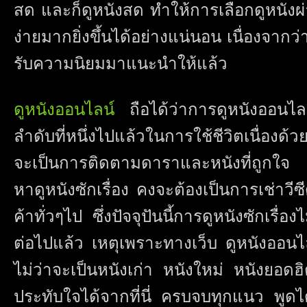
สด และก็ดูหนังสด ทำให้การเลือกดูหนังผ
ง่ายมากยิ่งขึ้นได้อย่างแน่นอน เนื่องจากว่าจ
รับความนิยมมาแนะนำให้แล้ว
ดูหนังออนไลน์
ถือได้ว่าการดูหนังออนไ
ลำดับที่หนึ่งไปแล้วในการใช้ชีวิตเนื่องด้
จะเป็นการติดตามดาราและหนังที่ถูกใจ 
หาดูหนังซักเรื่อง คงจะต้องเป็นการเช่าวี
ค้าทั่วๆไป ซึ่งปัจจุปันนี้การดูหนังซักเรื่
ต่อไปแล้ว เหตุเพราะทางเว็บ ดูหนังออน
ไม่ว่าจะเป็นหนังเก่า หนังใหม่ หนังยอดฮ
ประทับใจได้จากที่นี่ ครบจบทุกแนว พูดไ