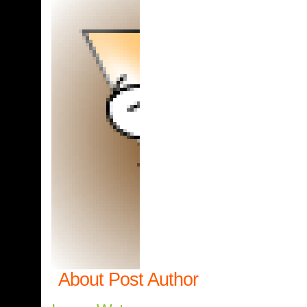
About Post Author