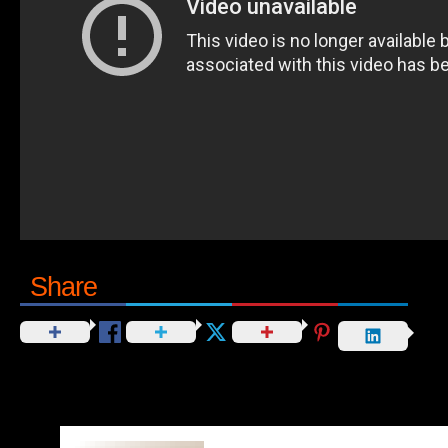
Share