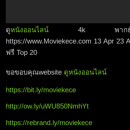
ดู
หนังออนไลน์
4k พากย์ไทย 
https://www.Moviekece.com 13 Apr 23 A
ฟรี Top 20
ขอขอบคุณwebsite
ดูหนังออนไลน์
https://bit.ly/moviekece
http://ow.ly/uWU850NmhYt
https://rebrand.ly/moviekece