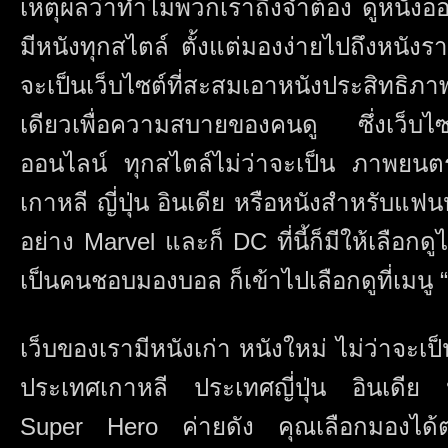
เหตุผลว่าทำไมพวกเราถึงจำต้อง ดูหนังออน
มีหนังทุกสไตล์ ตั้งแต่มองง่ายไปถึงหนังรา
จะเป็นเว็บไซต์ที่สะสมเอาหนังประสิทธิภาพ
เดียวเพื่อความสบายของคนดู ซึ่งเว็บไซ
ออนไลน์ ทุกสไตล์ไม่ว่าจะเป็น ภาพยนตร
เกาหลี ญี่ปุ่น อินเดีย หรือหนังสำหรับแ
อย่าง Marvel และก็ DC ที่นี้ก็มีให้เลือกด
เป็นคนชอบมองบอล ก็เข้าไปเลือกดูที่เมนู 
เว็บของเรามีหนังเก่า หนังใหม่ ไม่ว่าจะเ
ประเทศเกาหลี ประเทศญี่ปุ่น อินเดีย
Super Hero ค่ายดัง คุณเลือกมองได้ต