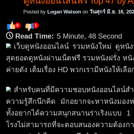
ดูหนังออนไลน์ฟรี Top 47 by A
Posted by
Logan Watson
on
วันศุกร์ มิ.ย. 16, 20
0
1
Read Time:
5 Minute, 48 Second
เว็บดูหนังออนไลน์ รวมหนังใหม่ ดูหนัง
สุดยอดดูหนังผ่านเน็ตฟรี รวมหนังฝรั่ง หนัง
ค่ายดัง เต็มเรื่อง HD พวกเรามีหนังให้เลือ
สำหรับคนที่มีความชอบหนังออนไลน์สำ
ความรู้สึกนึกคิด มักอยากจะหาหนังมอ
ทั้งอยากได้ความสนุกสนานร่าเริงแบบ 1 
โรงไม่สามารถที่จะตอบสนองความต้องการไ