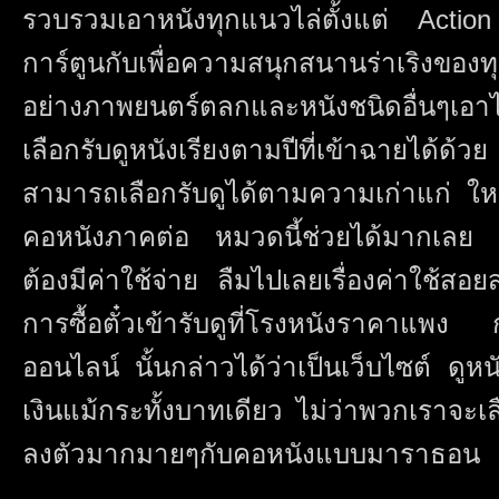
รวบรวมเอาหนังทุกแนวไล่ตั้งแต่ Action
การ์ตูนกับเพื่อความสนุกสนานร่าเริงขอ
อย่างภาพยนตร์ตลกและหนังชนิดอื่นๆเอ
เลือกรับดูหนังเรียงตามปีที่เข้าฉายได้ด้วย
สามารถเลือกรับดูได้ตามความเก่าแก่ ให
คอหนังภาคต่อ หมวดนี้ช่วยได้มากเลย ท
ต้องมีค่าใช้จ่าย ลืมไปเลยเรื่องค่าใช้สอย
การซื้อตั๋วเข้ารับดูที่โรงหนังราคาแพง
ออนไลน์ นั้นกล่าวได้ว่าเป็นเว็บไซต์ ดูหน
เงินแม้กระทั้งบาทเดียว ไม่ว่าพวกเราจะเลือ
ลงตัวมากมายๆกับคอหนังแบบมาราธอน