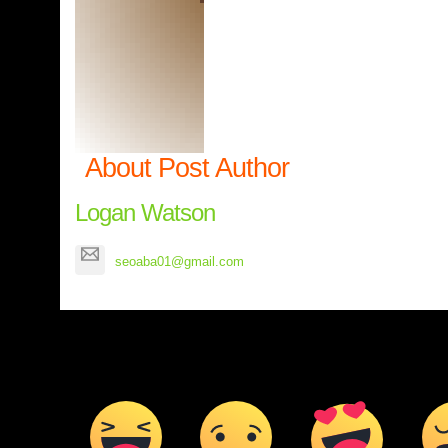
About Post Author
Logan Watson
seoaba01@gmail.com