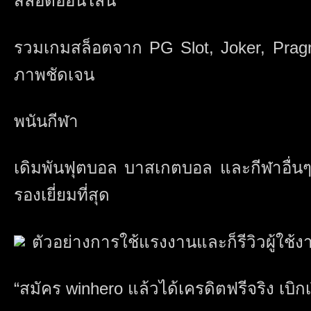
สล็อตออนไลน์
รวมเกมสล็อตจาก PG Slot, Joker, Prag
ภาพชัดเจน
พนันกีฬา
เดิมพันฟุตบอล บาสเกตบอล และกีฬาอื่นๆ
รองเยี่ยมที่สุด
ตัวอย่างการใช้แรงงานและก็รีวิวผู้ใช้ง
“สมัคร winhero แล้วได้เครดิตฟรีจริง เบิ