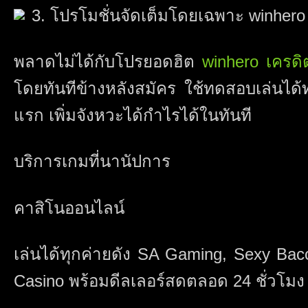
3. โปรโมชั่นจัดเต็มโดยเฉพาะ winhero
พลาดไม่ได้กับโปรยอดฮิต
winhero เครดิ
โดยทันทีข้างหลังสมัคร ใช้ทดสอบเล่นได้ท
แรก เพิ่มจังหวะได้กำไรได้ในทันที
บริการเกมที่นานัปการ
คาสิโนออนไลน์
เล่นได้ทุกค่ายดัง SA Gaming, Sexy Bac
Casino พร้อมดีลเลอร์สดตลอด 24 ชั่วโมง