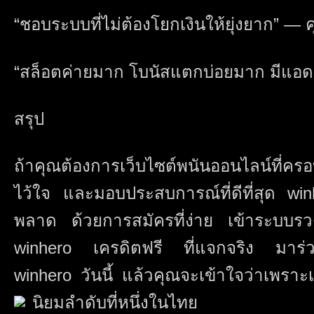
“ชอบระบบที่ไม่ต้องโยกเงินให้ยุ่งยาก” — 
“สล็อตค่ายมาก โบนัสแตกบ่อยมาก มีแอดม
สรุป
ถ้าคุณต้องการเว็บไซต์พนันออนไลน์ที่ค
ไว้ใจ และมอบประสบการณ์ที่ดีที่สุด win
พลาด ด้วยการสมัครที่ง่าย เข้าระบบรวด
winhero เครดิตฟรี ที่แจกจริง มาร่ว
winhero วันนี้ แล้วคุณจะเข้าใจว่าเพราะเห
นิยมลำดับที่หนึ่งในไทย