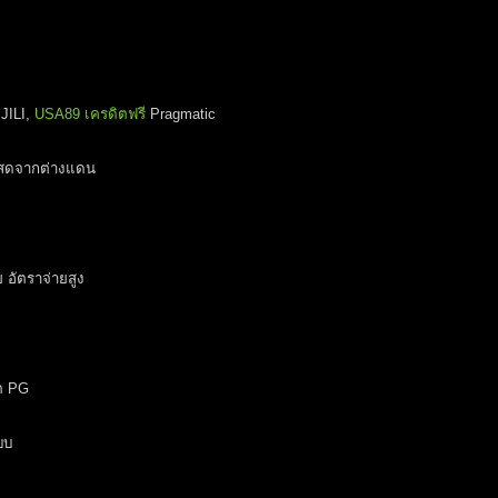
 JILI,
USA89 เครดิตฟรี
Pragmatic
อดสดจากต่างแดน
อัตราจ่ายสูง
อต PG
บบ