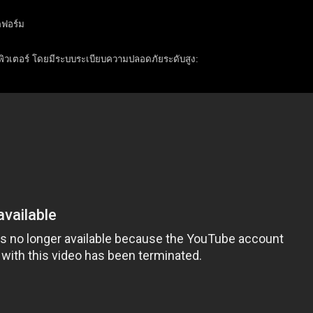
ตฟอร์ม
มพิวเตอร์ โดยมีระบบระเบียบความปลอดภัยระดับสูง: