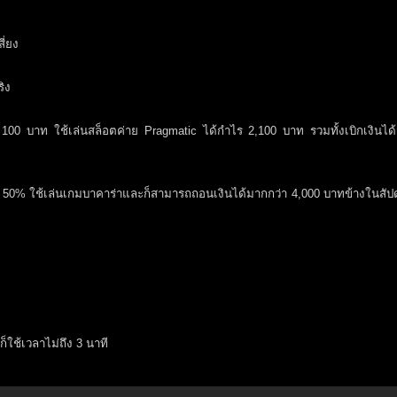
ี่ยง
ิง
00 บาท ใช้เล่นสล็อตค่าย Pragmatic ได้กำไร 2,100 บาท รวมทั้งเบิกเงินได้
ิ่ม 50% ใช้เล่นเกมบาคาร่าและก็สามารถถอนเงินได้มากกว่า 4,000 บาทข้างในสัป
็ใช้เวลาไม่ถึง 3 นาที