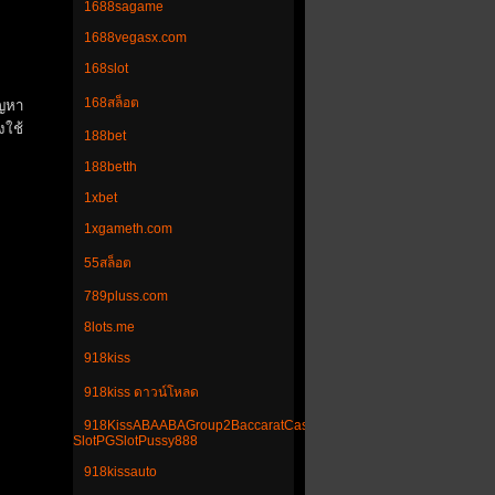
1688sagame
1688vegasx.com
168slot
168สล็อต
ัญหา
งใช้
188bet
188betth
1xbet
1xgameth.com
55สล็อต
789pluss.com
8lots.me
918kiss
918kiss ดาวน์โหลด
918KissABAABAGroup2BaccaratCasinoJoker123PGPG
SlotPGSlotPussy888
918kissauto