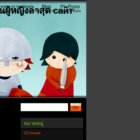
nning in no time!
Blog
Pin Posts
่นผู้หญิงล่าสุด сайт
าพสตรีเพื่อผู้หญิงทุกคน เรื่องราวของจุดซ้อน
หมวดหมู่
037movie