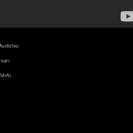
รื่องมือใหม่
่วนตัว
ด้จริง