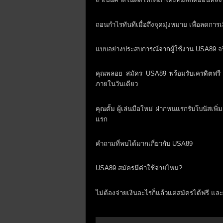
ถอนกำไรทันทีเมื่อถึงจุดมุ่งหมาย เพื่อลดการเส
แบบอย่างประสบการณ์จากผู้ใช้งาน USA89 จร
คุณพลอย สมัคร USA89 พร้อมรับเครดิตฟรี 1
ภายในวันเดียว
คุณตั้ม ผู้เล่นมือใหม่ ฝากหนแรกรับโบนัสเพ
แรก
คำถามที่พบได้มากเกี่ยวกับ USA89
USA89 สมัครมีค่าใช้จ่ายไหม?
ไม่ต้องจ่ายเงินอะไรก็แล้วแต่สมัครได้ฟรี และก