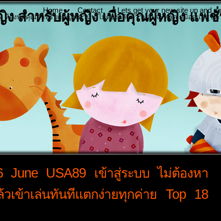
Home
Contact
Lets get your new site up and ru
ง สำหรับผู้หญิง เพื่อคุณผู้หญิง แฟชั
ญิง ห้องพูดคุณสำหรับผู้หญิงเท่านั้น ไม่ต้องกลัวความลับจะหลุด คู่มือดูแลสุขภ
June USA89 เข้าสู่ระบบ ไม่ต้องหา
มแล้วเข้าเล่นทันทีแตกง่ายทุกค่าย Top 18