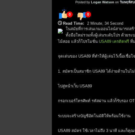
Posted by
Logan Watson
on
วันพฤหัสบด
0
0
Read Time:
2 Minute, 34 Second
ในสมัยที่การเล่นเกมออนไลน์สามารถสร้
ทั้งมือใหม่รวมทั้งผู้เล่นระดับโปร ด้วยระ
ไม้สอย แล้วก็โปรโมชั่น
USA89 เครดิตฟรี
ที่
จุดเด่นของ USA89 ที่ทำให้ผู้เล่นไว้เนื้อเชื่อใ
1. สมัครเป็นสมาชิก USA89 ได้ง่ายด้านในไม่ก
ไปสู่หน้าเว็บ USA89
กรอกเบอร์โทรศัพท์ รหัสผ่าน แล้วก็รับรอง O
ระบบจะสร้างบัญชีอัตโนมัติให้พร้อมใช้งาน
USA89 สมัคร ใช้เวลาไม่ถึง 3 นาที และก็คุณจ