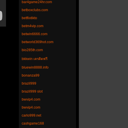
bar4game24hr.com
betboxclubs.com
betflixtikto
betm4vip.com
betwin6666.com
betworld369hot.com
bio285th.com
bkkwin เครดิตฟรี
bluewin8888.info
bonanza99
brazil999
brazil999 slot
bwvip4.com
bwvip4.com
carlo999.net
cashgame168