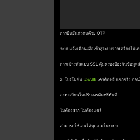
การยืนยันตัวตนด้วย OTP
ระบบแจ้งเตือนเมื่อเข้าสู่ระบบจากเครื่องไม้เค
การเข้ารหัสแบบ SSL คุ้มครองป้องกันข้อมูลส
3. โปรโมชั่น
USA89
เครดิตฟรี แจกจริง ถอนไ
ลงทะเบียนใหม่รับเครดิตฟรีทันที
ไม่ต้องฝาก ไม่ต้องแชร์
สามารถใช้เล่นได้ทุกเกมในระบบ