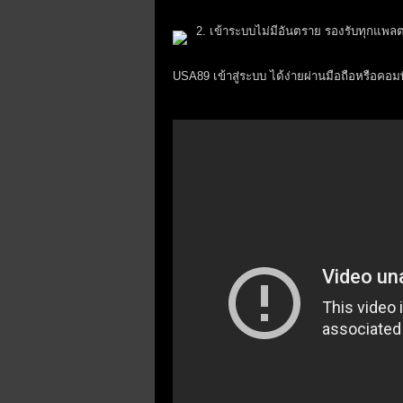
2. เข้าระบบไม่มีอันตราย รองรับทุกแพล
USA89 เข้าสู่ระบบ ได้ง่ายผ่านมือถือหรือคอ