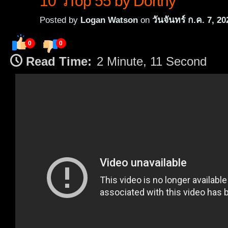
10 วิTop 55 by Dorthy
Posted by
Logan Watson
on
วันจันทร์ ก.ค. 7, 20
0
0
Read Time:
2 Minute, 11 Second