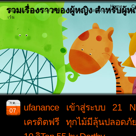
Home
Co
รวมเรื่องราวของผู้หญิง สำหรับผู้หญิ
https://lady-portal.com เรื่องจริงของผู้หญิง ห้องพูดคุณสำหรับผู้หญิงเท
เร้น
ก.ค.
ufanance เข้าสู่ระบบ 21 
07
เครดิตฟรี ทุกไม้มีลุ้นปลอดภ