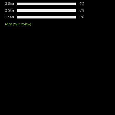
3 Star
0%
2 Star
0%
1 Star
0%
(Add your review)