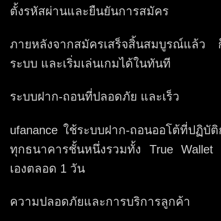
ตั้งรหัสผ่านและยืนยันการสมัคร
ภายหลังจากสมัครเสร็จสิ้นสมบูรณ์แล้ว 
ระบบ และเริ่มเล่นเกมได้ในทันที
ระบบฝาก-ถอนที่ปลอดภัย และเร็ว
ufanance ใช้ระบบฝาก-ถอนออโต้ที่ปฏิบัต
ทุกธนาคารชั้นหนึ่งรวมทั้ง True Wallet 
เองตลอด 1 วัน
ความปลอดภัยและการบริการลูกค้า