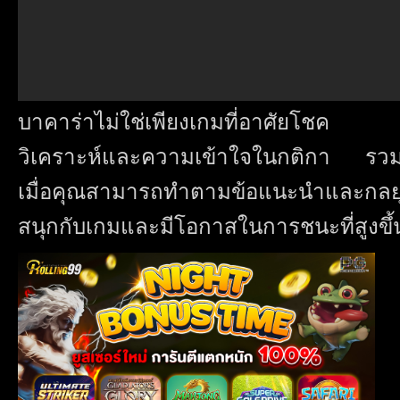
บาคาร่าไม่ใช่เพียงเกมที่อาศัยโชค แต
วิเคราะห์และความเข้าใจในกติกา รวมถึ
เมื่อคุณสามารถทำตามข้อแนะนำและกลยุท
สนุกกับเกมและมีโอกาสในการชนะที่สูงขึ้