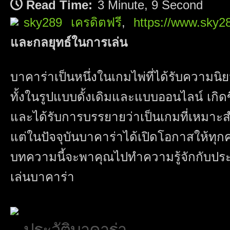
Read Time:
3 Minute, 9 Second
sky289 เครดิตฟรี
,
https://www.sky2
และกลยุทธ์ในการเล่น
บาคาร่าเป็นหนึ่งในเกมไพ่ที่ได้รับความ
ทั้งในรูปแบบดั้งเดิมและแบบออนไลน์ เกิด
และได้รับการบรรยายว่าเป็นเกมที่เหมาะส
แต่ในปัจจุบันบาคาร่าได้เปิดโอกาสให้ทุ
บทความนี้จะพาคุณไปทำความรู้จักกับประ
เล่นบาคาร่า
ประวัติบาคาร่า