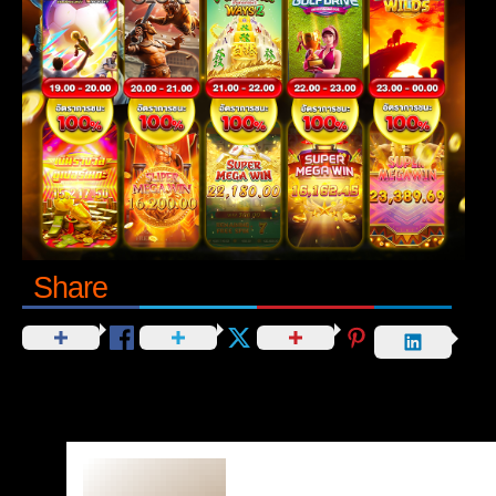
Share