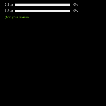
2 Star
0%
1 Star
0%
(Add your review)