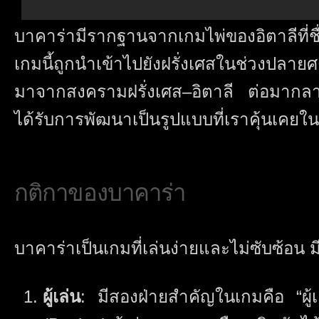
บาคาร่ามีรากฐานจากเกมไพ่ของอิตาลีที่ช
เกมนี้ถูกนำเข้าไปยังฝรั่งเศสในช่วงปลาย
มาจากสงครามฝรั่งเศส–อิตาลี ต่อมากลาย
ได้รับการพัฒนาเป็นรูปแบบที่เราคุ้นเคยในป
กติกาของบาคาร่า
บาคาร่าเป็นเกมที่เล่นง่ายและไม่ซับซ้อน มี
ผู้เล่น
: มีสองฝ่ายสำคัญในเกมคือ “ผู้เ