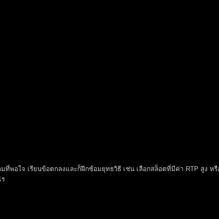
มที่พอใจ เรียนข้อตกลงและก็ฝึกซ้อมยุทธวิธี เช่น เลือกสล็อตที่มีค่า RTP สูง หรื
ไร