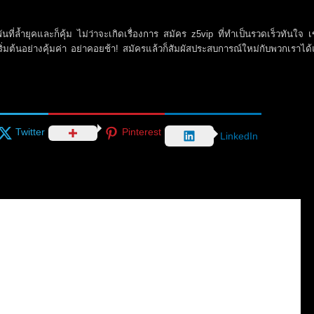
ที่ล้ำยุคและก็คุ้ม ไม่ว่าจะเกิดเรื่องการ สมัคร z5vip ที่ทำเป็นรวดเร็วทันใจ เข้
ริ่มต้นอย่างคุ้มค่า อย่าคอยช้า! สมัครแล้วก็สัมผัสประสบการณ์ใหม่กับพวกเราได้
Twitter
Pinterest
LinkedIn