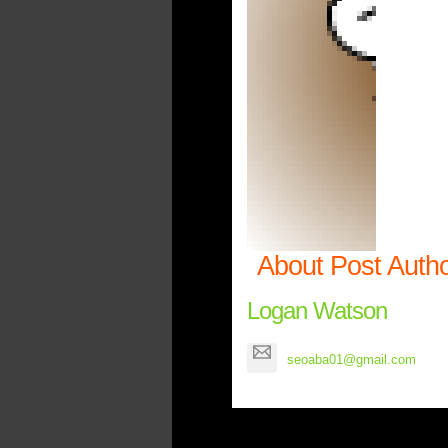
About Post Auth
Logan Watson
seoaba01@gmail.com