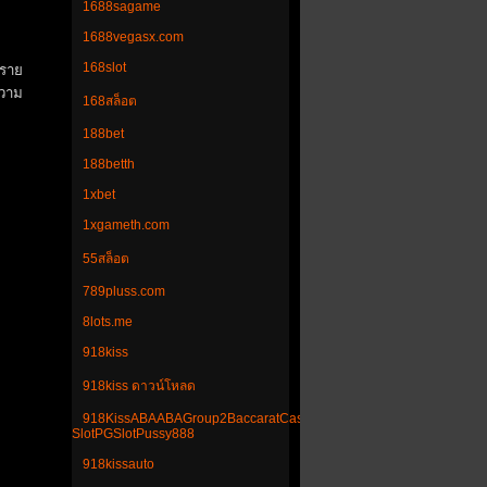
1688sagame
1688vegasx.com
168slot
ตราย
ความ
168สล็อต
188bet
188betth
1xbet
1xgameth.com
55สล็อต
789pluss.com
8lots.me
918kiss
918kiss ดาวน์โหลด
918KissABAABAGroup2BaccaratCasinoJoker123PGPG
SlotPGSlotPussy888
918kissauto