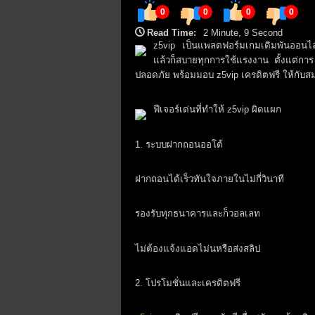
0
0
0
0
Read Time:
2 Minute, 9 Second
z5vip เป็นแพลตฟอร์มเกมเดิมพันออนไลน์
แล้วก็สบายทุกการใช้แรงงาน ตั้งแต่กา
ปลอดภัย พร้อมมอบ z5vip เครดิตฟรี ให้กับสม
ฟีเจอร์เด่นที่ทำให้ z5vip ผิดแผก
1. ระบบฝากถอนออโต้
ฝากถอนได้เร็วทันใจภายในไม่กี่วินาที
รองรับทุกธนาคารและก็วอลเลท
ไม่ต้องแจ้งแอดไม่นหรือส่งสลิป
2. โปรโมชั่นและเครดิตฟรี