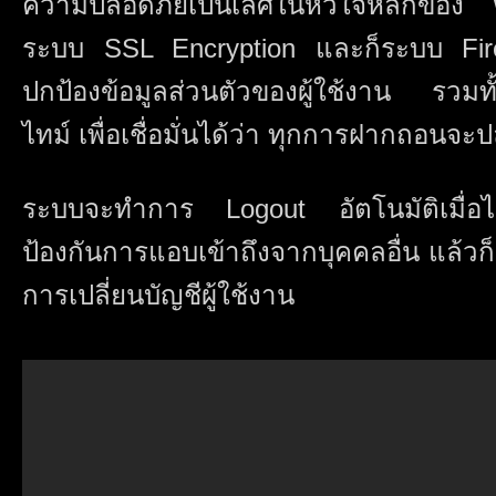
ความปลอดภัยเป็นเลิศในหัวใจหลักของ 
ระบบ SSL Encryption และก็ระบบ Firewa
ปกป้องข้อมูลส่วนตัวของผู้ใช้งาน รวมท
ไทม์ เพื่อเชื่อมั่นได้ว่า ทุกการฝากถอนจ
ระบบจะทำการ Logout อัตโนมัติเมื่อไม่
ป้องกันการแอบเข้าถึงจากบุคคลอื่น แล้วก็ยั
การเปลี่ยนบัญชีผู้ใช้งาน