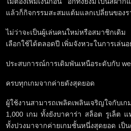
ไม่ต้องเพิ่มเงินก่อน อีกทั้งยังมีโบนัส
แล้วก็กิจกรรมสะสมแต้มแลกเปลี่ยนของร
ไม่ว่าจะเป็นผู้เล่นคนใหม่หรือสมาชิกเดิ
เลือกใช้ได้ตลอดปี เพิ่มจังหวะในการเล่น
ประสบการณ์การเดิมพันเหนือระดับกับ we
ครบทุกเกมจากค่ายดังสุดยอด
ผู้ใช้งานสามารถเพลิดเพลินเจริญใจกับเก
1,000 เกม ทั้งยังบาคาร่า สล็อต รูเล็ต แท
ทั้งปวงมาจากค่ายเกมชั้นหนึ่งสุดยอด เป็