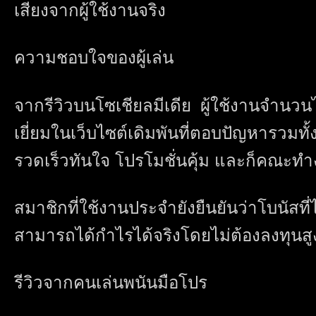
เสียงจากผู้ใช้งานจริง
ความชอบใจของผู้เล่น
จากรีวิวบนโซเชียลมีเดีย ผู้ใช้งานจำนว
เยี่ยมในเว็บไซต์เดิมพันที่ตอบปัญหารวมทั
รวดเร็วทันใจ โปรโมชั่นคุ้ม และก็คณะทำ
สมาชิกที่ใช้งานประจำยังยืนยันว่าโบนัสท
สามารถได้กำไรได้จริงโดยไม่ต้องลงทุนสู
รีวิวจากคนเล่นพนันมือโปร