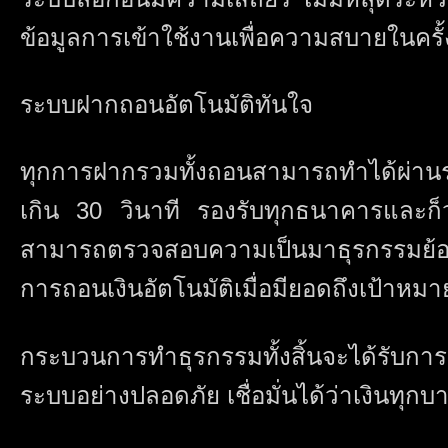
ข้อมูลการเข้าใช้งานเพื่อความสบายในครั
ระบบฝากถอนอัตโนมัติทันใจ
ทุกการฝากรวมทั้งถอนสามารถทำได้ผ่านระบ
เกิน 30 วินาที รองรับทุกธนาคารและก็ว
สามารถตรวจสอบความเป็นมาธุรกรรมย้อนไ
การถอนเงินอัตโนมัติเมื่อมียอดถึงเป้าหมา
กระบวนการทำธุรกรรมทั้งสิ้นจะได้รับการ
ระบบอย่างปลอดภัย เชื่อมั่นได้ว่าเงินทุก