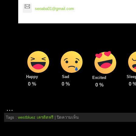
seoaba01@gmail.com
Happy
Sad
Slee
Excited
0
%
0
%
0
0
%
…
บน
Tags :
westbluez เครดิตฟรี
|
ปิดความเห็น
westbluez
24
August