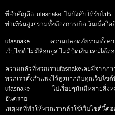
ที่สำคัญคือ ufasnake ไม่บังคับให้รับโปร
ทำเทิร์นสูงๆรวมทั้งต้องการเบิกเงินเมื่อใ
ufasnake ความปลอดภัยรวมทั้งความน่า
เว็บไซต์ ไม่มีล็อกยูส ไม่มีบิดเงิน เล่นได้
ความกลัวที่พวกเราufasnakeเคยมีจากการ
พวกเราตั้งกำแพงไว้สูงมากกับทุกเว็บไซ
ufasnake ไปเรื่อยๆมันมีหลายสิ่งหลายอย
อันตราย
เหตุผลที่ทำให้พวกเรากล้าใช้เว็บไซต์นี้ต่อเ