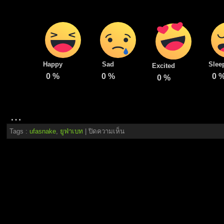
Happy
Sad
Slee
Excited
0
%
0
%
0
0
%
…
บน
Tags :
ufasnake
,
ยูฟ่าเบท
|
ปิดความเห็น
เว็บ
แม่
เว็บ
แทง
บอล
ออนไลน์
ใหม่
ล่าสุด
Top