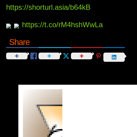
https://shorturl.asia/b64kB
https://t.co/rM4hshWwLa
Share