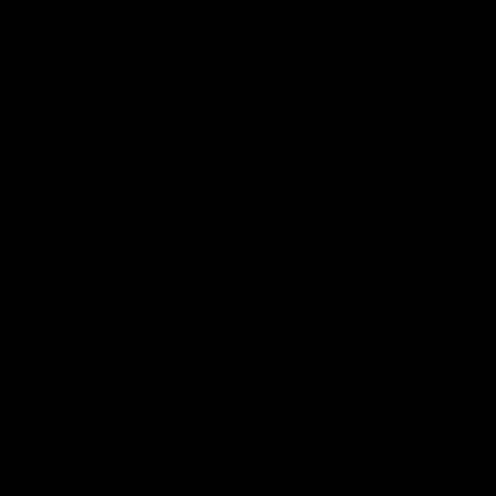
21
NOV
2025
คา
สิโน