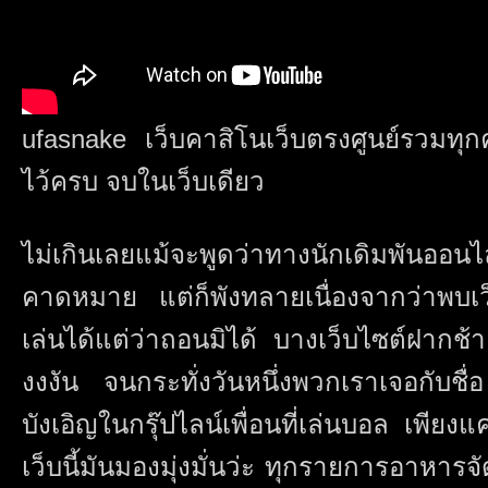
ufasnake เว็บคาสิโนเว็บตรงศูนย์รวมทุ
ไว้ครบ จบในเว็บเดียว
ไม่เกินเลยแม้จะพูดว่าทางนักเดิมพันออนไ
คาดหมาย แต่ก็พังทลายเนื่องจากว่าพบเ
เล่นได้แต่ว่าถอนมิได้ บางเว็บไซต์ฝากช้
งงงัน จนกระทั่งวันหนึ่งพวกเราเจอกับชื
บังเอิญในกรุ๊ปไลน์เพื่อนที่เล่นบอล เพียงแค
เว็บนี้มันมองมุ่งมั่นว่ะ ทุกรายการอาหารจ