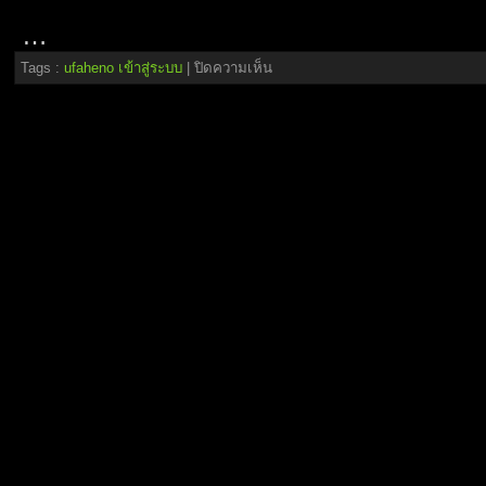
…
บน
Tags :
ufaheno เข้าสู่ระบบ
|
ปิดความเห็น
ufaheno
สมัคร
23
สิงหาคม
ufaheno
สมัคร
สร้าง
ราย
ได้
จริง
ไม่มี
ขั้น
ต่ำ
ถอน
ออก
ได้
ทุก
ยอด
Top