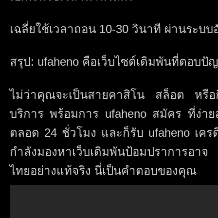
เฉลี่ยใช้เวลาถอน 10-30 วินาที ผ่านระบบอ
สรุป: ufaheno คือเว็บไซต์เดิมพันที่ตอบป
ไม่ว่าคุณจะเป็นสายคาสิโน สล็อต หรือกี
บริการ พร้อมการ ufaheno สมัคร ที่ง่ายส
ตลอด 24 ชั่วโมง และก็รับ ufaheno เครดิ
กำลังมองหาเว็บเดิมพันป้อมปราการอาจ ม
ไทยอย่างแท้จริง นี่เป็นคำตอบของคุณ