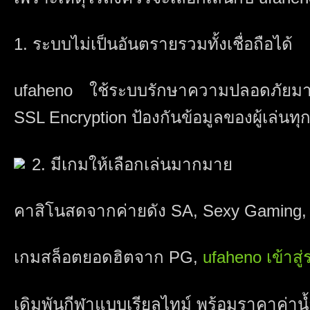
1. ระบบไม่เป็นอันตรายรวมทั้งเชื่อถือได้
ufaheno ใช้ระบบรักษาความปลอดภัยมา
SSL Encryption ป้องกันข้อมูลของผู้เล่นท
2. มีเกมให้เลือกเล่นมากมาย
คาสิโนสดจากค่ายดัง SA, Sexy Gaming, 
เกมสล็อตยอดฮิตจาก PG,
ufaheno เข้าสู
เดิมพันกีฬาแบบเรียลไทม์ พร้อมราคาค่าน้