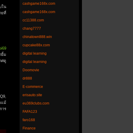
cashgame168x.com
็บใน
cashgame168x.com
ยที่
cc11388.com
chang7777
chinatown888.win
cupcake88x.com
oi69
digital learning
ยิ้ม
าศดู
digital learning
Doomovie
dr888
E-commerce
erisauto.site
CQ9,
อแม้
eu369clubs.com
าการ
FAFA123
faro168
Finance