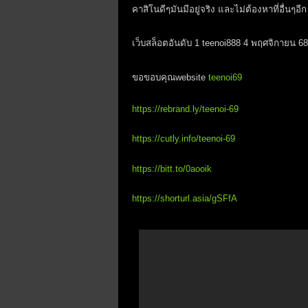
คาสิโนดีๆมันมีอยู่จริง และไม่ต้องหาที่อื่นๆอีก
เว็บสล็อตอันดับ 1 teenoi888 4 พฤศจิกายน 
ขอขอบคุณwebsite
teenoi69
https://rebrand.ly/teenoi-69
https://cutly.info/teenoi-69
https://bitt.to/0aooik
https://shorturl.asia/gSFfA