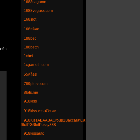
1688sagame
1688vegasx.com
168slot
168สล็อต
188bet
188betth
เข้า
1xbet
1xgameth.com
55สล็อต
789pluss.com
8lots.me
918kiss
918kiss ดาวน์โหลด
918KissABAABAGroup2BaccaratCasinoJoker123PGPG
SlotPGSlotPussy888
918kissauto