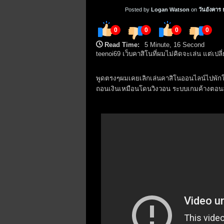
Posted by
Logan Watson
on
วันอังคาร 
0
0
0
0
Read Time:
5 Minute, 16 Second
teenoi69 เว็บคาสิโนที่ผมไม่คิดจะเล่น แต่เปลี
พูดตรงๆผมเคยเลิกเล่นคาสิโนออนไลน์ไปพักให
ถอนเงินเหมือนโดนวิงวอน ระบบเกมค้างตอนลุ้