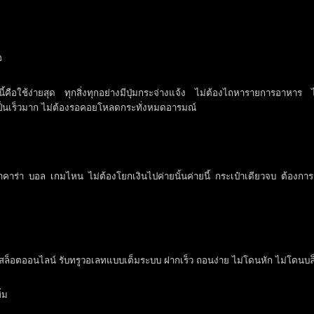
อ
ี้คือใช้ง่ายสุด ทุกสิ่งทุกอย่างมีปุ่มกระจ่างแจ้ง ไม่ต้องไถหารายการอาหาร ไ
็นเร็วมาก ไม่ต้องรอคอยโหลดกระทั่งหมดอารมณ์
าคาร่า บอล เกมไหน ไม่ต้องโยกเงินไปค่ายนั้นค่ายนี้ กระเป๋าเดียวจบ ต้องการ
า สล็อตออนไลน์ รับทรูวอเลทแบบเต็มระบบ ฝากเร็ว ถอนง่าย ไม่โดนหัก ไม่โดนบล
่ม