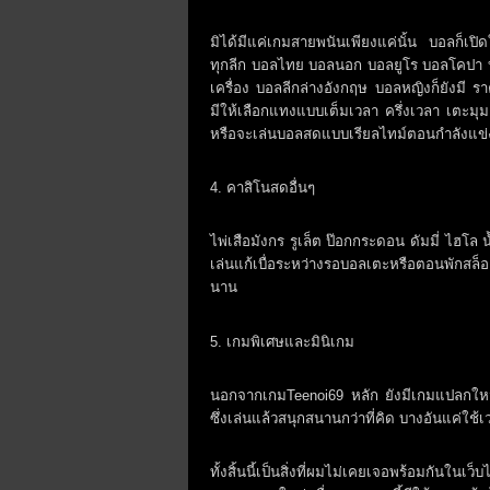
มิได้มีแค่เกมสายพนันเพียงแค่นั้น บอลก็เปิ
ทุกลีก บอลไทย บอลนอก บอลยูโร บอลโคปา บ
เครื่อง บอลลีกล่างอังกฤษ บอลหญิงก็ยังมี รา
มีให้เลือกแทงแบบเต็มเวลา ครึ่งเวลา เตะมุม 
หรือจะเล่นบอลสดแบบเรียลไทม์ตอนกำลังแข่งขันก
4. คาสิโนสดอื่นๆ
ไพ่เสือมังกร รูเล็ต ป๊อกกระดอน ดัมมี่ ไฮโล 
เล่นแก้เบื่อระหว่างรอบอลเตะหรือตอนพักสล็อต
นาน
5. เกมพิเศษและมินิเกม
นอกจากเกมTeenoi69 หลัก ยังมีเกมแปลกใหม่ใ
ซึ่งเล่นแล้วสนุกสนานกว่าที่คิด บางอันแค่ใช้เวลา
ทั้งสิ้นนี้เป็นสิ่งที่ผมไม่เคยเจอพร้อมกันในเ