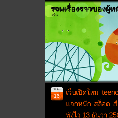
รวมเรื่องราวของผู้หญิ
https://lady-portal.com เรื่องจริงของผู้ห
เร้น
ธ.ค.
เว็บเปิดใหม่ tee
16
แจกหนัก สล็อต สำ
พังไว 13 ธันวา 25