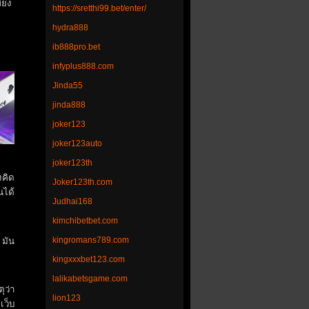
ียง
https://sretthi99.bet/enter/
hydra888
ib888pro.bet
infyplus888.com
Jinda55
jinda888
joker123
joker123auto
joker123th
งคิด
Joker123th.com
นได้
Judhai168
kimchibetbet.com
kingromans789.com
 มัน
kingxxxbet123.com
lalikabetsgame.com
ุว่า
lion123
เว็บ