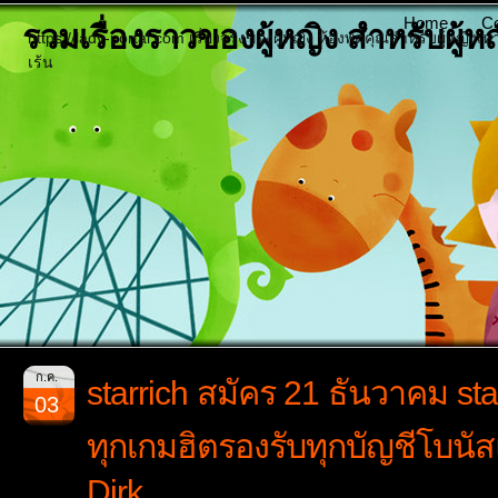
Home
Co
รวมเรื่องราวของผู้หญิง สำหรับผู้หญิ
https://lady-portal.com เรื่องจริงของผู้หญิง ห้องพูดคุณสำหรับผู้หญิงเท
เร้น
ก.ค.
starrich สมัคร 21 ธันวาคม sta
03
ทุกเกมฮิตรองรับทุกบัญชีโบน
Dirk