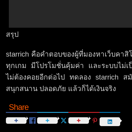
สรุป
starrich คือคำตอบของผู้ที่มองหาเว็บคาส
ทุกเกม มีโปรโมชั่นคุ้มค่า และระบบไม่เ
ไม่ต้องคอยอีกต่อไป ทดลอง starrich สมัคร 
สนุกสนาน ปลอดภัย แล้วก็ได้เงินจริง
Share