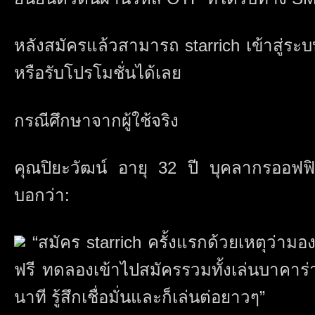
หลังสมัครแล้วสามารถ starrich เข้าสู่ระ
หรือรับโปรโมชั่นได้เลย
กรณีศึกษาจากผู้ใช้จริง
คุณปิยะวัฒน์ อายุ 32 ปี บุคลากรออฟฟิศ
บอกว่า:
“สมัคร starrich ครั้งแรกด้วยเหตุว่าม
ฟรี ทดลองเข้าไปสมัครรวมทั้งเล่นบาคาร่
นาที รู้สึกเชื่อมั่นและก็เล่นต่อยาวๆ”