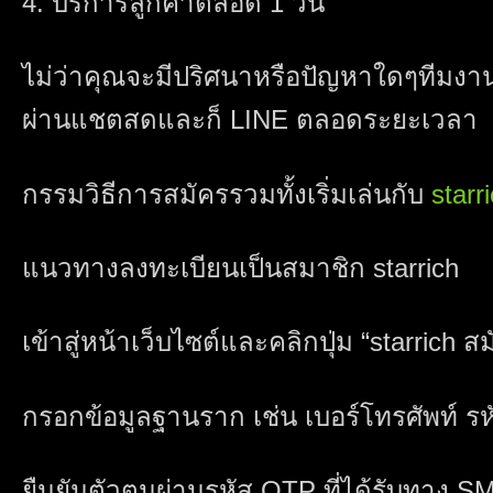
4. บริการลูกค้าตลอด 1 วัน
ไม่ว่าคุณจะมีปริศนาหรือปัญหาใดๆทีมงา
ผ่านแชตสดและก็ LINE ตลอดระยะเวลา
กรรมวิธีการสมัครรวมทั้งเริ่มเล่นกับ
starr
แนวทางลงทะเบียนเป็นสมาชิก starrich
เข้าสู่หน้าเว็บไซต์และคลิกปุ่ม “starrich ส
กรอกข้อมูลฐานราก เช่น เบอร์โทรศัพท์ รห
ยืนยันตัวตนผ่านรหัส OTP ที่ได้รับทาง S