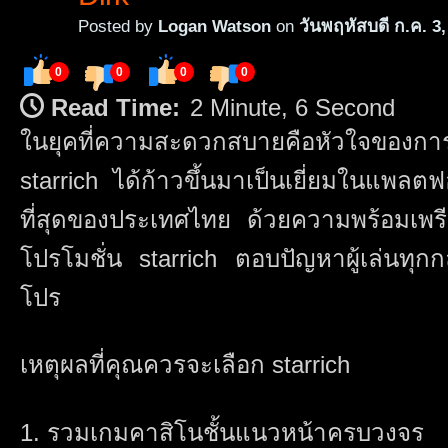
Posted by
Logan Watson
on
วันพฤหัสบดี ก.ค. 3,
0
0
0
0
Read Time:
2 Minute, 6 Second
ในยุคที่ความสะดวกสบายคือหัวใจของการ
starrich ได้ก้าวขึ้นมาเป็นเยี่ยมในแพลตฟ
ที่สุดของประเทศไทย ด้วยความพร้อมเพร
โปรโมชั่น starrich ตอบปัญหาผู้เล่นทุกกลุ
โปร
เหตุผลที่คุณควรจะเลือก starrich
1. รวมเกมคาสิโนชั้นแนวหน้าครบวงจร