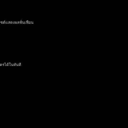
บไซต์แสดงผลฟั่นเฟือน
ครได้ในทันที