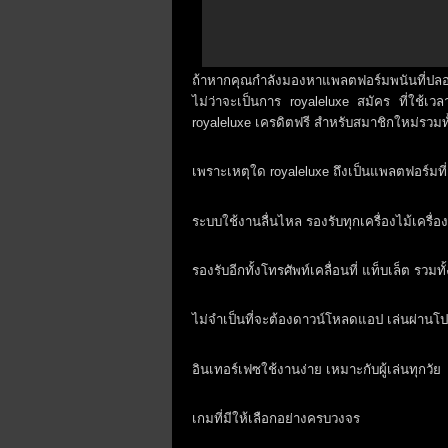
ถ้าหากคุณกำลังมองหาแพลตฟอร์มพนันที่ปลอด
ไม่ว่าจะเป็นการ royaleluxe สมัคร ที่ใช้เวลา
royaleluxe เครดิตฟรี สำหรับสมาชิกใหม่รวมทั้ง
เพราะเหตุใด royaleluxe ถึงเป็นแพลตฟอร์มที่
ระบบใช้งานลื่นไหล รองรับทุกเครื่องไม้เครื่อง
รองรับอีกทั้งโทรศัพท์เคลื่อนที่ แท็บเล็ต รวมท
ไม่จำเป็นที่จะต้องดาวน์โหลดแอป เล่นผ่านโ
อินเทอร์เฟซใช้งานง่าย เหมาะกับผู้เล่นทุกวัย
เกมที่มีให้เลือกอย่างครบวงจร