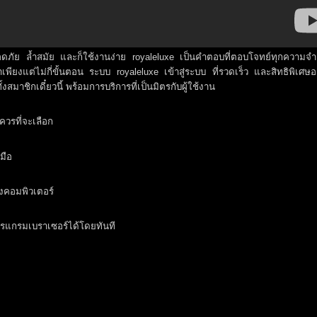
ภัย ล้ำสมัย และก็ใช้งานง่าย royaleluxe เป็นคำตอบที่ตอบโจทย์ทุกความจำ
เพียงแต่ไม่กี่ขั้นตอน ระบบ royaleluxe เข้าสู่ระบบ ที่รวดเร็ว และสิทธิพิเศษอ
สมาชิกเดี๋ยวนี้ พร้อมการบริการที่เป็นมิตรกับผู้ใช้งาน
ควรที่จะเลือก
มือ
ั้งคอมพิวเตอร์
ปรแกรมเบราเซอร์ได้โดยทันที