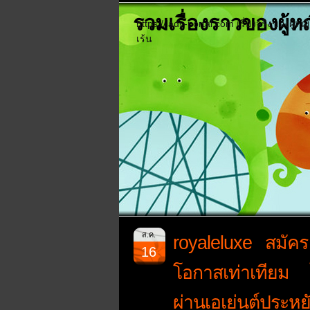
รวมเรื่องราวของผู้หญิ
https://lady-portal.com เรื่องจริงของผู้ห
เร้น
ส.ค.
royaleluxe สมัค
16
โอกาสเท่าเทียม ไ
ผ่านเอเย่นต์ประหยั