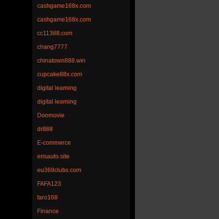
cashgame168x.com
cashgame168x.com
cc11388.com
chang7777
chinatown888.win
cupcake88x.com
digital learning
digital learning
Doomovie
dr888
E-commerce
erisauto.site
eu369clubs.com
FAFA123
faro168
Finance