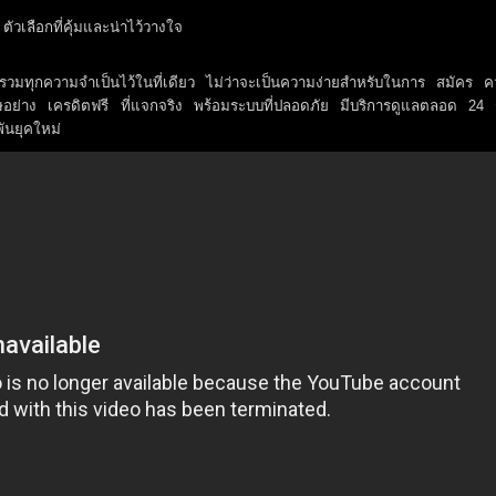
ตัวเลือกที่คุ้มและน่าไว้วางใจ
รวมทุกความจำเป็นไว้ในที่เดียว ไม่ว่าจะเป็นความง่ายสำหรับในการ สมัคร 
ศษอย่าง เครดิตฟรี ที่แจกจริง พร้อมระบบที่ปลอดภัย มีบริการดูแลตลอด 24
พันยุคใหม่