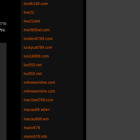
lionth168.com
live22
live22slot
ความ
 ชม.
lnw365bet.com
london6789.com
luckycat789.com
luis16888.com
lux555.net
lux555.net
m4newonline.com
m4newonline.com
mac1bet789.com
macau69 สมัคร
macau888.win
mario678
mario678.info