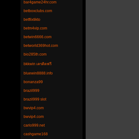
bar4game24hr.com
betboxclubs.com
betflixtikto
betm4vip.com
betwin6666.com
betworld369hot.com
bio285th.com
bkkwin เครดิตฟรี
bluewin8888.info
bonanza99
brazil999
brazil999 slot
bwvip4.com
bwvip4.com
carlo999.net
cashgame168