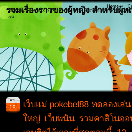
Home
Co
รวมเรื่องราวของผู้หญิง สำหรับผู้หญิ
https://lady-portal.com เรื่องจริงของผู้หญิง ห้องพูดคุณสำหรับผู้หญิงเท
เร้น
พ.ย.
เว็บแม่ pokebet88 ทดลองเล่น 
18
ใหญ่ เว็บพนัน รวมคาสิโนออ