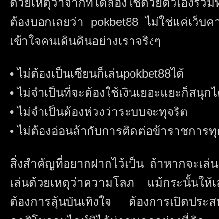
ด้วยเหตุว่าจากที่ได้ลองใช้ด้วยตัวเองรว
ต้องบอกเลยว่า pokbet88 ไม่ใช่แค่เว็บคา
เข้าใจคนเดินดินอย่างเราจริงๆ
• ไม่ต้องเป็นเซียนก็เล่นpokbet88ได้
• ไม่จำเป็นที่จะต้องใช้เงินเยอะแยะก็สนุกไ
• ไม่จำเป็นต้องห่วงว่าระบบจะทุจริต
• ไม่ต้องอ่อนล้ากับการติดต่อข้าราชการท
สิ่งสำคัญที่อยากฝากไว้เป็น ถ้าหากจะเล่น
เล่นด้วยเหตุว่าความโลภ แม้กระนั้นให้เ
ต้องการลุ้นบันเทิงใจ ต้องการเปิดประสบ