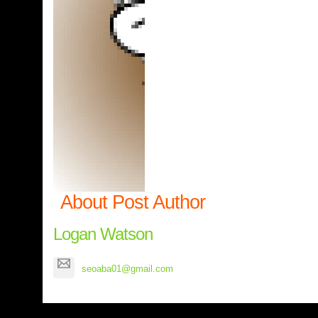
About Post Author
Logan Watson
seoaba01@gmail.com