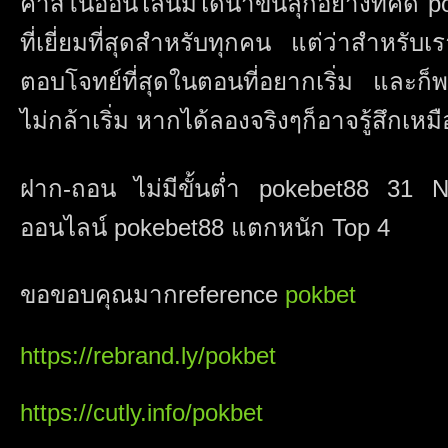
คาสิโนออนไลน์มิได้น่าขนลุกอย่างที่คิด p
ที่เยี่ยมที่สุดสำหรับทุกคน แต่ว่าสำหรับเ
ตอบโจทย์ที่สุดในตอนที่อยากเริ่ม และก็พ
ไม่กล้าเริ่ม หากได้ลองจริงๆก็อาจรู้สึกเหม
ฝาก-ถอน ไม่มีขั้นต่ำ pokebet88 31
ออนไลน์ pokebet88 แตกหนัก Top 4
ขอขอบคุณมากreference
pokbet
https://rebrand.ly/pokbet
https://cutly.info/pokbet