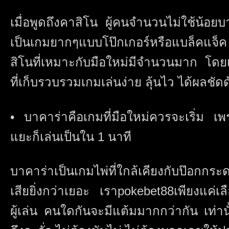
เมื่อพูดถึงคาสิโน ผู้คนจำนวนไม่ใช้น้อย
เป็นเกมยากๆแบบโป๊กเกอร์หรือแบล็คแจ็ค
สิโนที่เหมาะกับมือใหม่มีจำนวนมาก โดย
ที่เก็บรวบรวมเกมเล่นง่าย ลุ้นไว ได้ผลชัดด
• บาคาร่าคือเกมที่มือใหม่ควรจะเริ่ม เ
แยะก็เล่นเป็นใน 1 นาที
บาคาร่าเป็นเกมไพ่ที่ใกล้เคียงกับป๊อกกระ
เสียยิ่งกว่าเยอะ เราpokebet88เพียงแค่เลือ
ผู้เล่น คนใดกันจะมีแต้มมากกว่ากัน เท่านั้