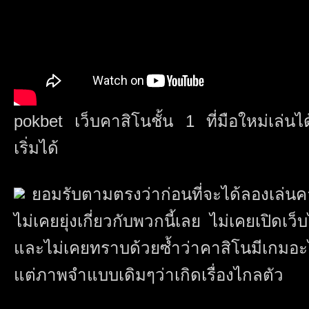
pokbet เว็บคาสิโนชั้น 1 ที่มือใหม่เล่นไ
เริ่มได้
ยอมรับตามตรงว่าก่อนที่จะได้ลองเล่น
ไม่เคยยุ่งเกี่ยวกับพวกนี้เลย ไม่เคยเปิดเ
และไม่เคยทราบด้วยซ้ำว่าคาสิโนมีเกมอะ
แต่ภาพจำแบบเดิมๆว่าเกิดเรื่องไกลตัว