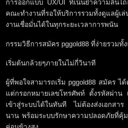
การออกแบบ UX/UI ที่เน้นย้ำความลื่นไถ
คณะทำงานที่รอให้บริการรวมทั้งดูแลผู้เล่
งานเชื่อมั่นได้ในทุกระยะเวลาการพนัน
กรรมวิธีการสมัคร pggold88 ที่ง่ายรวมทั้ง
เริ่มต้นกล้วยๆภายในไม่กี่วินาที
ผู้ที่พอใจสามารถเริ่ม pggold88 สมัคร ได้ด
แต่กรอกหมายเลขโทรศัพท์ ตั้งรหัสผ่า
เข้าสู่ระบบได้ในทันที ไม่ต้องส่งเอกสาร
นาน พร้อมระบบรักษาความปลอดภัยที่คุ้ม
ค่อนข้างสูง