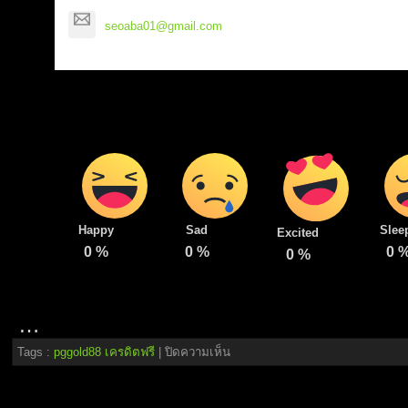
seoaba01@gmail.com
Happy
Sad
Slee
Excited
0
%
0
%
0
0
%
…
บน
Tags :
pggold88 เครดิตฟรี
|
ปิดความเห็น
pggold88
สมัคร
15