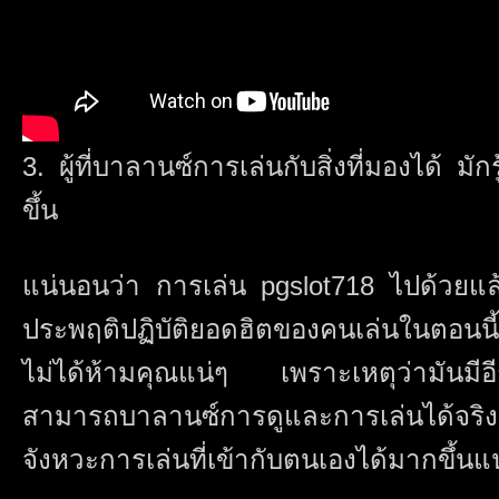
3. ผู้ที่บาลานซ์การเล่นกับสิ่งที่มองได้ มัก
ขึ้น
แน่นอนว่า การเล่น pgslot718 ไปด้วยแล้
ประพฤติปฏิบัติยอดฮิตของคนเล่นในตอนนี้อ
ไม่ได้ห้ามคุณแน่ๆ เพราะเหตุว่ามันมีอี
สามารถบาลานซ์การดูและการเล่นได้จริง
จังหวะการเล่นที่เข้ากับตนเองได้มากขึ้น