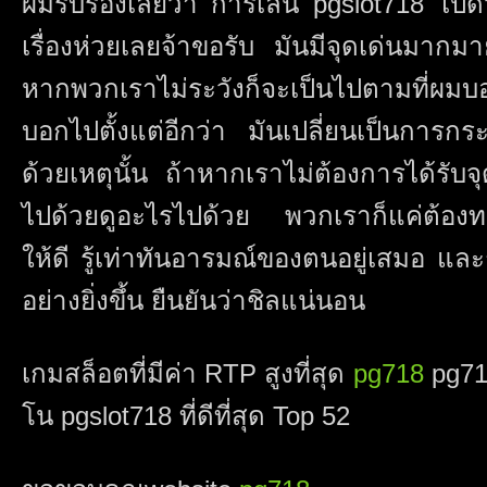
ผมรับรองเลยว่า การเล่น pgslot718 ไปด้ว
เรื่องห่วยเลยจ้าขอรับ มันมีจุดเด่นมากมา
หากพวกเราไม่ระวังก็จะเป็นไปตามที่ผมบอ
บอกไปตั้งแต่อีกว่า มันเปลี่ยนเป็นกา
ด้วยเหตุนั้น ถ้าหากเราไม่ต้องการได้รับ
ไปด้วยดูอะไรไปด้วย พวกเราก็แค่ต้องท
ให้ดี รู้เท่าทันอารมณ์ของตนอยู่เสมอ 
อย่างยิ่งขึ้น ยืนยันว่าชิลแน่นอน
เกมสล็อตที่มีค่า RTP สูงที่สุด
pg718
pg71
โน pgslot718 ที่ดีที่สุด Top 52