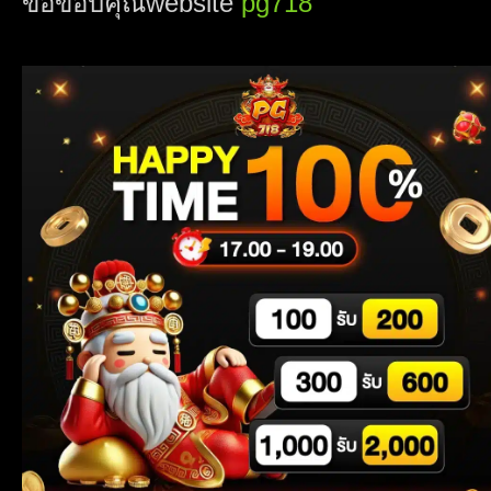
ขอขอบคุณwebsite
pg718