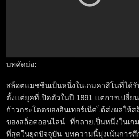
บทคัดย่อ:
สล็อตแมชชีนเป็นหนึ่งในเกมคาสิโนที่ได้
ตั้งแต่ยุคที่เปิดตัวในปี 1891 แต่การเป
ก้าวกระโดดของอินเทอร์เน็ตได้ส่งผลให้
ของสล็อตออนไลน์ ที่กลายเป็นหนึ่งในเกม
ที่สุดในยุคปัจจุบัน บทความนี้มุ่งเน้นการ