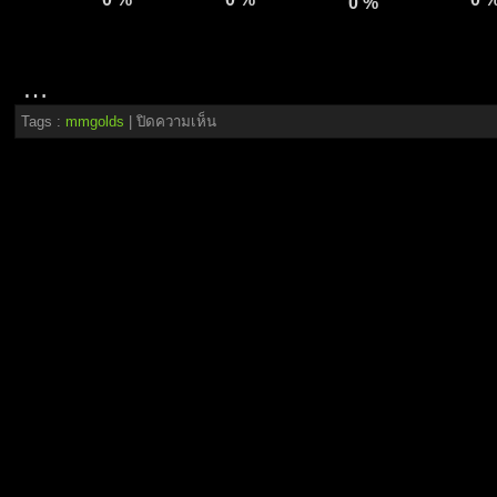
0
%
…
บน
Tags :
mmgolds
|
ปิดความเห็น
New
Questions
About
Mmgolds
เครดิต
ฟรี
Answered
And
Why
You
Must
Read
Every
Word
of
This
Report