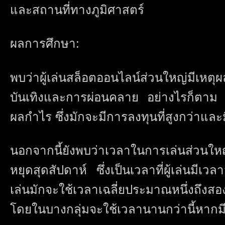
และสถานที่ทางภูมิศาสตร์
ผลการศึกษา:
พบว่าผู้เล่นสล็อตออนไลน์ส่วนใหญ่มีเหตุ
บันเทิงและการผ่อนคลาย อย่างไรก็ตาม มีผู้เ
ผลกำไร ซึ่งมักจะมีการลงทุนที่สูงกว่าและม
นอกจากนี้ยังพบว่าเวลาในการเล่นส่วนใหญ
หยุดสุดสัปดาห์ ซึ่งเป็นเวลาที่ผู้เล่นมี
เล่นมักจะใช้เวลาเฉลี่ยประมาณหนึ่งถึงสองช
โดยในบางกลุ่มจะใช้เวลานานกว่านี้หากมี