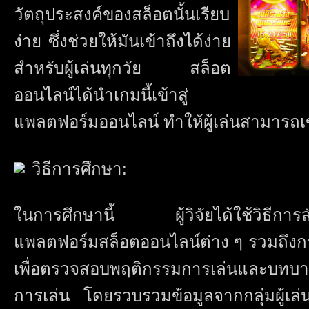
วัตถุประสงค์ของสล็อตนั้นเรียบ
ง่าย ซึ่งช่วยให้มันเข้าถึงได้ง่าย
สำหรับผู้เล่นทุกวัย สล็อต
ออนไลน์ได้นำเกมนี้เข้าสู่
แพลตฟอร์มออนไลน์ ทำให้ผู้เล่นสามารถเข้
วิธีการศึกษา:
ในการศึกษานี้ ผู้วิจัยได้ใช้วิธีการส
แพลตฟอร์มสล็อตออนไลน์ต่าง ๆ รวมถึงการ
เพื่อตรวจสอบพฤติกรรมการเล่นและบทบาท
การเล่น โดยรวบรวมข้อมูลจากกลุ่มผู้เล่น