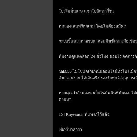
โปรโมชั่นแรง แจกโบนัสทุกวี่วัน
ทดลองเล่นฟรีทุกเกม โดยไม่ต้องสมัคร
ระบบชี้แนะสหายรับค่าคอมมิชชั่นทุกเมื่อเชื่อว
ทีมงานดูแลตลอด 24 ชั่วโมง ตอบไว จัดการก
Mib555 ไม่ใช่แค่เว็บพนันออนไลน์ทั่วไป แม้กร
ง่าย เล่นง่าย ได้เงินจริง รองรับทุกวัสดุอุปกร
หากคุณกำลังมองหาเว็บไซต์พนันที่มั่นคง ไม
ตามหา
LSI Keywords ที่แทรกไว้แล้ว:
เซ็กซี่บาคาร่า