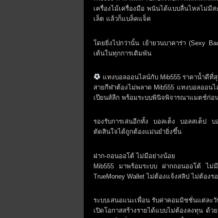
เครื่องไม้เครื่องมือ พนันได้แบบลื่นไหลไม่ม
เล็ต แล้วก็แบล็คแจ็ค
โดยยิ่งไปกว่านั้น เย้ายวนบาคาร่า (Sexy Bac
เต้นในทุกการเดิมพัน
แทงบอลออนไลน์กับ Mib555 ราคาน้ำดีที่ส
สายกีฬาต้องไม่พลาด Mib555 แทงบอลออนไลน์ ที่
เปียนส์ลีก พร้อมระบบพินิจพิจารณาแมตช์ก่อน
รองรับการเล่นอีกทั้ง บอลเต็ง บอลสเต็ป บ
ตัดสินใจได้ถูกต้องแม่นยำยิ่งขึ้น
ฝาก-ถอนออโต้ ไม่มีอย่างน้อย
Mib555 มาพร้อมระบบ ฝากถอนออโต้ ไม่มีอ
TrueMoney Wallet ไม่ต้องแจ้งสลิป ไม่ต้องร
ระบบเสนอแนะเพื่อน รับค่าคอมมิชชั่นแต่ละวั
เปิดโอกาสสร้างรายได้แบบไม่ต้องลงทุน ด้วยระ