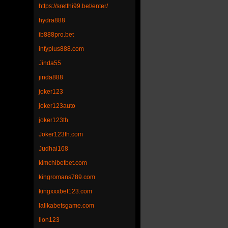
https://sretthi99.bet/enter/
hydra888
ib888pro.bet
infyplus888.com
Jinda55
jinda888
joker123
joker123auto
joker123th
Joker123th.com
Judhai168
kimchibetbet.com
kingromans789.com
kingxxxbet123.com
lalikabetsgame.com
lion123