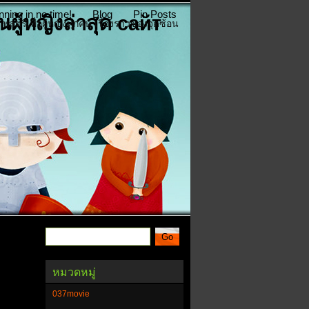
nning in no time!
Blog
Pin Posts
่นผู้หญิงล่าสุด сайт
าพสตรีเพื่อผู้หญิงทุกคน เรื่องราวของจุดซ้อน
หมวดหมู่
037movie