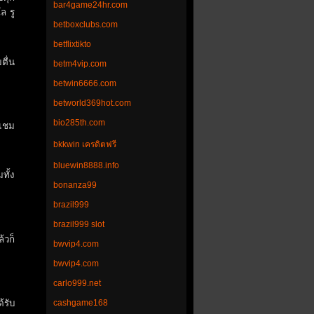
bar4game24hr.com
ล รู
betboxclubs.com
betflixtikto
ตื่น
betm4vip.com
betwin6666.com
betworld369hot.com
bio285th.com
าแชม
bkkwin เครดิตฟรี
bluewin8888.info
ทั้ง
bonanza99
brazil999
brazil999 slot
้วก็
bwvip4.com
bwvip4.com
carlo999.net
cashgame168
้รับ