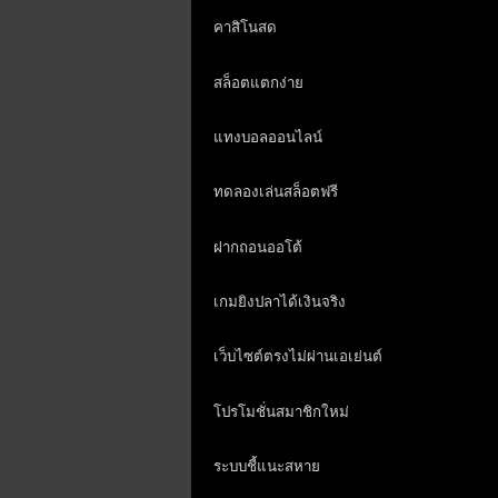
คาสิโนสด
สล็อตแตกง่าย
แทงบอลออนไลน์
ทดลองเล่นสล็อตฟรี
ฝากถอนออโต้
เกมยิงปลาได้เงินจริง
เว็บไซต์ตรงไม่ผ่านเอเย่นต์
โปรโมชั่นสมาชิกใหม่
ระบบชี้แนะสหาย