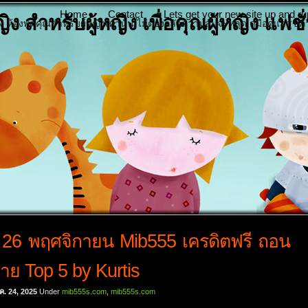
Home
Contact
Lets get your new site up and ru
ง สำหรับผู้หญิง เพื่อคุณผู้หญิง แฟชั
ญิง ห้องพูดคุณสำหรับผู้หญิงเท่านั้น ไม่ต้องกลัวความลับจะหลุด คู่มือดูแลสุขภ
ี 26 พฤศจิกายน Mib555 เครดิตฟรี ถอน
ง่าย Top 5 by Kurtis
.ค. 24, 2025
Under
mib555s.com
,
mib555s.com