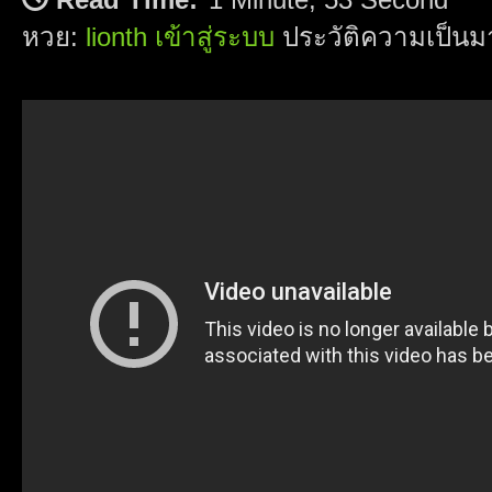
หวย:
lionth เข้าสู่ระบบ
ประวัติความเป็น