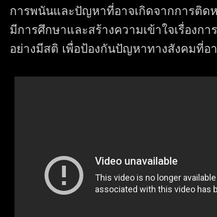
การพนันและปัญหาที่อาจเกิดจากการติดห
มีการศึกษาและสร้างความเข้าใจเรื่องกา
อย่างมีสติ เพื่อป้องกันปัญหาทางสังคมที่อา