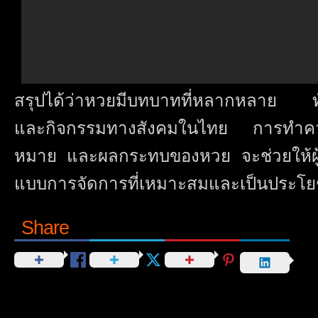
สรุปได้ว่าหวยมีบทบาทที่หลากหลาย ท
และกิจกรรมทางสังคมในไทย การทำคว
หมาย และผลกระทบของหวย จะช่วยให้ผู้ที
แบบการจัดการที่เหมาะสมและเป็นประโยชน
Share