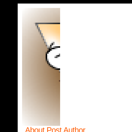
About Post Author