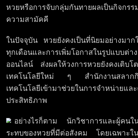
หวยหรือการจับกลุ่มกันทายผลเป็นกิจกร
ความสามัคคี
ในปัจจุบัน หวยยังคงเป็นที่นิยมอย่างม
ทุกเดือนและการเพิ่มโอกาสในรูปแบบต่าง
ออนไลน์ ส่งผลให้วงการหวยยังคงเติบโ
เทคโนโลยีใหม่ ๆ สำนักงานสลากกินแบ
เทคโนโลยีเข้ามาช่วยในการจำหน่ายและ
ประสิทธิภาพ
อย่างไรก็ตาม นักวิชาการและผู้คนใน
ระทบของหวยที่มีต่อสังคม โดยเฉพาะใน