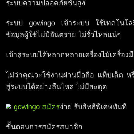
ระบบความปลอดภัยชั้นสูง
ระบบ gowingo เข้าระบบ ใช้เทคโนโลยี
ข้อมูลผู้ใช้ไม่มีอันตราย ไม่รั่วไหลแน่ๆ
เข้าสู่ระบบได้หลากหลายเครื่องไม้เครื่องม
ไม่ว่าคุณจะใช้งานผ่านมือถือ แท็บเล็ต ห
สู่ระบบได้อย่างลื่นไหล ไม่มีสะดุด
gowingo สมัคร
ง่าย รับสิทธิพิเศษทันที
ขั้นตอนการสมัครสมาชิก