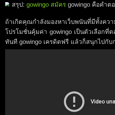
สรุป:
gowingo สมัคร
gowingo คือคำตอ
ถ้าเกิดคุณกำลังมองหาเว็บพนันที่มีทั้ง
โปรโมชั่นคุ้มค่า gowingo เป็นตัวเลือกที่ต
ทันที gowingo เครดิตฟรี แล้วก็สนุกไปกับกา