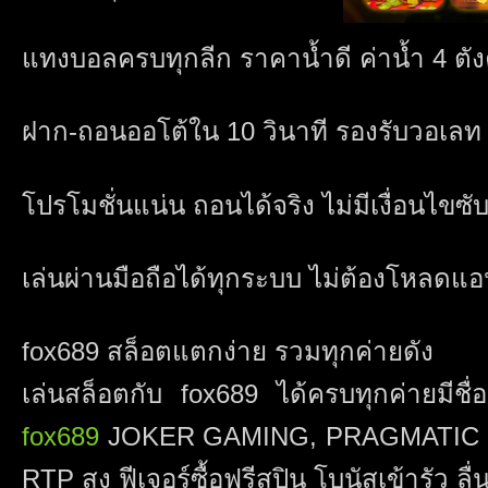
แทงบอลครบทุกลีก ราคาน้ำดี ค่าน้ำ 4 ตัง
ฝาก-ถอนออโต้ใน 10 วินาที รองรับวอเลท
โปรโมชั่นแน่น ถอนได้จริง ไม่มีเงื่อนไขซั
เล่นผ่านมือถือได้ทุกระบบ ไม่ต้องโหลดแอ
fox689 สล็อตแตกง่าย รวมทุกค่ายดัง
เล่นสล็อตกับ fox689 ได้ครบทุกค่ายมีชื
fox689
JOKER GAMING, PRAGMATIC PLA
RTP สูง ฟีเจอร์ซื้อฟรีสปิน โบนัสเข้ารัว ลื