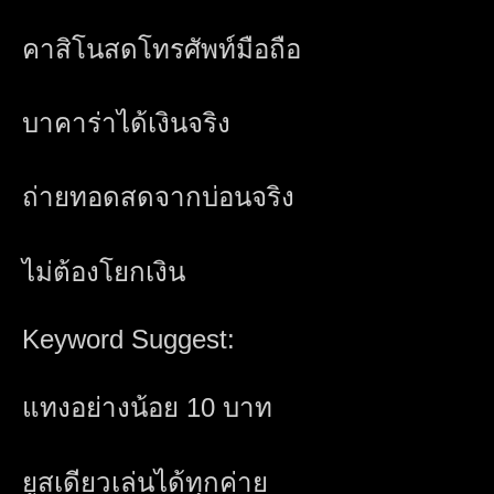
คาสิโนสดโทรศัพท์มือถือ
บาคาร่าได้เงินจริง
ถ่ายทอดสดจากบ่อนจริง
ไม่ต้องโยกเงิน
Keyword Suggest:
แทงอย่างน้อย 10 บาท
ยูสเดียวเล่นได้ทุกค่าย