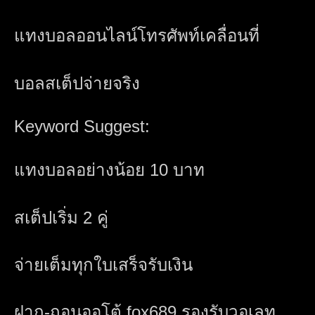
แทงบอลออนไลน์โทรศัพท์เคลื่อนที่
บอลสเต็ปจ่ายจริง
Keyword Suggest:
แทงบอลอย่างน้อย 10 บาท
สเต็ปเริ่ม 2 คู่
จ่ายเต็มทุกใบเสร็จรับเงิน
ฝาก-ถอนออโต้ fox689 รองรับวอเลท