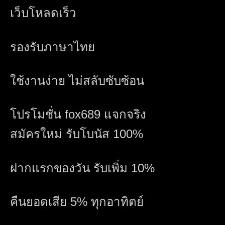
เว็บโหลดเร็ว
รองรับภาษาไทย
ใช้งานง่าย ไม่สลับซับซ้อน
โปรโมชั่น fox689 แจกจริง
สมัครใหม่ รับโบนัส 100%
ฝากแรกของวัน รับเพิ่ม 10%
คืนยอดเสีย 5% ทุกอาทิตย์