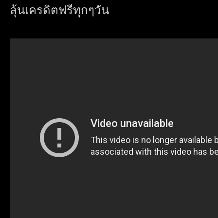
ลุ้นเครดิตฟรีทุกๆวัน