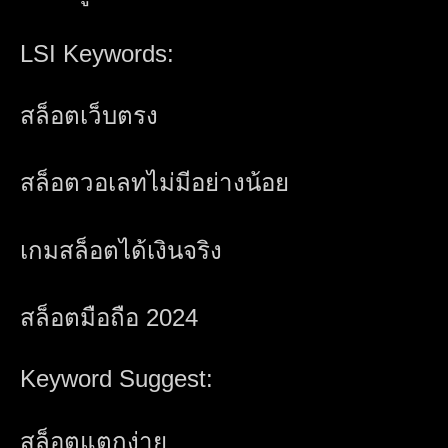
LSI Keywords:
สล็อตเว็บตรง
สล็อตวอเลทไม่มีอย่างน้อย
เกมสล็อตได้เงินจริง
สล็อตมือถือ 2024
Keyword Suggest:
สล็อตแตกง่าย