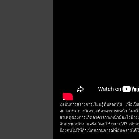
2.เป็นการสร้างการเรียนรู้ที่ปลอดภัย เพื่อ
อย่างเช่น การวิเคราะห์อาคารกระหน่ำ โดยใ
สาเหตุของการเกิดอาคารกระหน่ำมีอะไรบ้างแล
อันตรายหน้างานจริง โดยใช้ระบบ VR เข้ามาช่ว
ป้องกันไม่ให้กำเนิดสถานการณ์ที่อันตรายได