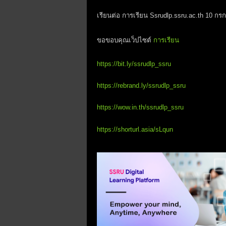
เรียนต่อ การเรียน Ssrudlp.ssru.ac.th 10
ขอขอบคุณเว็ปไซต์
การเรียน
https://bit.ly/ssrudlp_ssru
https://rebrand.ly/ssrudlp_ssru
https://wow.in.th/ssrudlp_ssru
https://shorturl.asia/sLqun