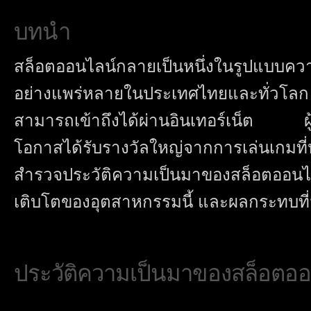
ไม่
ถึง
บทนำ
10
วิ
ถอน
สล็อตออนไลน์กลายเป็นหนึ่งในรูปแบบความ
เงิน
อย่างแพร่หลายในประเทศไทยและทั่วโ
ได้
เลย
สามารถเข้าถึงได้ผ่านอินเทอร์เน็ต ผ
ทันที
Top
4
โอกาสได้รับรางวัลใหญ่จากการเล่นเก
by
Marquita
สำรวจประวัติความเป็นมาของสล็อต
เติบโตของอุตสาหกรรมนี้ และผลกระทบที่
ประวัติความเป็นมาของสล็อตออ