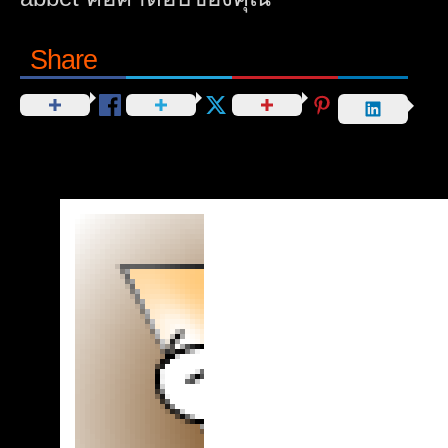
Share