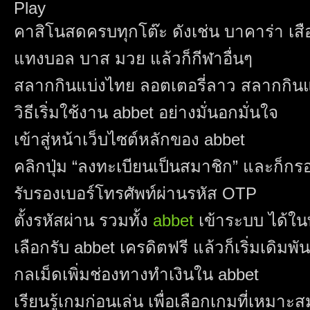
Play
คาสิโนสดครบทุกโต๊ะ ดังเช่น บาคาร่า เสือ
แทงบอล บาส มวย แล้วก็กีฬาอื่นๆ
สลากกินแบ่งไทย ลอตเตอรี่ลาว สลากกินแ
วิธีเริ่มใช้งาน abbet อย่างมั่นอกมั่นใจ
เข้าสู่หน้าเว็บไซต์หลักของ abbet
คลิกปุ่ม “ลงทะเบียนเป็นสมาชิก” และก็กร
รับรองเบอร์โทรศัพท์ผ่านรหัส OTP
ตั้งรหัสผ่าน รวมทั้ง
abbet
เข้าระบบ ได้ในท
เลือกรับ abbet เครดิตฟรี แล้วก็เริ่มเดิมพัน
กลเม็ดเพิ่มช่องทางทำเงินใน abbet
เรียนรู้เกมก่อนเล่น เพื่อเลือกเกมที่เหมา