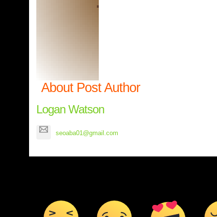
About Post Author
Logan Watson
seoaba01@gmail.com