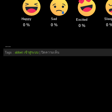
Happy
Sad
Slee
Excited
0
%
0
%
0
0
%
…
บน
Tags :
abbet เข้าสู่ระบบ
|
ปิดความเห็น
สล็อต
ออนไลน์
ใน
ประเทศไทย:
การ
เติบโต
และ
ความ
สำคัญ
ใน
ยุค