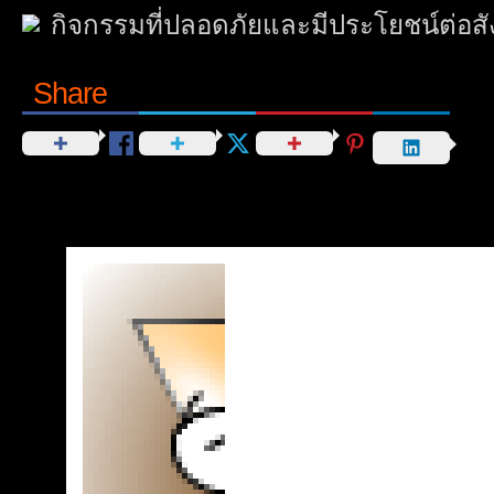
กิจกรรมที่ปลอดภัยและมีประโยชน์ต่อ
Share