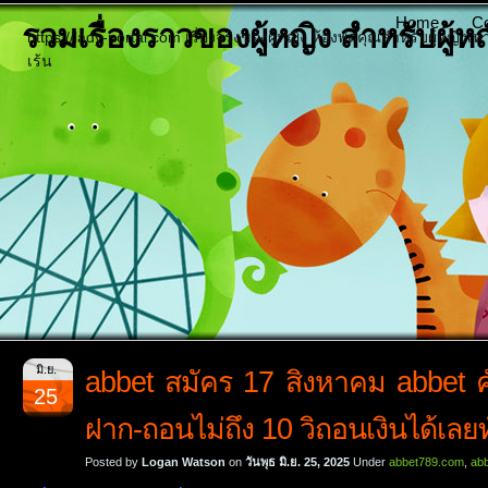
Home
Co
รวมเรื่องราวของผู้หญิง สำหรับผู้หญิ
https://lady-portal.com เรื่องจริงของผู้หญิง ห้องพูดคุณสำหรับผู้หญิงเท
เร้น
มิ.ย.
abbet สมัคร 17 สิงหาคม abbet 
25
ฝาก-ถอนไม่ถึง 10 วิถอนเงินได้เลย
Posted by
Logan Watson
on
วันพุธ มิ.ย. 25, 2025
Under
abbet789.com
,
ab