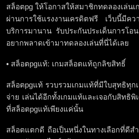
สล็อตpg ให้โอกาสให้สมาชิกทดลองเล่นเกม
ผ่านการใช้แรงงานเครดิตฟรี เว็บนี้มีควา
บริการมานาน รับประกันประเด็นการโอนเงิ
อยากพลาดเข้ามาทดลองเล่นที่นี่ได้เลย
• สล็อตpgแท้: เกมสล็อตแท้ถูกลิขสิทธิ์
สล็อตpgแท้ รวบรวมเกมแท้ที่มีใบสุทธิทุ
จ่าย เล่นได้อีกทั้งเกมแท้และเจอกับสิทธิพ
ที่สล็อตpgแท้เพียงแค่นั้น
สล็อตแตกดี ถือเป็นหนึ่งในทางเลือกที่ดีสำ