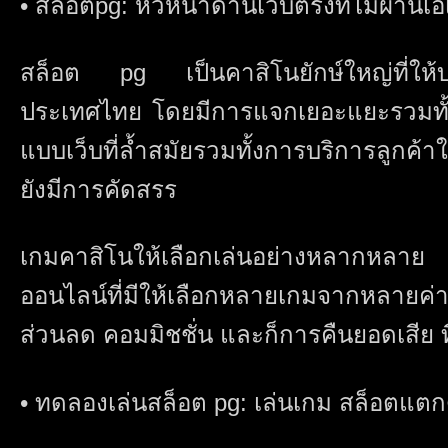
• สล็อตpg: หัวหน้าด้านเว็บตรงที่ไม่ผ่านเอ
สล็อต pg เป็นคาสิโนยักษ์ใหญ่ที่ให้
ประเทศไทย โดยมีการแจกเยอะแยะรวมทั้งค
แบบเว็บที่ล้ำสมัยรวมทั้งการบริการลูกค
ยังมีการคัดสรร
เกมคาสิโนให้เลือกเล่นอย่างหลากหลาย 
ออนไลน์ที่มีให้เลือกหลายเกมจากหลายค่า
ส่วนลด คอมมิชชั่น และก็การคืนยอดเสีย ที
• ทดลองเล่นสล็อต pg: เล่นเกม สล็อตแตก