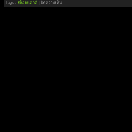
บน
Tags :
สล็อตแตกดี
|
ปิดความเห็น
สล็อต
แตก
ดี
ufp-
2.fun
4
มิถุนายน
2567
สล็อต
แตก
ดี
หวย
บอล
สล็อต
คา
สิโน
คัด
เกม
แตก
ง่าย
มา
แล้ว