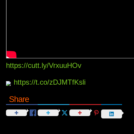
https://cutt.ly/VrxuuHOv
https://t.co/zDJMTfKsli
Share