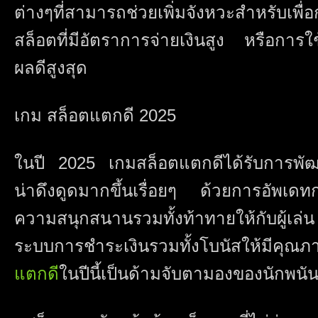
ต่างๆที่สามารถช่วยเพิ่มจังหวะสำหรับเพื
สล็อตที่มีอัตราการจ่ายเงินสูง หรือการใช
ผลดีสูงสุด
เกม สล็อตแตกดี 2025
ในปี 2025 เกมสล็อตแตกดีได้รับการพั
น่าดึงดูดมากขึ้นเรื่อยๆ ด้วยการอัพเดทกร
ความสนุกสนานรวมทั้งท้าทายให้กับผู้เล่
ระบบการชำระเงินรวมทั้งโบนัสให้มีคุณภา
แตกดี
ในปีนี้เป็นด้ามจับตามองของนักพนัน