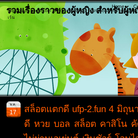
Home
Co
รวมเรื่องราวของผู้หญิง สำหรับผู้หญิ
https://lady-portal.com เรื่องจริงของผู้หญิง ห้องพูดคุณสำหรับผู้หญิงเท
เร้น
พ.ค.
สล็อตแตกดี ufp-2.fun 4 มิถ
17
ดี หวย บอล สล็อต คาสิโน ค