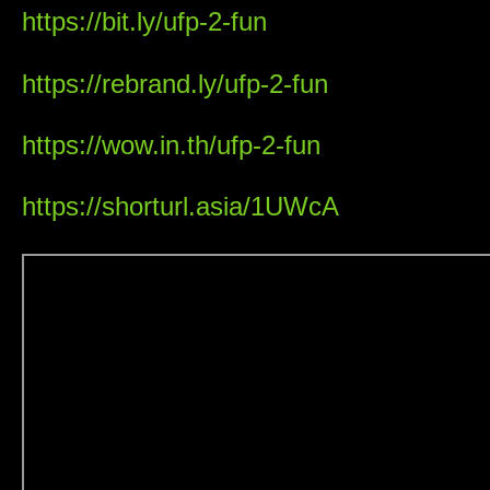
https://bit.ly/ufp-2-fun
https://rebrand.ly/ufp-2-fun
https://wow.in.th/ufp-2-fun
https://shorturl.asia/1UWcA