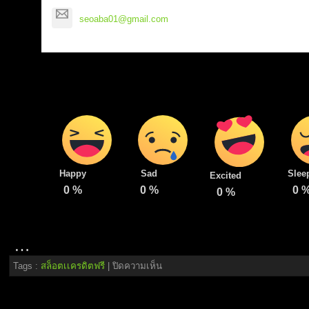
seoaba01@gmail.com
Happy
Sad
Slee
Excited
0
%
0
%
0
0
%
…
บน
Tags :
สล็อตเเครดิตฟรี
|
ปิดความเห็น
casino
online
เว็บ