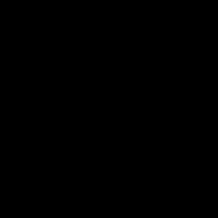
โบนัส
แตก
ง่าย
กันยายน
25