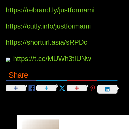
https://rebrand.ly/justformami
https://cutly.info/justformami
https://shorturl.asia/sRPDc
https://t.co/MUWh3tIUNw
Share