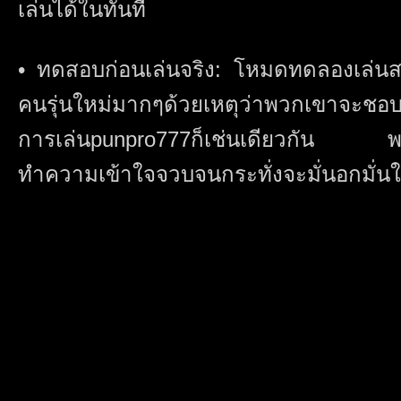
เล่นได้ในทันที
• ทดสอบก่อนเล่นจริง: โหมดทดลองเล่นสล็
คนรุ่นใหม่มากๆด้วยเหตุว่าพวกเขาจะชอบท
การเล่นpunpro777ก็เช่นเดียวกัน พวก
ทำความเข้าใจจวบจนกระทั่งจะมั่นอกมั่นใจ