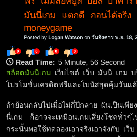
ฟรี ไม่มีล็อคยูส บอล บาคาร
มันนี่เกม แตกดี ถอนได้จริ
moneygame
Posted by
Logan Watson
on
วันอังคาร พ.ย. 18, 
0
0
0
0
Read Time:
5 Minute, 56 Second
สล็อตมันนี่เกม
เว็บไซต์ เว็บ มันนี่ เกม
โปรโมชั่นเครดิตฟรีและโบนัสสุดคุ้มวันแล้
ถ้าย้อนกลับไปเมื่อไม่กี่ปีกลาย ฉันเป็นเพี
นี่เกม ก็อาจจะเหมือนเกมเสี่ยงโชคทั่วๆ
กระนั้นพอใช้ทดลองเอาจริงเอาจังกับ เว็บ