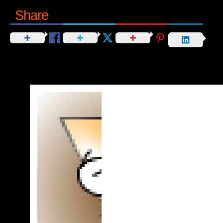
Share