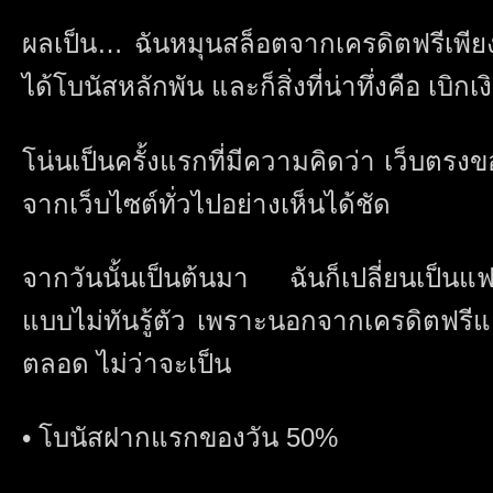
ผลเป็น… ฉันหมุนสล็อตจากเครดิตฟรีเพียง
ได้โบนัสหลักพัน และก็สิ่งที่น่าทึ่งคือ เบิกเง
โน่นเป็นครั้งแรกที่มีความคิดว่า เว็บตรง
จากเว็บไซต์ทั่วไปอย่างเห็นได้ชัด
จากวันนั้นเป็นต้นมา ฉันก็เปลี่ยนเป็นแ
แบบไม่ทันรู้ตัว เพราะนอกจากเครดิตฟรีแล
ตลอด ไม่ว่าจะเป็น
• โบนัสฝากแรกของวัน 50%