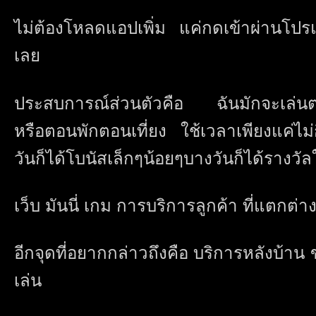
ไม่ต้องโหลดแอปเพิ่ม แค่กดเข้าผ่านโปรแก
เลย
ประสบการณ์ส่วนตัวคือ ฉันมักจะเล่นตอนน
หรือตอนพักตอนเที่ยง ใช้เวลาเพียงแค่ไม
วันก็ได้โบนัสเล็กๆน้อยๆบางวันก็ได้รางวัล
เว็บ มันนี่ เกม การบริการลูกค้า ที่แตกต่าง
อีกจุดที่อยากกล่าวถึงคือ บริการหลังบ้าน 
เล่น