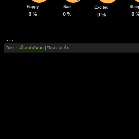
Happy
Sad
Slee
Excited
0
%
0
%
0
0
%
…
บน
Tags :
สล็อตมันนี่เกม
|
ปิดความเห็น
สล็อต
มัน
นี่
เกม
11
พฤศจิกายน
2026
เว็บ
มัน
นี่
เกม
คา
สิ
โน