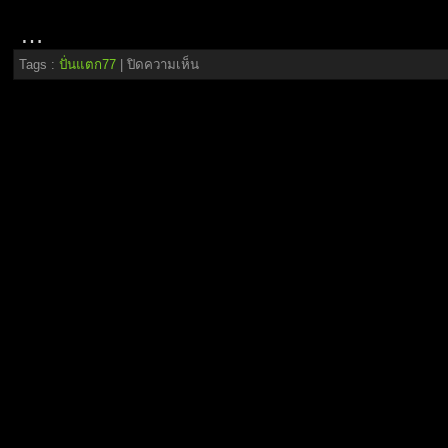
…
บน
Tags :
ปั่นแตก77
|
ปิดความเห็น
สล็อต
เครดิต
ฟรี
19
March
2569
ปั่น
แตก77
ผู้
ใช้
รีวิว
กัน
ปาก
ต่อ
ปาก
อัตรา
จ่าย
สูง
แนะนำ