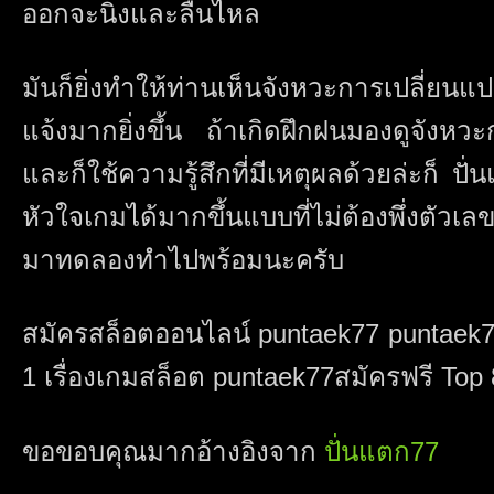
ออกจะนิ่งและลื่นไหล
มันก็ยิ่งทำให้ท่านเห็นจังหวะการเปลี่ยน
แจ้งมากยิ่งขึ้น ถ้าเกิดฝึกฝนมองดูจังห
และก็ใช้ความรู้สึกที่มีเหตุผลด้วยล่ะก็ ป
หัวใจเกมได้มากขึ้นแบบที่ไม่ต้องพึ่งตัวเ
มาทดลองทำไปพร้อมนะครับ
สมัครสล็อตออนไลน์ puntaek77 puntaek7
1 เรื่องเกมสล็อต puntaek77สมัครฟรี Top
ขอขอบคุณมากอ้างอิงจาก
ปั่นแตก77