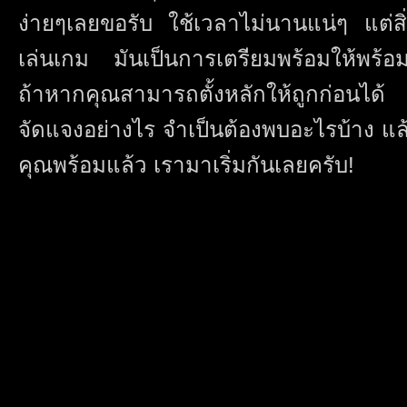
ง่ายๆเลยขอรับ ใช้เวลาไม่นานแน่ๆ แต่สิ่
เล่นเกม มันเป็นการเตรียมพร้อมให้พร้อ
ถ้าหากคุณสามารถตั้งหลักให้ถูกก่อนได้ 
จัดแจงอย่างไร จำเป็นต้องพบอะไรบ้าง แล้
คุณพร้อมแล้ว เรามาเริ่มกันเลยครับ!