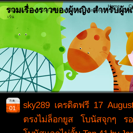
Home
Co
รวมเรื่องราวของผู้หญิง สำหรับผู้หญิ
https://lady-portal.com เรื่องจริงของผู้หญิง ห้องพูดคุณสำหรับผู้หญิงเท
เร้น
ก.ค.
sky289 เครดิตฟรี 17 August
01
ตรงไม่ล็อกยูส โบนัสจุกๆ รอ