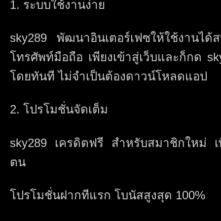
1. ระบบใช้งานง่าย
sky289 พัฒนาอินเตอร์เฟซให้ใช้งานได้ส
โทรศัพท์มือถือ เพียงเข้าสู่เว็บและก็กด s
โดยทันที ไม่จำเป็นต้องดาวน์โหลดแอป
2. โปรโมชั่นจัดเต็ม
sky289 เครดิตฟรี สำหรับสมาชิกใหม่ เพี
ตน
โปรโมชั่นฝากทีแรก โบนัสสูงสุด 100%