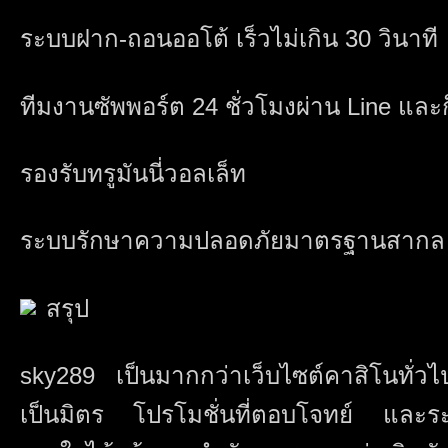
ระบบฝาก-ถอนออโต้ เร็วไม่เกิน 30 วินาที
ทีมงานซัพพอร์ต 24 ชั่วโมงผ่าน Line แล
รองรับทรูมันนี่วอลเล็ท
ระบบรักษาความปลอดภัยมาตรฐานสากล
สรุป
sky289 เป็นมากกว่าเว็บไซต์คาสิโนทั่ว
เป็นมิตร โปรโมชั่นที่ตอบโจทย์ และร