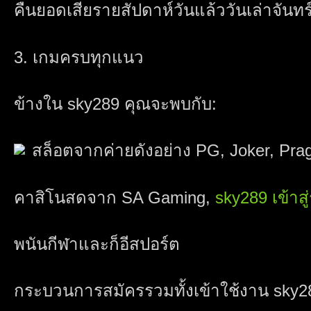
คืนยอดเสียรายสัปดาห์วันแล้ววันเล่าจันทร
3. เกมครบทุกแนว
ข้างใน sky289 คุณจะพบกับ:
สล็อตจากค่ายดังอย่าง PG, Joker, Pra
คาสิโนสดจาก SA Gaming,
sky289 เข้าสู
พนันกีฬาและก็อีสปอร์ต
กระบวนการสมัครรวมทั้งเข้าใช้งาน sky2