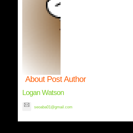
About Post Author
Logan Watson
seoaba01@gmail.com