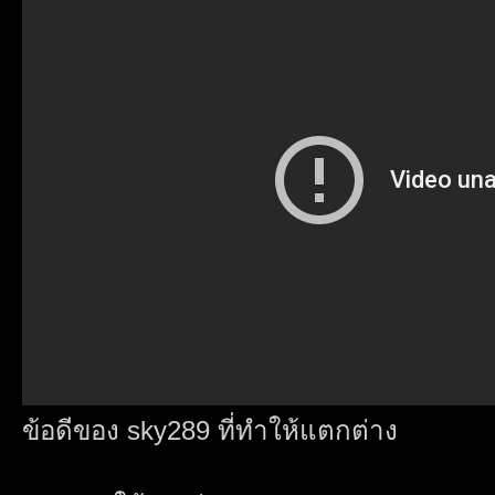
ข้อดีของ sky289 ที่ทำให้แตกต่าง