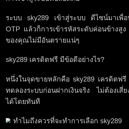
ระบบ sky289 เข้าสู่ระบบ ดีไซน์มาเพื่
OTP แล้วก็การเข้ารหัสระดับค่อนข้างสูง เชื
ของคุณไม่มีอันตรายแน่ๆ
sky289 เครดิตฟรี มีข้อดีอย่างไร?
หนึ่งในจุดขายหลักคือ sky289 เครดิตฟรี ซึ
ทดลองระบบก่อนฝากเงินจริง ไม่ต้องเสี่ย
ได้โดยทันที
ทำไมถึงควรที่จะทำการเลือก sky289