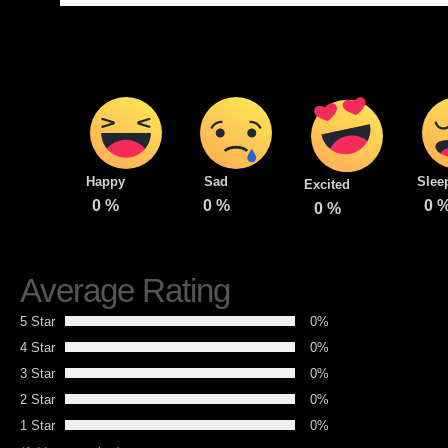
Happy
Sad
Slee
Excited
0
%
0
%
0
0
%
Average Rating
5 Star
0%
4 Star
0%
3 Star
0%
2 Star
0%
1 Star
0%