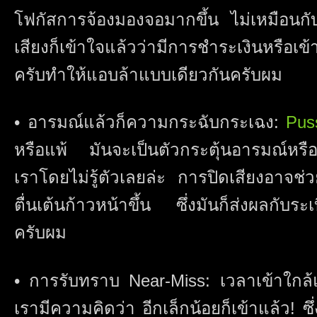
โฟกัสการจ้องมองจอมากขึ้น ไม่เหมือนกับต
เสียงก็เข้าใจแล้วว่ามีการชำระเงินหรือเข้
ครับทำให้แอบล้าแบบเดียวกันครับผม
• อารมณ์แล้วก็ความกระฉับกระเฉง:
Pus
หรือแพ้ มันจะเป็นตัวกระตุ้นอารมณ์ห
เราโดยไม่รู้ตัวเลยล่ะ การปิดเสียงอาจช
ตื่นเต้นก้าวหน้าขึ้น ซึ่งมันก็ส่งผลกับร
ครับผม
• การรับทราบ Near-Miss: เวลาเข้าใกล้แ
เรามีความคิดว่า อีกเล็กน้อยก็เข้าแล้ว! ซ