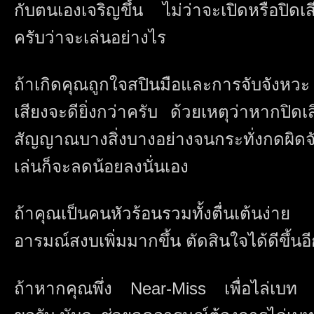
กับตนเองเจริญขึ้น ไม่ว่าจะเปิดหรือปิดเ
ครับว่าจะเล่นอย่างไร
ถ้าเกิดคุณถูกใจสปินมือและการจับจังหว
เสียงจะดียิ่งกว่าครับ ด้วยเหตุว่าหากปิ
สัญญาณบางสิ่งบางอย่างจนกระทั่งกดผ
เล่นก็จะลดน้อยลงนั่นเอง
ถ้าคุณเป็นคนหัวร้อนรวมทั้งตื่นเต้นง่
อารมณ์สงบเพิ่มมากขึ้น ตัดสินใจได้ดีขึ้นอ
ถ้าหากคุณพึ่ง Near-Miss เพื่อไล่เบท 