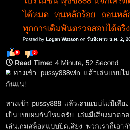
โปรโมชั่น พุชชี่888 แจกเครด
ได้หมด ทุนหลักร้อย ถอนหลั
ทุกการเดิมพันตรวจสอบได้จริง
Posted by
Logan Watson
on
วันอังคาร ธ.ค. 2, 2
0
0
Read Time:
4 Minute, 52 Second
ทางเข้า pussy888win แล้วเล่นแบบไม
กันแน่!
ทางเข้า pussy888 แล้วเล่นแบบไม่มีเสีย
เป็นแบบผมกันไหมครับ เล่นมีเสียงมาตลอ
เล่นเกมสล็อตแบบปิดเสียง พวกเราก็เอาก