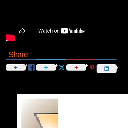
Share