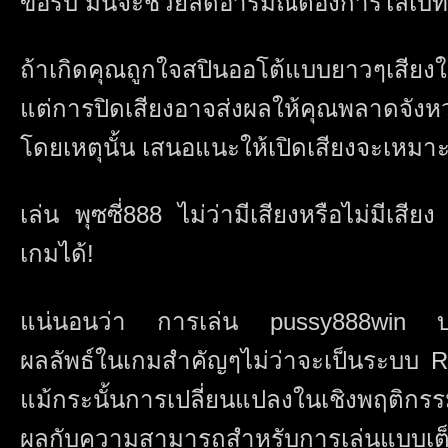
ขอรับ มันจะช่วยลดอารมณ์ต้องการไล่เบทคื
ถ้าเกิดคุณถูกใจสปินออโต้แบบยาวๆเสียงใ
แต่การปิดเสียงอาจส่งผลให้คุณพลาดจังห
โดยเหตุนั้น เสนอแนะให้เปิดเสียงจะเหมาะ
เล่น พุซซี่888 ไม่ว่ามีเสียงหรือไม่มีเสี
เกมได้!
แน่นอนว่า การเล่น pussy888win บาง
ผลลัพธ์ในเกมสำคัญๆไม่ว่าจะเป็นระบบ 
แม้กระนั้นการเปลี่ยนแปลงในเชิงพฤติก
ผลกับความสามารถสำหรับการเล่นแบบเต็