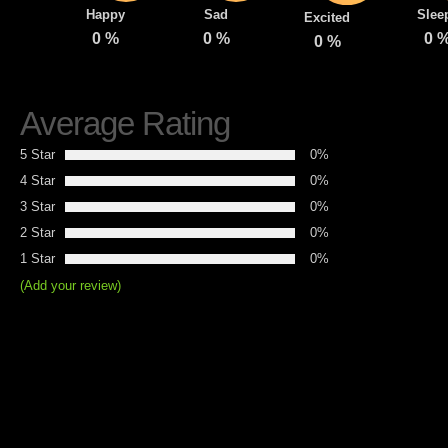
Happy
Sad
Slee
Excited
0
%
0
%
0
0
%
Average Rating
5 Star
0%
4 Star
0%
3 Star
0%
2 Star
0%
1 Star
0%
(Add your review)