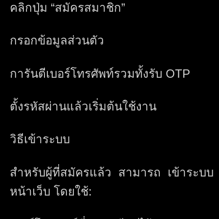
คลิกปุ่ม “สมัครสมาชิก”
กรอกข้อมูลส่วนตัว
การันตีเบอร์โทรศัพท์รวมทั้งรับ OTP
ตั้งรหัสผ่านแล้วเริ่มต้นใช้งาน
วิธีเข้าระบบ
สำหรับผู้ที่สมัครแล้ว สามารถ เข้าระบบ
หน้าเว็บ โดยใช้: