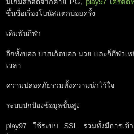
มีเกมสล็อตจากค่าย PG,
play97 เครดิตฟ
ขึ้นชื่อเรื่องโบนัสแตกบ่อยครั้ง
เดิมพันกีฬา
อีกทั้งบอล บาสเก็ตบอล มวย และก็กีฬาเห
เวลา
ความปลอดภัยรวมทั้งความน่าไว้ใจ
ระบบปกป้องข้อมูลขั้นสูง
play97 ใช้ระบบ SSL รวมทั้งมีการเข้ารหั