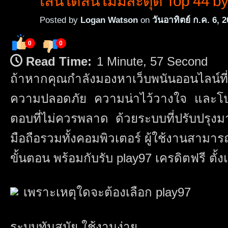
เล่นได้ลื่นไม่มีสะดุด Top 44 b
Posted by
Logan Watson
on
วันอาทิตย์ ก.ค. 6, 
0
0
Read Time:
1 Minute, 57 Second
ถ้าหากคุณกำลังมองหาเว็บพนันออนไลน์ที่ใ
ความปลอดภัย ความน่าไว้วางใจ และโปรโ
ตอบที่ไม่ควรพลาด ด้วยระบบที่ปรับปรุงมา
มือถือรวมทั้งคอมพิวเตอร์ ผู้ใช้งานสามารถ
ขั้นตอน พร้อมกับรับ play97 เครดิตฟรี ตั้งแ
เพราะเหตุใดจะต้องเลือก play97
ระบบทันสมัย ใช้งานง่าย