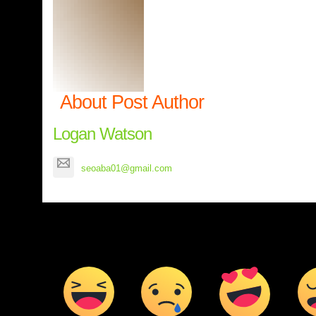
About Post Author
Logan Watson
seoaba01@gmail.com