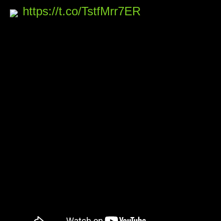
https://t.co/TstfMrr7ER