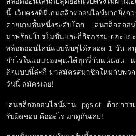
สล็อตออนไลน์กับสุดยอดเว็บตรงไม่ผ่านเอเ
นี้ เว็บตรงที่มีเกมสล็อตออนไลน์มากยิ่งกว
ค่ายเกมชั้นหนึ่งระดับโลก เล่นสล็อตออ
มาพร้อมโปรโมชั่นและก็กิจกรรมเยอะแย
สล็อตออนไลน์แบบฟินๆได้ตลอด 1 วัน 
กำไรในแบบของคุณได้ทุกวี่วันแน่นอน 
ดีๆแบบนี้ล่ะก็ มาสมัครสมาชิกใหม่กับพวกเ
วันนี้ สมัครเลย!
เล่นสล็อตออนไลน์ผ่าน pgslot ด้วยการ
รับผิดชอบ คืออะไร มาดูกันเลย!