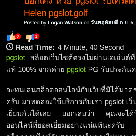
ป๊อกเด้ง หวย pgslot รับเครดิต
Helen pgslot.golf
Posted by
Logan Watson
on
วันพฤหัสบดี ก.ย. 5,
0
1
Read Time:
4 Minute, 40 Second
pgslot
สล็อตเว็บไซต์ตรงไม่ผ่านเอเย่นต์ที
แท้ 100% จากค่าย
pgslot
PG รับประกันค
จะทนเล่นสล็อตออนไลน์กับเว็บที่มิได้มาต
ครับ มาทดลองใช้บริการกับเรา pgslot เว็บ
เยี่ยมกันได้เลย บอกเลยว่า คุณจะได้
ออนไลน์ที่ยอดเยี่ยมอย่างแน่แท้นะครับ 