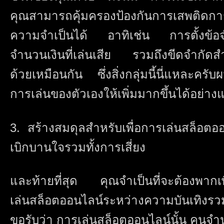
คุณสามารถคุ้มครองป้องกันการเสพติดการ
ความจำเป็นได้ อาทิเช่น การตั้งข้อจ
จำนวนเงินที่เล่นเสีย รวมถึงขีดจำกัดสำ
ด้วยเหมือนกัน ซึ่งสิ่งกลุ่มนี้นี่แหละค
การเล่นของตัวเองให้เพิ่มมากขึ้นได้อย่า
3. สร้างสมดุลสำหรับเพื่อการเล่นสล็อต
เบิกบานใจรวมทั้งการเสี่ยง
และท้ายที่สุด คุณจำเป็นที่จะต้องพากเ
เล่นสล็อตออนไลน์ระหว่างความบันเทิงรวมท
ขอรับว่า การเล่นสล็อตออนไลน์นั้น คนจำน