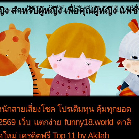
Home
Contact
Lets get your new site up and ru
ง สำหรับผู้หญิง เพื่อคุณผู้หญิง แฟชั
ญิง ห้องพูดคุณสำหรับผู้หญิงเท่านั้น ไม่ต้องกลัวความลับจะหลุด คู่มือดูแลสุขภ
นักสายเสี่ยงโชค โปรเติมทุน คุ้มทุกยอด
569 เว็บ แตกง่าย funny18.world คาสิ
ดใหม่ เครดิตฟรี Top 11 by Akilah