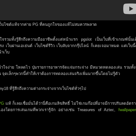
 เว็บไซต์แท้จากค่าย PG ที่คนถูกใจของแท้ไม่สมควรพลาด
จรวมทั้งรู้สึกถึงความมืออาชีพตั้งแต่หน้าแรก pgslot เป็นเว็บที่เข้าเกณฑ์นั้นเ
ตรง เว็บผ่านเอเย่นต์ เว็บไซต์รีวิว เว็บลับจากกรุ๊ปไลน์ ก็เคยเจอมาหมด แต่เว็บนี้
าเว็บ
เข้าใจง่าย โหลดไว ปุ่มรายการอาหารจัดแจ่มกระจ่าง มีหมวดทดลองเล่น รวมทั้
น จุดเล็กๆพวกนี้ทำให้เราต้องการทดลองเล่นจริงเพิ่มมากขึ้นโดยไม่รู้ตัว
18 ที่รู้สึกถึงความต่างกระจ่างจากเว็บไซต์ทั่วๆไป
PG
แท้ ก็เลยเชื่อมั่นได้ว่านี่คือเกมลิขสิทธิ์ ไม่ใช่เกมก๊อปที่อาจมีการปรับลดอัตร
ัวเองโดยการเล่นเกมที่พวกเรารู้จัก อย่างเช่น Treasures of Aztec,
fwallpaper