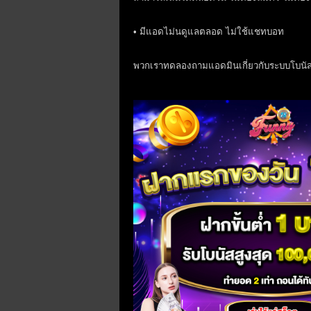
• มีแอดไม่นดูแลตลอด ไม่ใช้แชทบอท
พวกเราทดลองถามแอดมินเกี่ยวกับระบบโบนัส 