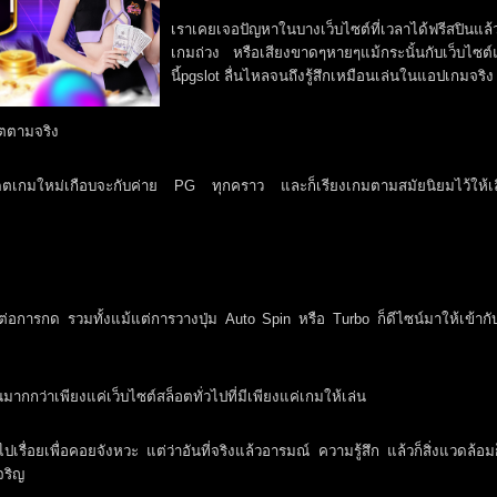
เราเคยเจอปัญหาในบางเว็บไซต์ที่เวลาได้ฟรีสปินแล้
เกมถ่วง หรือเสียงขาดๆหายๆแม้กระนั้นกับเว็บไซต์
นี้pgslot ลื่นไหลจนถึงรู้สึกเหมือนเล่นในแอปเกมจริง
ดตตามจริง
อัปเดตเกมใหม่เกือบจะกับค่าย PG ทุกคราว และก็เรียงเกมตามสมัยนิยมไว้ให้เ
่อการกด รวมทั้งแม้แต่การวางปุ่ม Auto Spin หรือ Turbo ก็ดีไซน์มาให้เข้าก
็นมากกว่าเพียงแค่เว็บไซต์สล็อตทั่วไปที่มีเพียงแค่เกมให้เล่น
ื่อยเพื่อคอยจังหวะ แต่ว่าอันที่จริงแล้วอารมณ์ ความรู้สึก แล้วก็สิ่งแวดล้อมก
เจริญ