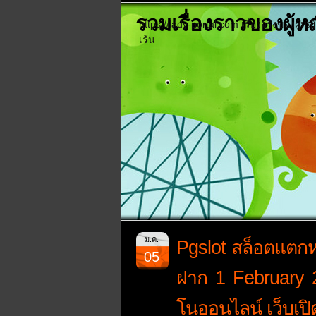
รวมเรื่องราวของผู้หญิ
https://lady-portal.com เรื่องจริงของผู้ห
เร้น
ม.ค.
Pgslot สล็อตแตกห
05
ฝาก 1 February 2
โนออนไลน์ เว็บเปิ