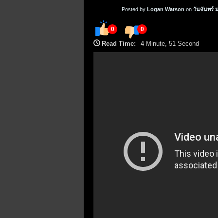
Posted by
Logan Watson
on
วันจันทร์ 
0
0
Read Time:
4 Minute, 51 Second