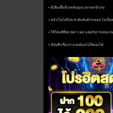
• มีเสียงพื้นข้างหลังนุ่มๆเวลากดเข้าเกม
• หน้าเว็บไม่มีประชาสัมพันธ์กระดอน ไม่เบื่
• ใช้โทนสีที่สบายตา เหมาะสมกับการเล่นนา
• มีบันทึกเรื่องราวเล่นย้อนไปให้มองได้