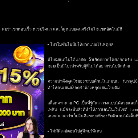
พบว่าเขาตอบเร็ว ตรงปริศนา และก็พูดแบบคนจริงไม่ใช่แชทอัตโนมัติ
• โปรโมชั่นไม่บีบให้ฝากแบบไร้เหตุผล
มีโบนัสแต่ไม่ได้แออัด ถ้าเกิดอยากได้ค่อยกดรับ แล
ชอบเป็นมีโปรสำหรับผู้ที่ไม่ได้อยากรับโบนัสด้วย
ความน่าดึงดูดใจของระบบด้านในเกมบน funny18 
ทำให้คนเล่นสล็อตจำต้องหยุดเล่นเว็บเดิม
สล็อตจากค่าย PG เป็นที่รู้กันว่าวางแบบได้สวยและก็
เพลิน แม้กระนั้นสิ่งที่ทำให้การเล่นในเว็บไซต์ fun
สนุกสนานกว่าเว็บอื่นคือระบบที่รองรับตัวเกมได้เต็มที
• ไม่มีดีเลย์ตอนไปสู่ฟีพบร์พิเศษ