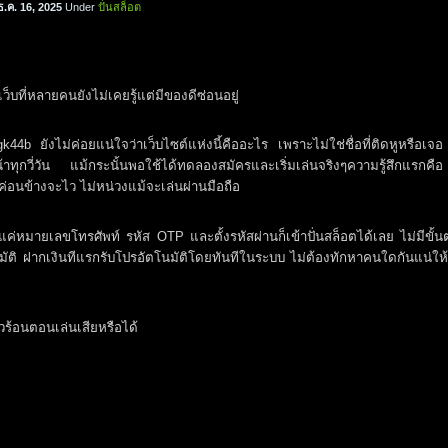
ธ.ค. 16, 2025
Under
ปั่นสล็อต
็บที่หลายคนยังไม่เคยรู้แต่มีของดีซ่อนอยู่
k44b ยังไม่ค่อยแน่ใจว่าเว็บไซต์แห่งนี้คืออะไร เพราะไม่ใช่ชื่อที่ติดหูหรือเจอ
น้าทุกวี่วัน แม้กระนั้นพอใช้ได้ทดลองสมัครและเริ่มเล่นจริงๆความรู้สึกแรกคือ
บค่อนข้างจะไว ไม่หน่วงแม้จะเล่นผ่านมือถือ
แค่หมายเลขโทรศัพท์ รหัส OTP และตั้งรหัสผ่านก็เข้าปั่นสล็อตได้เลย ไม่มีขั้
มัติ ฝากเงินทีแรกรับโปรอัตโนมัติโดยทันทีในระบบ ไม่ต้องทักหาคนใดกันแน่ให้
ัวร้อนตอนเล่นเสียหรือได้