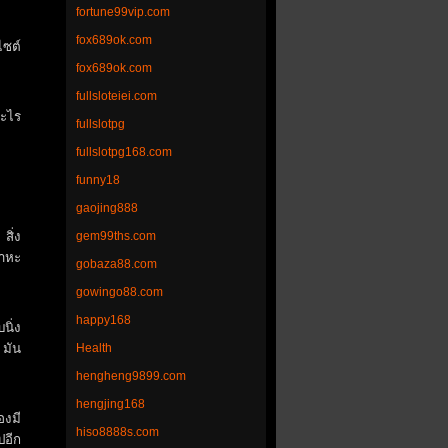
fortune99vip.com
fox689ok.com
ไซต์
fox689ok.com
fullsloteiei.com
อะไร
fullslotpg
fullslotpg168.com
funny18
gaojing888
สิ่ง
gem99ths.com
สาหะ
gobaza88.com
gowingo88.com
happy168
นิ่ง
Health
 มัน
hengheng9899.com
hengjing168
องมี
hiso8888s.com
ปอีก