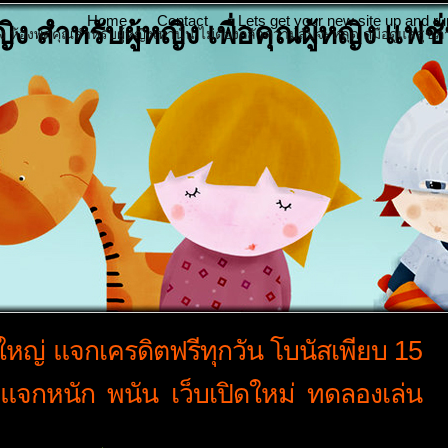
Home
Contact
Lets get your new site up and ru
ง สำหรับผู้หญิง เพื่อคุณผู้หญิง แฟชั
ญิง ห้องพูดคุณสำหรับผู้หญิงเท่านั้น ไม่ต้องกลัวความลับจะหลุด คู่มือดูแลสุขภ
ใหญ่ แจกเครดิตฟรีทุกวัน โบนัสเพียบ 15
แจกหนัก พนัน เว็บเปิดใหม่ ทดลองเล่น