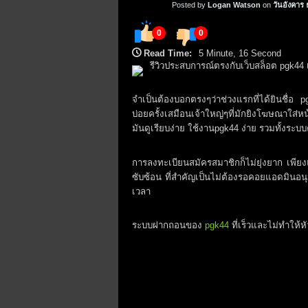
Posted by
Logan Watson
on
วันอังคาร 
0
0
Read Time:
5 Minute, 16 Second
รีวิวประสบการณ์ตรงกับเว็บสล็อต pgk44 เว
จำเป็นต้องบอกตรงๆว่าช่วงแรกที่ได้ยินชื่อ pg
บ่อยครั้งเสมือนเจ้าใหญ่ๆที่มักยิงโฆษณาใส่ห
มันดูเรียบง่าย ใช้งานpgk44 ง่าย รวมทั้งระบ
การลงทะเบียนสมัครสมาชิกก็ไม่ยุ่งยาก เพียง
ซับซ้อน ที่สำคัญเป็นไม่ต้องรอคอยแอดมินอนุ
เวลา
ระบบฝากถอนของ
pgk44
ที่เร็วและไม่ทำให้ห