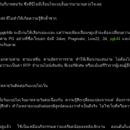
นกี่บาทต่อวัน ซึ่งที่นี่ไม่มีเงื่อนไขแบบงั้นมากมายวนดวงใจเลย
ที่ไม่ทำให้เกิดความรู้สึกซ้ำซาก
pgk44b จะมีเกมให้เลือกเยอะแยะ แต่ว่าพอเพียงเลื่อนๆดูแล้วจะต้องเปลี่ยนควา
าย PG อย่างที่ชื่อเว็บบอก ยังมี Joker, Pragmatic, Live22, Jili,
pgk44
และก
นุกเกินคาด
มู่ แยกตามค่าย ตามแฟชั่น ตามอัตราการจ่าย ทำให้เลือกเกมเล่นง่าย ไม่ต้อง
จะเป็นค่า RTP จำนวนไลน์เดิมพัน ฟีเจอร์พิเศษ หรือแม้แต่รีวิวจากผู้เล่นผู้อื
องหลายวันติดต่อกันแบบไม่เว้น
ชื่อวันแบบไม่เว้นมาหลายวันต่อเนื่องกัน ความรู้สึกเปลี่ยนแปลงจากแค่ ต้องกา
ู้สึกตัว ทำไมหลายแบบมันค่อยๆพิสูจน์ตนเองว่าทำเป็นดีจริง ไม่ใช่เว็บที่หวือหว
่อวันอยู่แล้ว ใช้เป็นเหมือนกิจกรรมความเครียดน้อยลงหลังเลิกงาน ตอนต้นก็แ