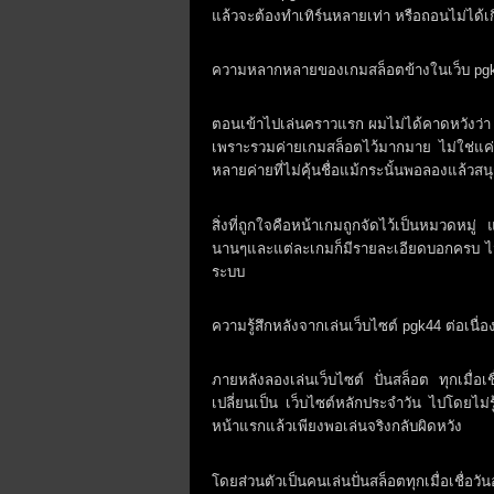
แล้วจะต้องทำเทิร์นหลายเท่า หรือถอนไม่ได้เกิ
ความหลากหลายของเกมสล็อตข้างในเว็บ pgk44 
ตอนเข้าไปเล่นคราวแรก ผมไม่ได้คาดหวังว่า 
เพราะรวมค่ายเกมสล็อตไว้มากมาย ไม่ใช่แค่ค่
หลายค่ายที่ไม่คุ้นชื่อแม้กระนั้นพอลองแล้วส
สิ่งที่ถูกใจคือหน้าเกมถูกจัดไว้เป็นหมวดห
นานๆและแต่ละเกมก็มีรายละเอียดบอกครบ ไม่ว่า
ระบบ
ความรู้สึกหลังจากเล่นเว็บไซต์ pgk44 ต่อเนื่
ภายหลังลองเล่นเว็บไซต์ ปั่นสล็อต ทุกเมื่อเ
เปลี่ยนเป็น เว็บไซต์หลักประจำวัน ไปโดยไม่ร
หน้าแรกแล้วเพียงพอเล่นจริงกลับผิดหวัง
โดยส่วนตัวเป็นคนเล่นปั่นสล็อตทุกเมื่อเชื