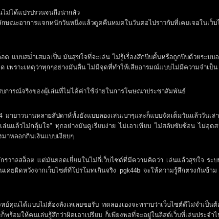
นไม่ได้แปรปรวนจนถึงน่ากลัว
ที่มีลักษณะอาการแจกหนักวันหนึ่งแล้วดูดคืนหมดในวันต่อไปราวกับที่เคยเจอในเว็บ
ล็อต แบบสม่ำเสมอเป็น มันสุขใจที่จะเล่น ไม่รู้เรื่องสึกบีบคั้นหรือถูกบีบด้วยระบบ
ิด เพราะเหตุว่าทุกๆอย่างมันลื่น ไม่มีจุดที่ทำให้เสียอารมณ์แบบไม่มีความจำเป็น
ารณ์จริงของผู้เล่นที่ไม่ได้ค่าใช้จ่ายในการโฆษณาประชาสัมพันธ์
44 มายาวนานหลายสัปดาห์ทั้งยังแบบลองเล่นเบาๆและก็แบบจัดเต็มวันแล้ววันเล่า 
่ “เล่นแล้วไม่กลุ้มใจ” ทุกอย่างมันดูเรียบง่าย ไม่เอาเทียบ ไม่สลับซับซ้อน ไม่อุต
แฝงมาหลอกกินเงินแบบเงียบๆ
ักรวาลสล็อต แต่มันยอดเยี่ยมในไม่กี่เว็บไซต์ที่มีความคิดว่า เล่นแล้วสุขใจ ระบบ
นเคยผิดหวังจากเว็บไซต์ที่โปรโมทเกินจริง pgk44b จะให้ความรู้สึกตรงกันข้าม
โจทย์คุณได้แบบไม่ต้องลังเลเลยขอรับ ทดลองเองจะทราบว่าเว็บไซต์ดีไม่จำเป็นต้
อมให้คนเล่นรู้สึกว่าผิดเอาเปรียบ ก็เพียงพอที่จะอยู่ในลิสต์เว็บที่เล่นประจำไ