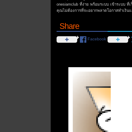
onesiamclub ที่ง่าย พร้อมระบบ เข้าระบบ ที่
คุณไม่ต้องการที่จะอยากพลาดโอกาสทำเงินแล้
Share
Facebook