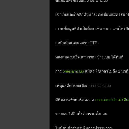
ขั้นตอนลงทะเบียน onesiamclub
เข้าเว็บและก็คลิกที่ปุ่ม “ลงทะเบียนสมัครสมาช
กรอกข้อมูลที่จำเป็นต้อง เช่น หมายเลขโทรศัพ
กดยืนยันและคอยรับ OTP
หลังสมัครเสร็จ สามารถ เข้าระบบ ได้ทันที
การ
onesiamclub
สมัคร ใช้เวลาไม่ถึง 1 นาที ไ
เหตุผลที่ควรจะเลือก onesiamclub
มีทีมงานซัพพอร์ตตลอด
onesiamclub เครดิต
ระบบออโต้อีกทั้งฝากรวมทั้งถอน
ไม่มีขั้นต่ำสำหรับในการทำรายการ