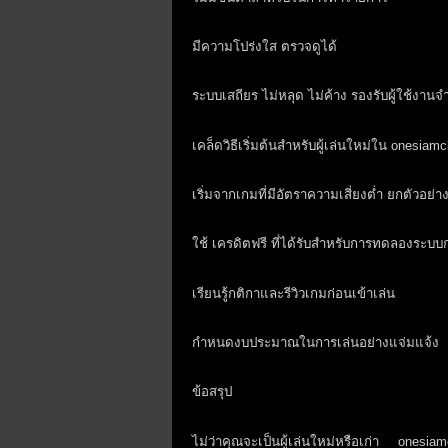
มีความโปร่งใส ตรวจดูได้
ระบบเสถียร ไม่หลุด ไม่ค้าง รองรับผู้ใช้งาน
เคล็ดวิธีเริ่มต้นสำหรับผู้เล่นใหม่ใน onesiamc
เริ่มจากเกมที่มีอัตราความเสี่ยงต่ำ ยกตัวอย่
ใช้ เครดิตฟรี ที่ได้รับสำหรับการทดลองระบบ
เรียนรู้กติกาและรีวิวเกมก่อนเข้าเล่น
กำหนดงบประมาณในการเล่นอย่างแจ่มแจ้ง
ข้อสรุป
ไม่ว่าคุณจะเป็นผู้เล่นใหม่หรือเก่า ones