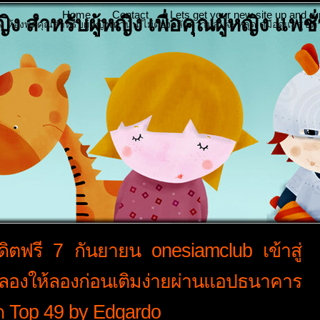
Home
Contact
Lets get your new site up and ru
ง สำหรับผู้หญิง เพื่อคุณผู้หญิง แฟชั
ญิง ห้องพูดคุณสำหรับผู้หญิงเท่านั้น ไม่ต้องกลัวความลับจะหลุด คู่มือดูแลสุขภ
ิตฟรี 7 กันยายน onesiamclub เข้าสู่
งให้ลองก่อนเติมง่ายผ่านแอปธนาคาร
อด Top 49 by Edgardo