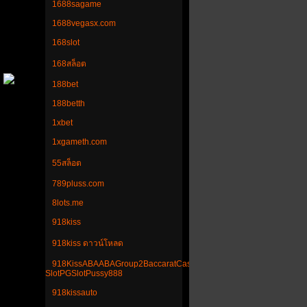
1688sagame
1688vegasx.com
168slot
168สล็อต
188bet
188betth
1xbet
1xgameth.com
55สล็อต
789pluss.com
8lots.me
918kiss
918kiss ดาวน์โหลด
918KissABAABAGroup2BaccaratCasinoJoker123PGPG
SlotPGSlotPussy888
918kissauto