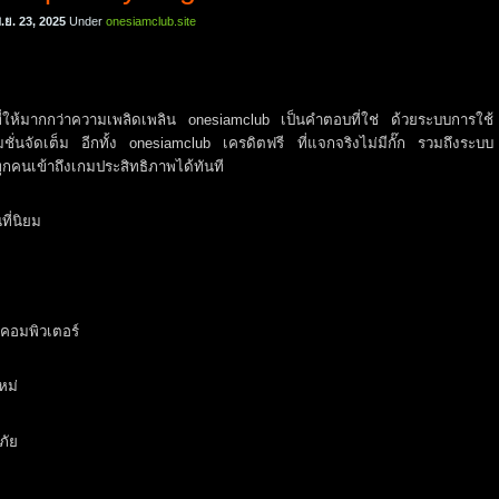
ิ.ย. 23, 2025
Under
onesiamclub.site
ที่ให้มากกว่าความเพลิดเพลิน onesiamclub เป็นคำตอบที่ใช่ ด้วยระบบการใช้
่นจัดเต็ม อีกทั้ง onesiamclub เครดิตฟรี ที่แจกจริงไม่มีกั๊ก รวมถึงระบบ
้ทุกคนเข้าถึงเกมประสิทธิภาพได้ทันที
ที่นิยม
ก็คอมพิวเตอร์
หม่
ภัย