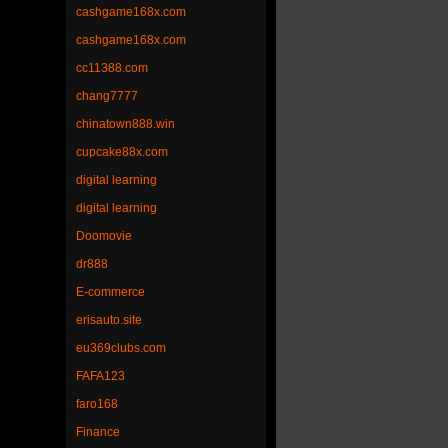
cashgame168x.com
cashgame168x.com
cc11388.com
chang7777
chinatown888.win
cupcake88x.com
digital learning
digital learning
Doomovie
dr888
E-commerce
erisauto.site
eu369clubs.com
FAFA123
faro168
Finance