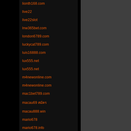
lionth168.com
live22
live22slot
lnw365bet.com
london6789.com
luckycat789.com
luis16888.com
lux555.net
lux555.net
m4newonline.com
m4newonline.com
mac1bet789.com
macau69 สมัคร
macau888.win
mario678
mario678.info