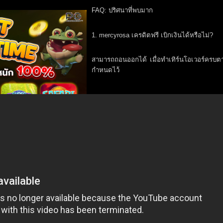
FAQ: ปริศนาที่พบมาก
1. mercyrosa เครดิตฟรี เบิกเงินได้หรือไม่?
สามารถถอนออกได้ เมื่อทำเทิร์นโอเวอร์ครบตา
กำหนดไว้