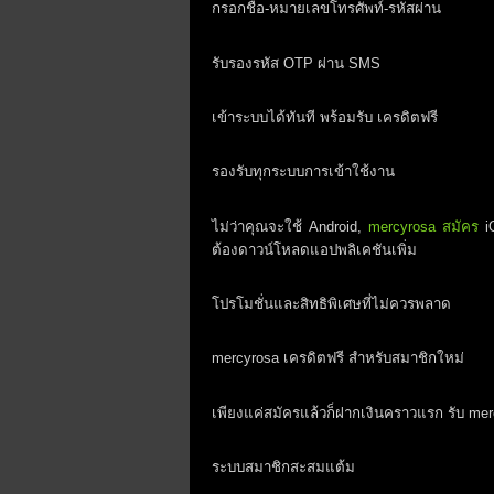
กรอกชื่อ-หมายเลขโทรศัพท์-รหัสผ่าน
รับรองรหัส OTP ผ่าน SMS
เข้าระบบได้ทันที พร้อมรับ เครดิตฟรี
รองรับทุกระบบการเข้าใช้งาน
ไม่ว่าคุณจะใช้ Android,
mercyrosa สมัคร
iO
ต้องดาวน์โหลดแอปพลิเคชันเพิ่ม
โปรโมชั่นและสิทธิพิเศษที่ไม่ควรพลาด
mercyrosa เครดิตฟรี สำหรับสมาชิกใหม่
เพียงแค่สมัครแล้วก็ฝากเงินคราวแรก รับ mer
ระบบสมาชิกสะสมแต้ม