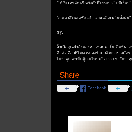
“ได้รับ เครดิตฟรี จริงดังที่โฆษณา ไม่มีเงื่อ
“เกมคาสิโนสดชัดแจ๋ว เล่นเพลิดเพลินทั้งคืน”
สรุป
ถ้าเกิดคุณกำลังมองหาแพลตฟอร์มเดิมพันออนไ
คือตัวเลือกที่ไม่ควรมองข้าม ด้วยการ สมัคร ที
ไม่ว่าคุณจะเป็นผู้เล่นใหม่หรือเก่า ประกันว่า
Share
Facebook