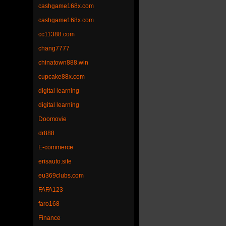
cashgame168x.com
cashgame168x.com
cc11388.com
chang7777
chinatown888.win
cupcake88x.com
digital learning
digital learning
Doomovie
dr888
E-commerce
erisauto.site
eu369clubs.com
FAFA123
faro168
Finance