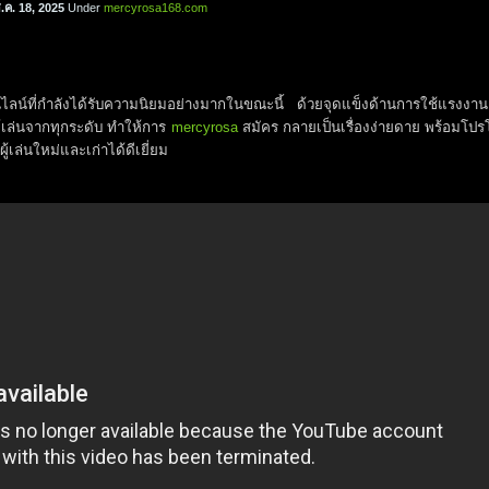
ส.ค. 18, 2025
Under
mercyrosa168.com
น์ที่กำลังได้รับความนิยมอย่างมากในขณะนี้ ด้วยจุดแข็งด้านการใช้แรงงาน
ู้เล่นจากทุกระดับ ทำให้การ
mercyrosa
สมัคร กลายเป็นเรื่องง่ายดาย พร้อมโปรโ
ู้เล่นใหม่และเก่าได้ดีเยี่ยม