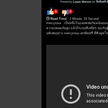
Posted by
Logan Watson
on
วันจันทร์ 
0
0
Read Time:
2 Minute, 19 Second
mercyrosa เป็นหนึ่งในแพลตฟอร์มพนันออนไล
ความปลอดภัยสูง แล้วก็ระบบที่เสถียร รองรับผ
นพิเศษอย่าง mercyrosa เครดิตฟรี ที่ดึงดูดใจผ