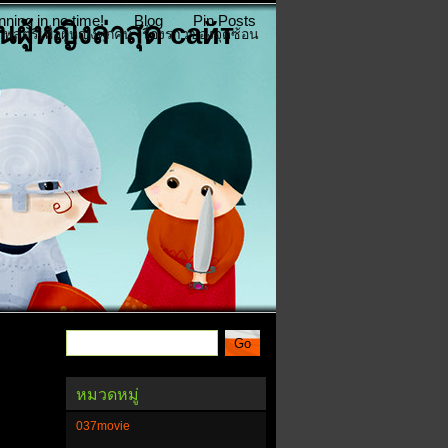
nning in no time!
Blog
Pin Posts
่นผู้หญิงล่าสุด сайт
าพสตรีเพื่อผู้หญิงทุกคน เรื่องราวของจุดซ้อน
หมวดหมู่
037movie