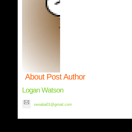
About Post Author
Logan Watson
seoaba01@gmail.com