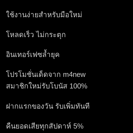
ใช้งานง่ายสำหรับมือใหม่
โหลดเร็ว ไม่กระตุก
อินเทอร์เฟซล้ำยุค
โปรโมชั่นเด็ดจาก m4new
สมาชิกใหม่รับโบนัส 100%
ฝากแรกของวัน รับเพิ่มทันที
คืนยอดเสียทุกสัปดาห์ 5%