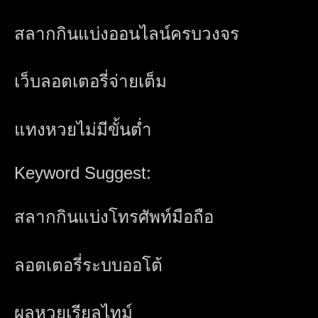
สลากกินแบ่งออนไลน์ครบวงจร
เว็บลอตเตอรี่จ่ายเต็ม
แทงหวยไม่มีขั้นต่ำ
Keyword Suggest:
สลากกินแบ่งโทรศัพท์มือถือ
ลอตเตอรี่ระบบออโต้
ผลหวยเรียลไทม์