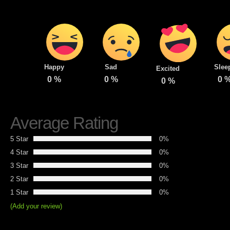
Happy
Sad
Slee
Excited
0
%
0
%
0
0
%
Average Rating
5 Star
0%
4 Star
0%
3 Star
0%
2 Star
0%
1 Star
0%
(Add your review)