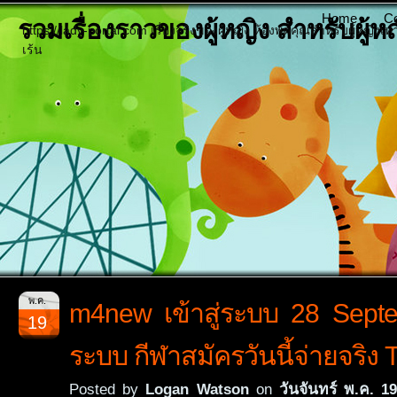
Home
Co
รวมเรื่องราวของผู้หญิง สำหรับผู้หญิ
https://lady-portal.com เรื่องจริงของผู้หญิง ห้องพูดคุณสำหรับผู้หญิงเท
เร้น
พ.ค.
m4new เข้าสู่ระบบ 28 Septe
19
ระบบ กีฬาสมัครวันนี้จ่ายจริง 
Posted by
Logan Watson
on
วันจันทร์ พ.ค. 1