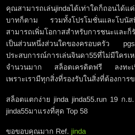
คุณสามารถเล่นjindaได้เท่าใดก็ถอนได้แค่นั
บาทก็ตาม รวมทั้งโปรโมชั่นและโบนัส
สามารถเพิ่มโอกาสสำหรับการชนะและก็รับร
เป็นส่วนหนึ่งส่วนใดของครอบครัว p
ประสบการณ์การเล่นจินดา55ที่ไม่มีใครเห
จำนวนมาก สล็อตเครดิตฟรี ลงทะเบียนว
เพราะเรามีทุกสิ่งที่รองรับในสิ่งที่ต้องการข
สล็อตแตกง่าย jinda jinda55.run 19 ก.ย.
jinda55มาแรงที่สุด Top 58
ขอขอบคุณมาก Ref.
jinda