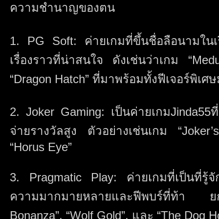
ความชำนาญของตน
1. PG Soft: ค่ายเกมที่ขึ้นชื่อลือนามใน
เรื่องราวที่น่าสนใจ ดังเช่นว่าเกม “Me
“Dragon Hatch” ที่มาพร้อมทั้งฟีเจอร์พิเศ
2. Joker Gaming: เป็นค่ายเกมJinda55ที่ม
จ่ายรางวัลสูง ตัวอย่างเช่นเกม “Joker
“Horus Eye”
3. Pragmatic Play: ค่ายเกมที่เป็นที่รู้จั
ความมากมายหลายและฟีพบร์ที่ท้า ย
Bonanza”, “Wolf Gold”, และ “The Dog H