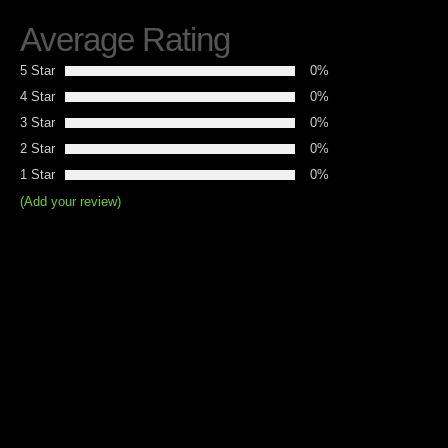
Average Rating
5 Star
0%
4 Star
0%
3 Star
0%
2 Star
0%
1 Star
0%
(Add your review)