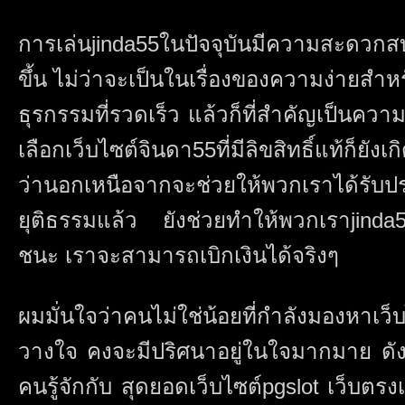
การเล่นjinda55ในปัจจุบันมีความสะดวกส
ขึ้น ไม่ว่าจะเป็นในเรื่องของความง่ายส
ธุรกรรมที่รวดเร็ว แล้วก็ที่สำคัญเป็นควา
เลือกเว็บไซต์จินดา55ที่มีลิขสิทธิ์แท้ก็ย
ว่านอกเหนือจากจะช่วยให้พวกเราได้รับป
ยุติธรรมแล้ว ยังช่วยทำให้พวกเราjinda55ม
ชนะ เราจะสามารถเบิกเงินได้จริงๆ
ผมมั่นใจว่าคนไม่ใช่น้อยที่กำลังมองหาเว็บไ
วางใจ คงจะมีปริศนาอยู่ในใจมากมาย ดังนั
คนรู้จักกับ สุดยอดเว็บไซต์pgslot เว็บตรงเ