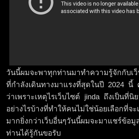
วันนี้ผมจะพาทุกท่านมาทำความรู้จักกับเ
ที่กำลังเดินทางมาแรงที่สุดในปี 2024 น
ว่าเพราะเหตุไรเว็บไซต์ jinda ถึงเป็นที่น
อย่างไรบ้างที่ทำให้คนไม่ใช่น้อยเลือกที่จ
มากยิ่งกว่าเว็บอื่นๆวันนี้ผมจะมาแชร์ข้อ
ท่านได้รู้กันขอรับ