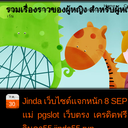
Home
Co
รวมเรื่องราวของผู้หญิง สำหรับผู้หญิ
https://lady-portal.com เรื่องจริงของผู้หญิง ห้องพูดคุณสำหรับผู้หญิงเท
เร้น
ก.ค.
Jinda เว็บไซต์แจกหนัก 8 SEP 
30
แม่ pgslot เว็บตรง เครดิตฟร