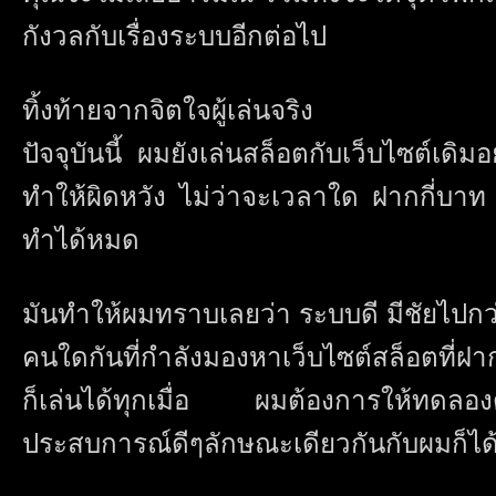
กังวลกับเรื่องระบบอีกต่อไป
ทิ้งท้ายจากจิตใจผู้เล่นจริง
ปัจจุบันนี้ ผมยังเล่นสล็อตกับเว็บไซต์เดิม
ทำให้ผิดหวัง ไม่ว่าจะเวลาใด ฝากกี่บา
ทำได้หมด
มันทำให้ผมทราบเลยว่า ระบบดี มีชัยไปกว
คนใดกันที่กำลังมองหาเว็บไซต์สล็อตที่ฝา
ก็เล่นได้ทุกเมื่อ ผมต้องการให้ทดล
ประสบการณ์ดีๆลักษณะเดียวกันกับผมก็ได