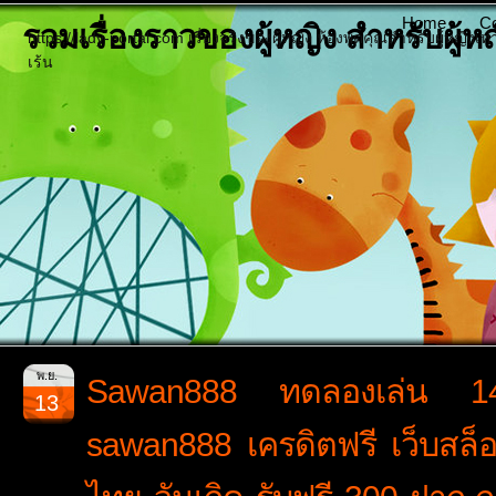
Home
Co
รวมเรื่องราวของผู้หญิง สำหรับผู้หญิ
https://lady-portal.com เรื่องจริงของผู้หญิง ห้องพูดคุณสำหรับผู้หญิงเท
เร้น
พ.ย.
Sawan888 ทดลองเล่น 
13
sawan888 เครดิตฟรี เว็บสล็อต