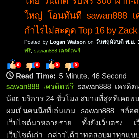
ไทย วันเกิด รับฟรี 300 ฝาก-
ใหญ่ โอนทันที sawan888 เค
กำไรไม่สะดุด Top 16 by Zac
Posted by
Logan Watson
on
วันพฤหัสบดี พ.ย. 
ฟรี
,
sawan888 เครดิตฟรี
0
0
0
0
Read Time:
5 Minute, 46 Second
sawan888 เครดิตฟรี
sawan888 เครดิตฟร
น้อย บริการ 24 ชั่วโมง สบายที่สุดที่เคยพบ
ผมเป็นคนนึงที่เล่นเกม sawan888 สล็อ
เว็บไซต์มาหลายราย ทั้งยังเว็บตรง เว็
เว็บไซต์เก่า กล่าวได้ว่าทดสอบมาทุกแบบ แต