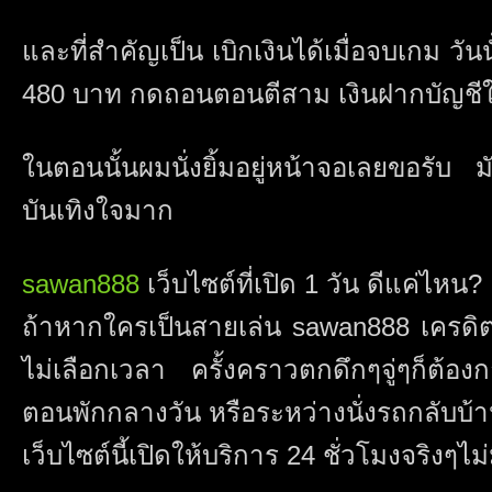
และที่สำคัญเป็น เบิกเงินได้เมื่อจบเกม วั
480 บาท กดถอนตอนตีสาม เงินฝากบัญชีใน
ในตอนนั้นผมนั่งยิ้มอยู่หน้าจอเลยขอรับ มัน
บันเทิงใจมาก
sawan888
เว็บไซต์ที่เปิด 1 วัน ดีแค่ไหน?
ถ้าหากใครเป็นสายเล่น sawan888 เครดิตฟ
ไม่เลือกเวลา ครั้งคราวตกดึกๆจู่ๆก็ต้อง
ตอนพักกลางวัน หรือระหว่างนั่งรถกลับบ้
เว็บไซต์นี้เปิดให้บริการ 24 ชั่วโมงจริงๆไม