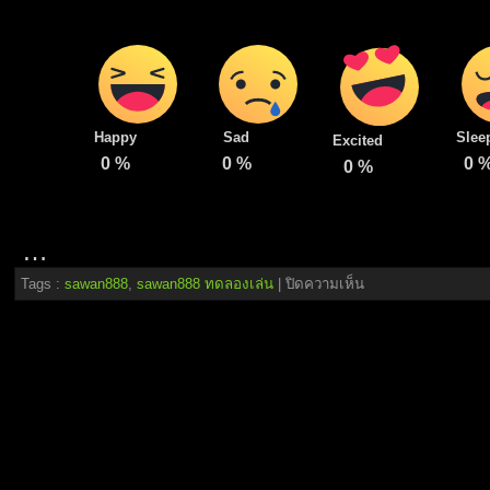
Happy
Sad
Slee
Excited
0
%
0
%
0
0
%
…
บน
Tags :
sawan888
,
sawan888 ทดลองเล่น
|
ปิดความเห็น
Sawan888
ทดลอง
เล่น
14
November
69
sawan888
เครดิต
ฟรี
เว็บ