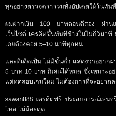
ทุกอย่างตรวจตรารวมทั้งอัปเดตให้ในทันท
ผมฝากเงิน 100 บาทตอนตีสอง ผ่าน
เว็บไซต์ เครดิตขึ้นทันทีข้างในไม่กี่วินาที
เคยต้องคอย 5–10 นาทีทุกหน
และที่เด็ดเป็น ไม่มีขั้นต่ำ แสดงว่าอยา
5 บาท 10 บาท ก็เล่นได้หมด ซึ่งเหมาะอย่
แค่ทดสอบเกมใหม่ ไม่ต้องการที่จะอยากล
sawan888 เครดิตฟรี ประสบการณ์เล่นจร
ไหล ไม่มีสะดุด