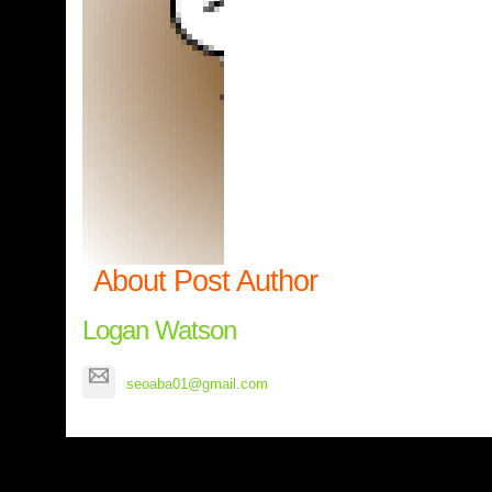
About Post Author
Logan Watson
seoaba01@gmail.com