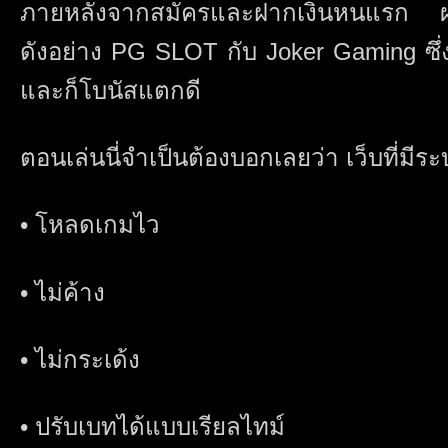
ภายหลังจากสมัครและฝากเงินหนแรก ผม
ดังอย่าง PG SLOT กับ Joker Gaming ซึ่
และก็โบนัสแตกดี
ตอนเล่นนี่จำเป็นต้องบอกเลยว่า เว็บที่มีระ
• โหลดเกมไว
• ไม่ค้าง
• ไม่กระเด้ง
• ปรับเบทได้แบบเรียลไทม์