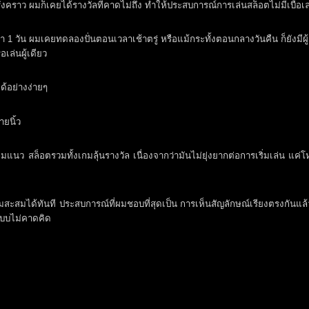
ั้งคราว ผมก็เคยได้รางวัลที่คาดไม่ถึง ทำให้ประสบการณ์การเล่นสล็อตไม่มีเบื่อเ
 1 วัน ผมเคยทดลองปั่นตอนเวลาเช้าตรู่ หรือแม้กระทั้งตอนกลางวันคืน ก็ยังมีผู้
อเล่นผู้เดียว
ด้อย่างง่ายๆ
ายนิ้ว
กมแนว สล็อตรวมทั้งเกมลุ้นรางวัล เนื่องจากว่ามันไม่ยุ่งยากต่อการเริ่มเล่น แค่
มสะสมได้ทันที ประสบการณ์ที่ผมชอบที่สุดเป็น การเห็นสัญลักษณ์เรียงตรงกันแล้
แบบไม่คาดคิด