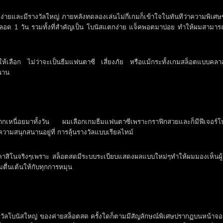
กง่ายและมีรางวัลใหญ่ ภายหลังทดลองเล่นไม่กี่เกมก็เข้าใจในทันทีว่าความพิเศ
นไหลตลอด 1 วัน รวมทั้งที่สำคัญเป็น โบนัสแตกง่าย แจ็คพอตมาบ่อย ทำให้ผมสามารถ
เลือก ไม่ว่าจะเป็นธีมแฟนตาซี เสี่ยงภัย หรือแม้กระทั้งเกมสล็อตแบบคลา
านาน
งจากเหนื่อยมาทั้งวัน ผมเลือกเกมธีมแฟนตาซีเพราะกราฟิกสวยและก็มีฟีเจอร์โ
าความสนุกสนานอยู่ที่ การลุ้นรางวัลแบบเรียลไทม์
ู่ในคาสิโนจริงๆเพราะ สล็อตสดมีระบบระเบียบแสดงผลแบบใหม่ๆทำให้ผมมองเห็นผู้
มตื่นเต้นให้กับทุกการหมุน
็รางวัลโบนัสใหญ่ ของค่ายสล็อตสด ครั้งใดก็ตามมีสัญลักษณ์พิเศษปรากฏบนหน้าจ