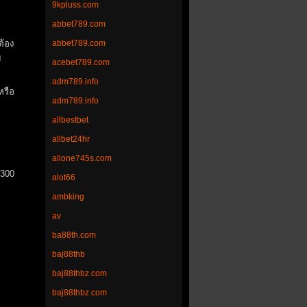
9kpluss.com
abbet789.com
ต้อง
abbet789.com
ม
acebet789.com
adm789.info
หรือ
adm789.info
allbestbet
allbet24hr
allone745s.com
-300
alot66
ambking
av
ba88th.com
baj88thb
baj88thbz.com
baj88thbz.com