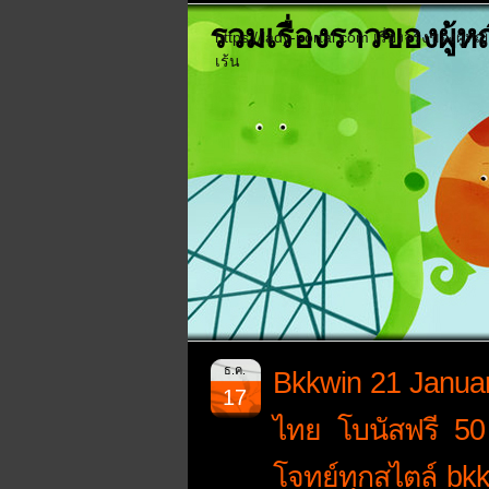
รวมเรื่องราวของผู้หญิ
https://lady-portal.com เรื่องจริงของผู้ห
เร้น
ธ.ค.
Bkkwin 21 Januar
17
ไทย โบนัสฟรี 50
โจทย์ทุกสไตล์ bkk