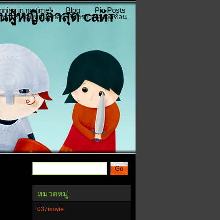
nning in no time!
Blog
Pin Posts
่นผู้หญิงล่าสุด сайт
าพสตรีเพื่อผู้หญิงทุกคน เรื่องราวของจุดซ้อน
หมวดหมู่
037movie