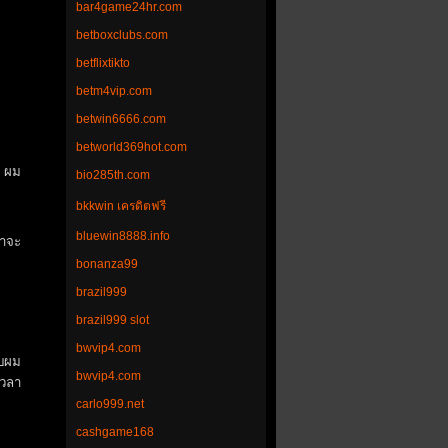
bar4game24hr.com
betboxclubs.com
betflixtikto
betm4vip.com
betwin6666.com
betworld369hot.com
จ ผม
bio285th.com
bkkwin เครดิตฟรี
bluewin8888.info
่าจะ
bonanza99
brazil999
brazil999 slot
bwvip4.com
ับผม
bwvip4.com
เวลา
carlo999.net
cashgame168