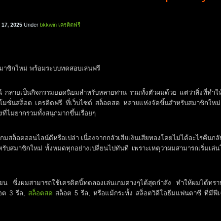
. 17, 2025
Under
bkkwin เครดิตฟรี
บสมาชิกใหม่ พร้อมระบบทดสอบเล่นฟรี
 กลายเป็นกิจกรรมยอดนิยมสำหรับหลายท่าน รวมทั้งตัวผมด้วย แต่ว่าสิ่งที่ทำใ
รโมชั่นสล็อต เครดิตฟรี ที่เว็บไซต์ สล็อตสด หลายแห่งจัดขึ้นสำหรับสมาชิกใหม่ 
งที่ไม่ยากรวมทั้งสนุกมากขึ้นเรื่อยๆ
บเกมสล็อตออนไลน์ดีหรือเปล่า เนื่องจากกลัวเสียเงินเสียทองโดยไม่ได้อะไรคืนกล
รับสมาชิกใหม่ ทั้งหมดทุกอย่างเปลี่ยนไปทันที เพราะเหตุว่าผมสามารถเริ่มเล่
เบียน ซึ่งผมสามารถใช้เครดิตนี้ทดลองเล่นเกมต่างๆได้สุดกำลัง ทำให้ผมได้ทรา
อต 3 รีล,
สล็อตสด
สล็อต 5 รีล, หรือแม้กระทั้ง สล็อตวิดีโอธีมแฟนตาซี ที่มีฟีเ