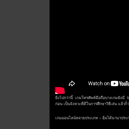
ยิ่งไปกว่านี้ เกมโทรศัพท์มือถือบางเกมยัง
ก่อน เป็นจังหวะที่ดีในการศึกษาวิธีเล่น แล้
เกมออนไลน์หลายประเภท – ลุ้นได้นานาประ