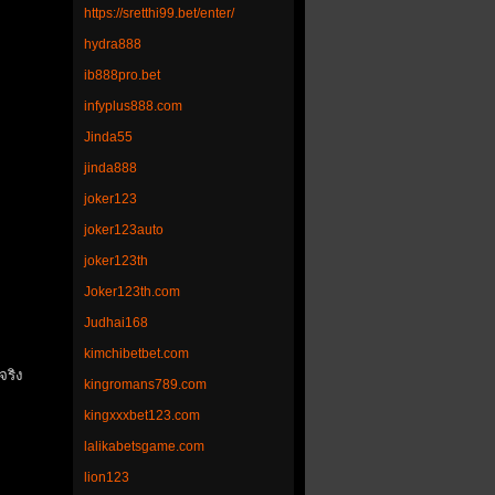
https://sretthi99.bet/enter/
hydra888
ib888pro.bet
infyplus888.com
Jinda55
jinda888
joker123
joker123auto
joker123th
Joker123th.com
Judhai168
kimchibetbet.com
จริง
kingromans789.com
kingxxxbet123.com
lalikabetsgame.com
lion123