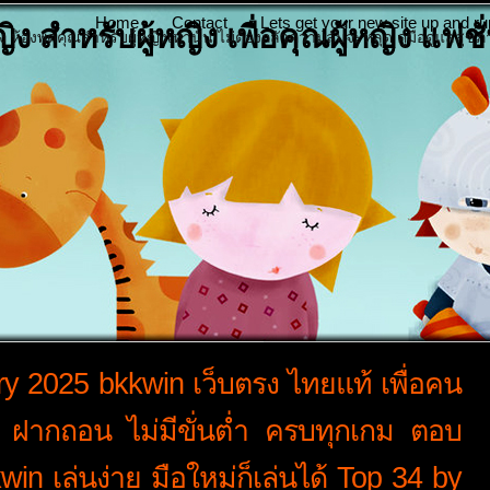
Home
Contact
Lets get your new site up and ru
ง สำหรับผู้หญิง เพื่อคุณผู้หญิง แฟชั
ญิง ห้องพูดคุณสำหรับผู้หญิงเท่านั้น ไม่ต้องกลัวความลับจะหลุด คู่มือดูแลสุขภ
y 2025 bkkwin เว็บตรง ไทยแท้ เพื่อคน
 ฝากถอน ไม่มีขั่นต่ำ ครบทุกเกม ตอบ
win เล่นง่าย มือใหม่ก็เล่นได้ Top 34 by